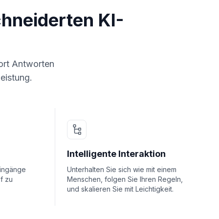
neiderten KI-
fort Antworten
Leistung.
Intelligente Interaktion
eingänge
Unterhalten Sie sich wie mit einem
f zu
Menschen, folgen Sie Ihren Regeln,
und skalieren Sie mit Leichtigkeit.