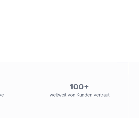
100+
ve
weltweit von Kunden vertraut