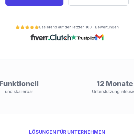
Basierend auf den letzten 100+ Bewertungen
Funktionell
12 Monate
und skalierbar
Unterstützung inklusi
LÖSUNGEN FÜR UNTERNEHMEN