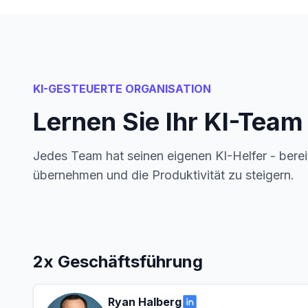
KI-GESTEUERTE ORGANISATION
Lernen Sie Ihr KI-Tea
Jedes Team hat seinen eigenen KI-Helfer - berei
übernehmen und die Produktivität zu steigern.
2x Geschäftsführung
Ryan Halberg