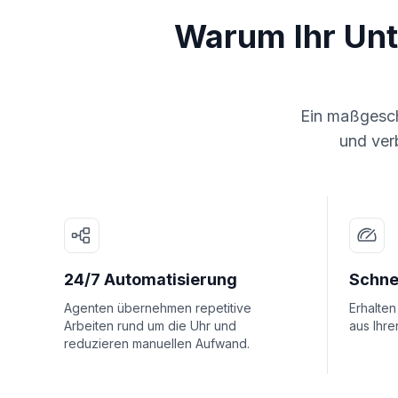
Warum Ihr Un
Ein maßgeschn
und verb
24/7 Automatisierung
Schne
Agenten übernehmen repetitive
Erhalten
Arbeiten rund um die Uhr und
aus Ihre
reduzieren manuellen Aufwand.