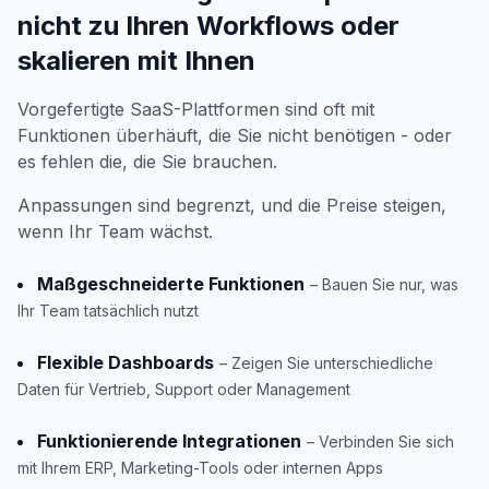
nicht zu Ihren Workflows oder
skalieren mit Ihnen
Vorgefertigte SaaS-Plattformen sind oft mit
Funktionen überhäuft, die Sie nicht benötigen - oder
es fehlen die, die Sie brauchen.
Anpassungen sind begrenzt, und die Preise steigen,
wenn Ihr Team wächst.
Maßgeschneiderte Funktionen
– Bauen Sie nur, was
Ihr Team tatsächlich nutzt
Flexible Dashboards
– Zeigen Sie unterschiedliche
Daten für Vertrieb, Support oder Management
Funktionierende Integrationen
– Verbinden Sie sich
mit Ihrem ERP, Marketing-Tools oder internen Apps