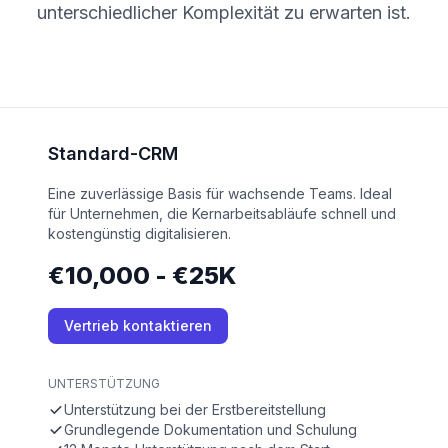
unterschiedlicher Komplexität zu erwarten ist.
Standard-CRM
Eine zuverlässige Basis für wachsende Teams. Ideal
für Unternehmen, die Kernarbeitsabläufe schnell und
kostengünstig digitalisieren.
€10,000 - €25K
Vertrieb kontaktieren
UNTERSTÜTZUNG
Unterstützung bei der Erstbereitstellung
Grundlegende Dokumentation und Schulung