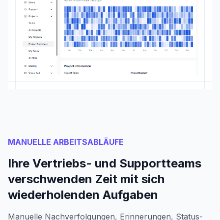
MANUELLE ARBEITSABLÄUFE
Ihre Vertriebs- und Supportteams
verschwenden Zeit mit sich
wiederholenden Aufgaben
Manuelle Nachverfolgungen, Erinnerungen, Status-