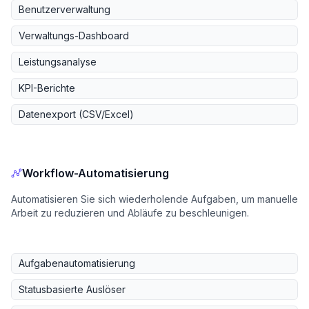
Benutzerverwaltung
Verwaltungs-Dashboard
Leistungsanalyse
KPI-Berichte
Datenexport (CSV/Excel)
Workflow-Automatisierung
Automatisieren Sie sich wiederholende Aufgaben, um manuelle
Arbeit zu reduzieren und Abläufe zu beschleunigen.
Aufgabenautomatisierung
Statusbasierte Auslöser