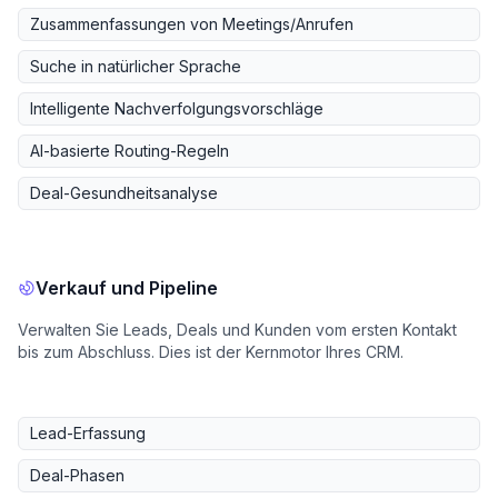
Zusammenfassungen von Meetings/Anrufen
Suche in natürlicher Sprache
Intelligente Nachverfolgungsvorschläge
AI-basierte Routing-Regeln
Deal-Gesundheitsanalyse
Verkauf und Pipeline
Verwalten Sie Leads, Deals und Kunden vom ersten Kontakt
bis zum Abschluss. Dies ist der Kernmotor Ihres CRM.
Lead-Erfassung
Deal-Phasen