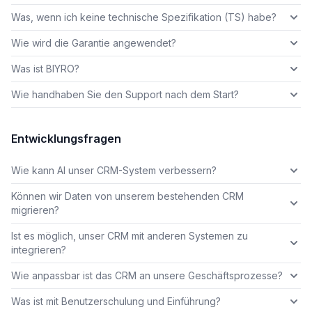
Was, wenn ich keine technische Spezifikation (TS) habe?
Wie wird die Garantie angewendet?
Was ist BIYRO?
Wie handhaben Sie den Support nach dem Start?
Entwicklungsfragen
Wie kann AI unser CRM-System verbessern?
Können wir Daten von unserem bestehenden CRM
migrieren?
Ist es möglich, unser CRM mit anderen Systemen zu
integrieren?
Wie anpassbar ist das CRM an unsere Geschäftsprozesse?
Was ist mit Benutzerschulung und Einführung?