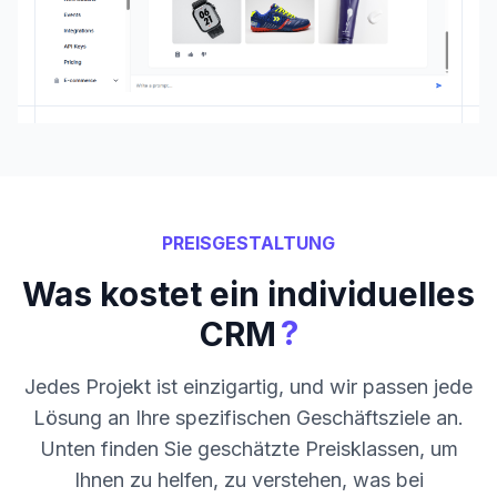
PREISGESTALTUNG
Was kostet ein individuelles
?
CRM
Jedes Projekt ist einzigartig, und wir passen jede
Lösung an Ihre spezifischen Geschäftsziele an.
Unten finden Sie geschätzte Preisklassen, um
Ihnen zu helfen, zu verstehen, was bei