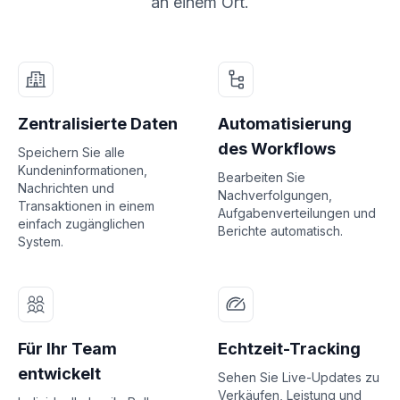
an einem Ort.
Zentralisierte Daten
Automatisierung
des Workflows
Speichern Sie alle
Kundeninformationen,
Bearbeiten Sie
Nachrichten und
Nachverfolgungen,
Transaktionen in einem
Aufgabenverteilungen und
einfach zugänglichen
Berichte automatisch.
System.
Für Ihr Team
Echtzeit-Tracking
entwickelt
Sehen Sie Live-Updates zu
Verkäufen, Leistung und