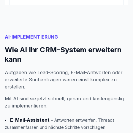
AI-IMPLEMENTIERUNG
Wie AI Ihr CRM-System erweitern
kann
Aufgaben wie Lead-Scoring, E-Mail-Antworten oder
erweiterte Suchanfragen waren einst komplex zu
erstellen.
Mit AI sind sie jetzt schnell, genau und kostengünstig
zu implementieren.
E-Mail-Assistent
– Antworten entwerfen, Threads
zusammenfassen und nächste Schritte vorschlagen