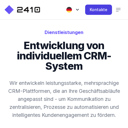
Kontakte
Dienstleistungen
Entwicklung von
individuellem CRM-
System
Wir entwickeln leistungsstarke, mehrsprachige
CRM-Plattformen, die an Ihre Geschäftsabläufe
angepasst sind - um Kommunikation zu
zentralisieren, Prozesse zu automatisieren und
intelligentes Kundenengagement zu fördern.