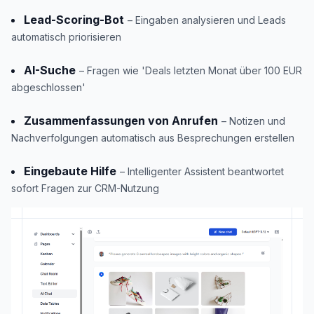
Lead-Scoring-Bot
– Eingaben analysieren und Leads
automatisch priorisieren
AI-Suche
– Fragen wie 'Deals letzten Monat über 100 EUR
abgeschlossen'
Zusammenfassungen von Anrufen
– Notizen und
Nachverfolgungen automatisch aus Besprechungen erstellen
Eingebaute Hilfe
– Intelligenter Assistent beantwortet
sofort Fragen zur CRM-Nutzung