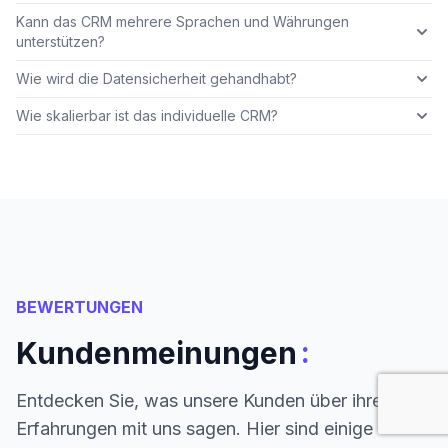
Kann das CRM mehrere Sprachen und Währungen
unterstützen?
Wie wird die Datensicherheit gehandhabt?
Wie skalierbar ist das individuelle CRM?
BEWERTUNGEN
:
Kundenmeinungen
Entdecken Sie, was unsere Kunden über ihre
Erfahrungen mit uns sagen. Hier sind einige