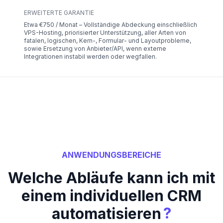
ERWEITERTE GARANTIE
Etwa €750 / Monat – Vollständige Abdeckung einschließlich
VPS-Hosting, priorisierter Unterstützung, aller Arten von
fatalen, logischen, Kern-, Formular- und Layoutprobleme,
sowie Ersetzung von Anbieter/API, wenn externe
Integrationen instabil werden oder wegfallen.
ANWENDUNGSBEREICHE
Welche Abläufe kann ich mit
einem individuellen CRM
?
automatisieren