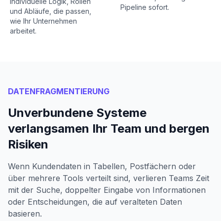
Individuelle Logik, Rollen
Pipeline sofort.
und Abläufe, die passen,
wie Ihr Unternehmen
arbeitet.
DATENFRAGMENTIERUNG
Unverbundene Systeme
verlangsamen Ihr Team und bergen
Risiken
Wenn Kundendaten in Tabellen, Postfächern oder
über mehrere Tools verteilt sind, verlieren Teams Zeit
mit der Suche, doppelter Eingabe von Informationen
oder Entscheidungen, die auf veralteten Daten
basieren.