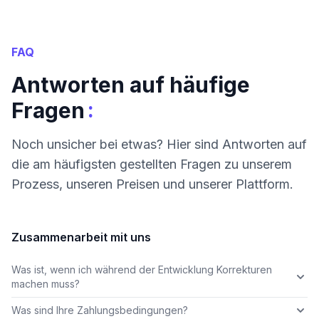
FAQ
Antworten auf häufige
:
Fragen
Noch unsicher bei etwas? Hier sind Antworten auf
die am häufigsten gestellten Fragen zu unserem
Prozess, unseren Preisen und unserer Plattform.
Zusammenarbeit mit uns
Was ist, wenn ich während der Entwicklung Korrekturen
machen muss?
Was sind Ihre Zahlungsbedingungen?