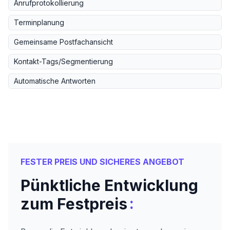
Anrufprotokollierung
Terminplanung
Gemeinsame Postfachansicht
Kontakt-Tags/Segmentierung
Automatische Antworten
FESTER PREIS UND SICHERES ANGEBOT
Pünktliche Entwicklung
:
zum Festpreis