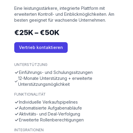
Eine leistungsstärkere, integrierte Plattform mit
erweiterten Kontroll- und Einblickmöglichkeiten. Am
besten geeignet für wachsende Unternehmen.
€25K – €50K
Vertrieb kontaktieren
UNTERSTÜTZUNG
Einführungs- und Schulungssitzungen
12-Monate Unterstützung + erweiterte
Unterstützungsmöglichkeit
FUNKTIONALITÄT
Individuelle Verkaufspipelines
Automatisierte Aufgabenabläufe
Aktivitäts- und Deal-Verfolgung
Erweiterte Rollenberechtigungen
INTEGRATIONEN