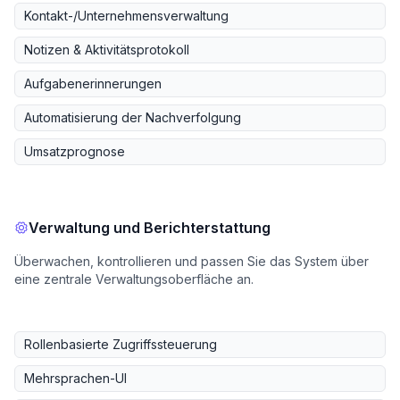
Kontakt-/Unternehmensverwaltung
Notizen & Aktivitätsprotokoll
Aufgabenerinnerungen
Automatisierung der Nachverfolgung
Umsatzprognose
Verwaltung und Berichterstattung
Überwachen, kontrollieren und passen Sie das System über
eine zentrale Verwaltungsoberfläche an.
Rollenbasierte Zugriffssteuerung
Mehrsprachen-UI