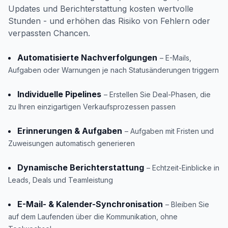
Updates und Berichterstattung kosten wertvolle
Stunden - und erhöhen das Risiko von Fehlern oder
verpassten Chancen.
Automatisierte Nachverfolgungen
– E-Mails,
Aufgaben oder Warnungen je nach Statusänderungen triggern
Individuelle Pipelines
– Erstellen Sie Deal-Phasen, die
zu Ihren einzigartigen Verkaufsprozessen passen
Erinnerungen & Aufgaben
– Aufgaben mit Fristen und
Zuweisungen automatisch generieren
Dynamische Berichterstattung
– Echtzeit-Einblicke in
Leads, Deals und Teamleistung
E-Mail- & Kalender-Synchronisation
– Bleiben Sie
auf dem Laufenden über die Kommunikation, ohne