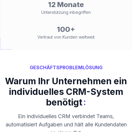
12 Monate
Unterstützung inbegriffen
100+
Vertraut von Kunden weltweit
GESCHÄFTSPROBLEMLÖSUNG
Warum Ihr Unternehmen ein
individuelles CRM-System
:
benötigt
Ein individuelles CRM verbindet Teams,
automatisiert Aufgaben und hält alle Kundendaten