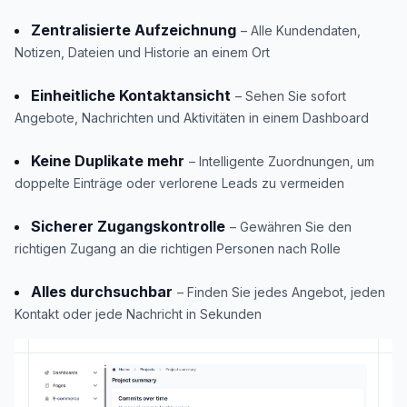
Zentralisierte Aufzeichnung
– Alle Kundendaten,
Notizen, Dateien und Historie an einem Ort
Einheitliche Kontaktansicht
– Sehen Sie sofort
Angebote, Nachrichten und Aktivitäten in einem Dashboard
Keine Duplikate mehr
– Intelligente Zuordnungen, um
doppelte Einträge oder verlorene Leads zu vermeiden
Sicherer Zugangskontrolle
– Gewähren Sie den
richtigen Zugang an die richtigen Personen nach Rolle
Alles durchsuchbar
– Finden Sie jedes Angebot, jeden
Kontakt oder jede Nachricht in Sekunden