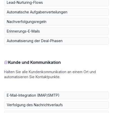
Lead-Nurturing-Flows
Automatische Aufgabenverteilungen
Nachverfolgungsregeln
Erinnerungs-E-Mails
Automatisierung der Deal-Phasen
Kunde und Kommunikation
Halten Sie alle Kundenkommunikation an einem Ort und
automatisieren Sie Kontaktpunkte.
E-Mail-Integration (IMAP/SMTP)
Verfolgung des Nachrichtverlaufs