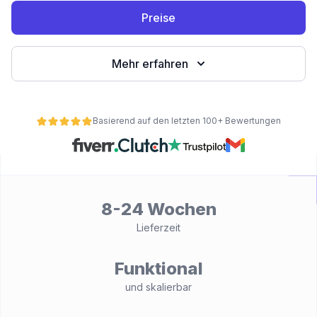
Preise
Mehr erfahren
Basierend auf den letzten 100+ Bewertungen
ät
8-24 Wochen
Lieferzeit
Funktional
und skalierbar