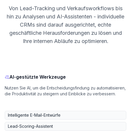
Von Lead-Tracking und Verkaufsworkflows bis
hin zu Analysen und AI-Assistenten - individuelle
CRMs sind darauf ausgerichtet, echte
geschäftliche Herausforderungen zu lösen und
Ihre internen Abläufe zu optimieren.
AI-gestützte Werkzeuge
Nutzen Sie AI, um die Entscheidungsfindung zu automatisieren,
die Produktivität zu steigern und Einblicke zu verbessern.
Intelligente E-Mail-Entwürfe
Lead-Scoring-Assistent