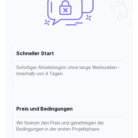
Schneller Start
Sofortiger Arbeitsbeginn ohne lange Wartezeiten -
innerhalb von 4 Tagen.
Preis und Bedingungen
Wir fixieren den Preis und genehmigen die
Bedingungen in der ersten Projektphase.