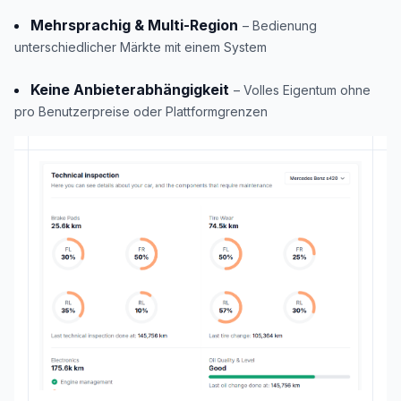
Mehrsprachig & Multi-Region
– Bedienung
unterschiedlicher Märkte mit einem System
Keine Anbieterabhängigkeit
– Volles Eigentum ohne
pro Benutzerpreise oder Plattformgrenzen