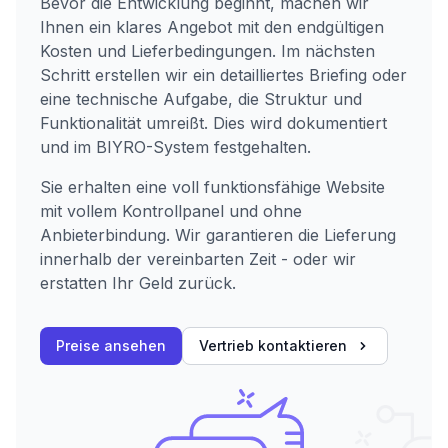
Bevor die Entwicklung beginnt, machen wir
Ihnen ein klares Angebot mit den endgültigen
Kosten und Lieferbedingungen. Im nächsten
Schritt erstellen wir ein detailliertes Briefing oder
eine technische Aufgabe, die Struktur und
Funktionalität umreißt. Dies wird dokumentiert
und im BIYRO-System festgehalten.
Sie erhalten eine voll funktionsfähige Website
mit vollem Kontrollpanel und ohne
Anbieterbindung. Wir garantieren die Lieferung
innerhalb der vereinbarten Zeit - oder wir
erstatten Ihr Geld zurück.
Preise ansehen
Vertrieb kontaktieren