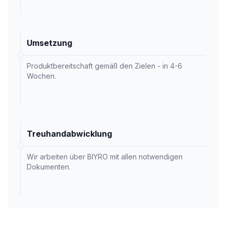
Umsetzung
Produktbereitschaft gemäß den Zielen - in 4-6
Wochen.
Treuhandabwicklung
Wir arbeiten über BIYRO mit allen notwendigen
Dokumenten.