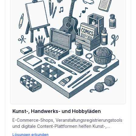
Kunst-, Handwerks- und Hobbyläden
E-Commerce-Shops, Veranstaltungsregistrierungstools
und digitale Content-Plattformen helfen Kunst-,
Handwerks- und Hobbyshops, Produkte zu verkaufen,
Lösungen erkunden