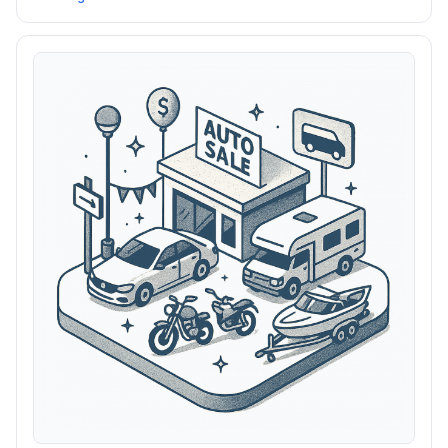
Veranstaltungen zu veranstalten und starke kreative
Gemeinschaften aufzubauen.