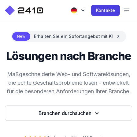
Kontakte
Erhalten Sie ein Sofortangebot mit KI
New
Lösungen nach Branche
Maßgeschneiderte Web- und Softwarelösungen,
die echte Geschäftsprobleme lösen - entwickelt
für die besonderen Anforderungen Ihrer Branche.
Branchen durchsuchen