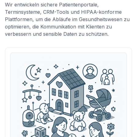
Wir entwickeln sichere Patientenportale,
Terminsysteme, CRM-Tools und HIPAA-konforme
Plattformen, um die Abläufe im Gesundheitswesen zu
optimieren, die Kommunikation mit Klienten zu
verbessern und sensible Daten zu schützen.