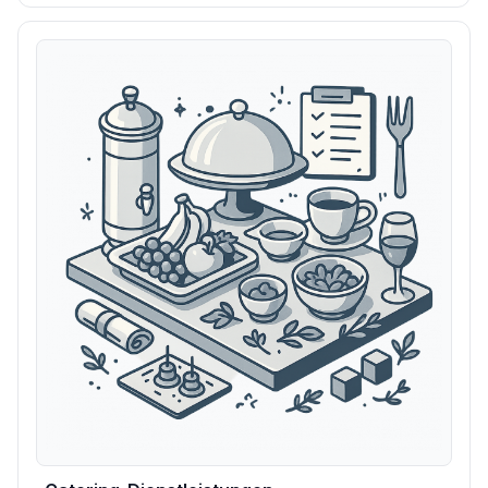
Publikumsverkehr zu maximieren.