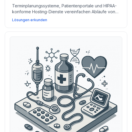
Terminplanungssysteme, Patientenportale und HIPAA-
konforme Hosting-Dienste vereinfachen Abläufe von
Kliniken, während sie den Patientenzugang und die
Lösungen erkunden
Datensicherheit verbessern.