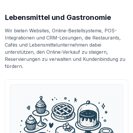
Lebensmittel und Gastronomie
Wir bieten Websites, Online-Bestellsysteme, POS-
Integrationen und CRM-Lösungen, die Restaurants,
Cafés und Lebensmittelunternehmen dabei
unterstützen, den Online-Verkauf zu steigern,
Reservierungen zu verwalten und Kundenbindung zu
fördern.