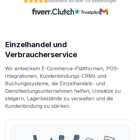
Basierend auf über 100 Bewertungen
Einzelhandel und
Verbraucherservice
Wir entwickeln E-Commerce-Plattformen, POS-
Integrationen, Kundenbindungs-CRMs und
ät
Buchungssysteme, die Einzelhandels- und
Dienstleistungsunternehmen helfen, Umsätze zu
steigern, Lagerbestände zu verwalten und die
Kundenbindung zu stärken.