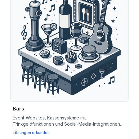
Bars
Event-Websites, Kassensysteme mit
Trinkgeldfunktionen und Social-Media-Integrationen
helfen Bars und Nachtlokalen, Reservierungen zu
Lösungen erkunden
verwalten, Veranstaltungen zu fördern und den