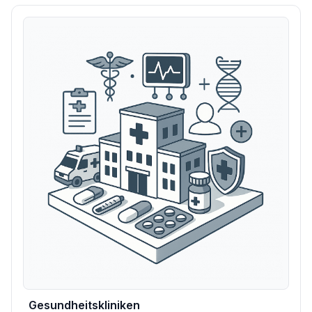
Gesundheitskliniken