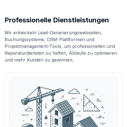
Professionelle Dienstleistungen
Wir entwickeln Lead-Generierungswebseiten,
Buchungssysteme, CRM-Plattformen und
Projektmanagement-Tools, um professionellen und
Reparaturdiensten zu helfen, Abläufe zu optimieren
und mehr Kunden zu gewinnen.