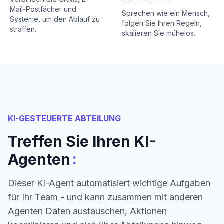
Mail-Postfächer und
Sprechen wie ein Mensch,
Systeme, um den Ablauf zu
folgen Sie Ihren Regeln,
straffen.
skalieren Sie mühelos.
KI-GESTEUERTE ABTEILUNG
Treffen Sie Ihren KI-
:
Agenten
Dieser KI-Agent automatisiert wichtige Aufgaben
für Ihr Team - und kann zusammen mit anderen
Agenten Daten austauschen, Aktionen