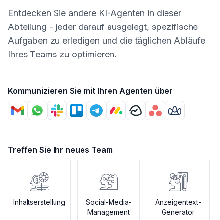
Entdecken Sie andere KI-Agenten in dieser
Abteilung - jeder darauf ausgelegt, spezifische
Aufgaben zu erledigen und die täglichen Abläufe
Ihres Teams zu optimieren.
Kommunizieren Sie mit Ihren Agenten über
Treffen Sie Ihr neues Team
Inhaltserstellung
Social-Media-
Anzeigentext-
Management
Generator