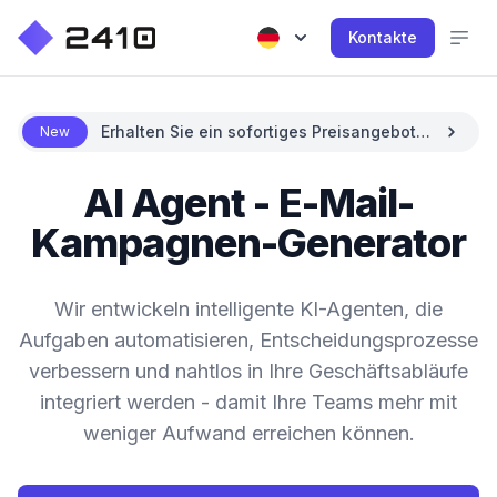
Kontakte
Erhalten Sie ein sofortiges Preisangebot
New
mit KI
AI Agent - E-Mail-
Kampagnen-Generator
Wir entwickeln intelligente KI-Agenten, die
Aufgaben automatisieren, Entscheidungsprozesse
verbessern und nahtlos in Ihre Geschäftsabläufe
integriert werden - damit Ihre Teams mehr mit
weniger Aufwand erreichen können.