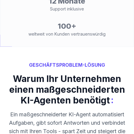
12 Monate
Support inklusive
100+
weltweit von Kunden vertrauenswürdig
GESCHÄFTSPROBLEM-LÖSUNG
Warum Ihr Unternehmen
einen maßgeschneiderten
:
KI-Agenten benötigt
Ein maßgeschneiderter KI-Agent automatisiert
Aufgaben, gibt sofort Antworten und verbindet
sich mit Ihren Tools - spart Zeit und steigert die