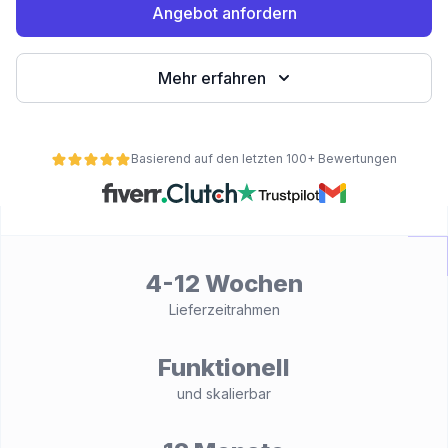
Angebot anfordern
Mehr erfahren
Basierend auf den letzten 100+ Bewertungen
ät
4-12 Wochen
Lieferzeitrahmen
Funktionell
und skalierbar