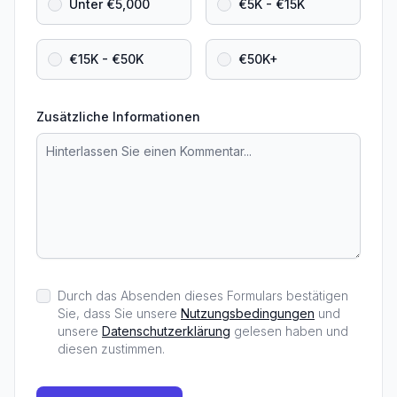
Unter €5,000
€5K - €15K
€15K - €50K
€50K+
Zusätzliche Informationen
Durch das Absenden dieses Formulars bestätigen
Sie, dass Sie unsere
Nutzungsbedingungen
und
unsere
Datenschutzerklärung
gelesen haben und
diesen zustimmen.