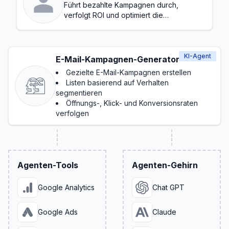
Führt bezahlte Kampagnen durch,
verfolgt ROI und optimiert die
Konversionen
KI-Agent
E-Mail-Kampagnen-Generator
Gezielte E-Mail-Kampagnen erstellen
Listen basierend auf Verhalten
segmentieren
Öffnungs-, Klick- und Konversionsraten
verfolgen
Agenten-Tools
Agenten-Gehirn
Google Analytics
Chat GPT
Google Ads
Claude