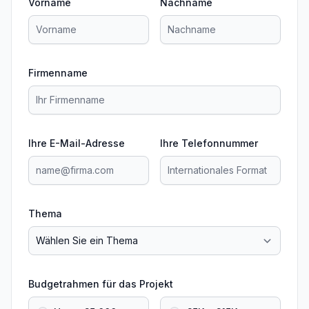
Vorname
Nachname
Firmenname
Ihre E-Mail-Adresse
Ihre Telefonnummer
Thema
Budgetrahmen für das Projekt