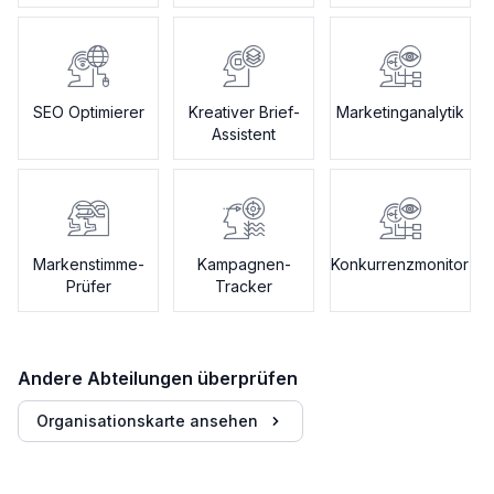
SEO Optimierer
Kreativer Brief-
Marketinganalytik
Assistent
Markenstimme-
Kampagnen-
Konkurrenzmonitor
Prüfer
Tracker
Andere Abteilungen überprüfen
Organisationskarte ansehen