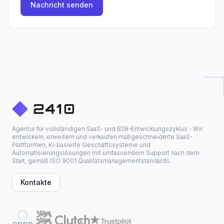
Nachricht senden
Agentur für vollständigen SaaS- und B2B-Entwicklungszyklus - Wir
entwickeln, erweitern und verkaufen maßgeschneiderte SaaS-
Plattformen, KI-basierte Geschäftssysteme und
Automatisierungslösungen mit umfassendem Support nach dem
Start, gemäß ISO 9001 Qualitätsmanagementstandards.
Kontakte