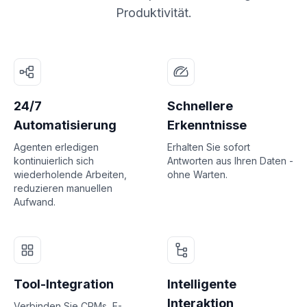
Produktivität.
24/7
Schnellere
Automatisierung
Erkenntnisse
Agenten erledigen
Erhalten Sie sofort
kontinuierlich sich
Antworten aus Ihren Daten -
wiederholende Arbeiten,
ohne Warten.
reduzieren manuellen
Aufwand.
Tool-Integration
Intelligente
Interaktion
Verbinden Sie CRMs, E-