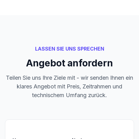
LASSEN SIE UNS SPRECHEN
Angebot anfordern
Teilen Sie uns Ihre Ziele mit - wir senden Ihnen ein
klares Angebot mit Preis, Zeitrahmen und
technischem Umfang zurück.