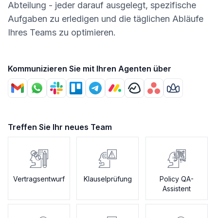
Abteilung - jeder darauf ausgelegt, spezifische
Aufgaben zu erledigen und die täglichen Abläufe
Ihres Teams zu optimieren.
Kommunizieren Sie mit Ihren Agenten über
Treffen Sie Ihr neues Team
Vertragsentwurf
Klauselprüfung
Policy QA-
Assistent