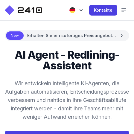
Kontakte
Erhalten Sie ein sofortiges Preisangebot
New
mit KI
AI Agent - Redlining-
Assistent
Wir entwickeln intelligente KI-Agenten, die
Aufgaben automatisieren, Entscheidungsprozesse
verbessern und nahtlos in Ihre Geschäftsabläufe
integriert werden - damit Ihre Teams mehr mit
weniger Aufwand erreichen können.