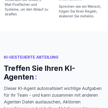
Mail-Postfächer und
Sprechen wie ein Mensch,
Systeme, um den Ablauf zu
folgen Sie Ihren Regeln,
straffen.
skalieren Sie mühelos.
KI-GESTEUERTE ABTEILUNG
Treffen Sie Ihren KI-
:
Agenten
Dieser KI-Agent automatisiert wichtige Aufgaben
für Ihr Team - und kann zusammen mit anderen
Agenten Daten austauschen, Aktionen