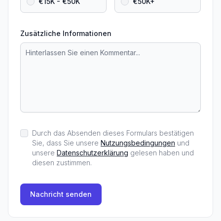
€15K - €50K
€50K+
Zusätzliche Informationen
Durch das Absenden dieses Formulars bestätigen
Sie, dass Sie unsere
Nutzungsbedingungen
und
unsere
Datenschutzerklärung
gelesen haben und
diesen zustimmen.
Nachricht senden