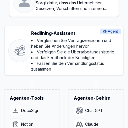
Sorgt dafür, dass das Unternehmen
Gesetzen, Vorschriften und internen
Richtlinien entspricht
KI-Agent
Redlining-Assistent
Vergleichen Sie Vertragsversionen und
heben Sie Änderungen hervor
Verfolgen Sie die Überarbeitungshistorie
und das Feedback der Beteiligten
Fassen Sie den Verhandlungsstatus
zusammen
Agenten-Tools
Agenten-Gehirn
DocuSign
Chat GPT
Notion
Claude