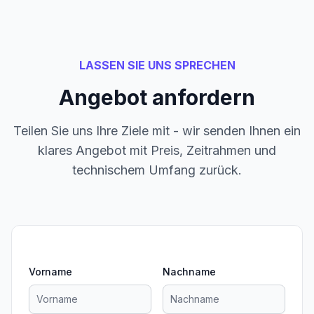
LASSEN SIE UNS SPRECHEN
Angebot anfordern
Teilen Sie uns Ihre Ziele mit - wir senden Ihnen ein
klares Angebot mit Preis, Zeitrahmen und
technischem Umfang zurück.
Vorname
Nachname