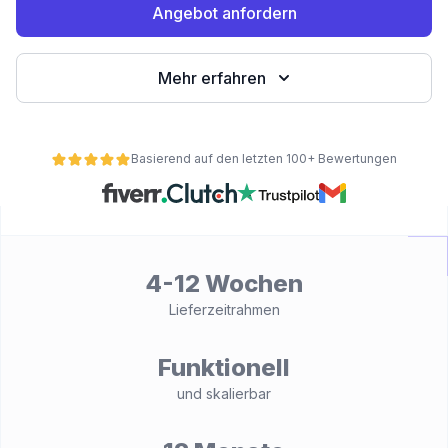
Angebot anfordern
Mehr erfahren
Basierend auf den letzten 100+ Bewertungen
ät
4-12 Wochen
Lieferzeitrahmen
Funktionell
und skalierbar