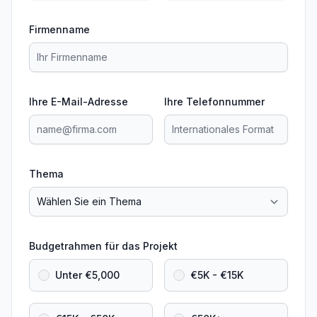
Firmenname
Ihre E-Mail-Adresse
Ihre Telefonnummer
Thema
Budgetrahmen für das Projekt
Unter €5,000
€5K - €15K