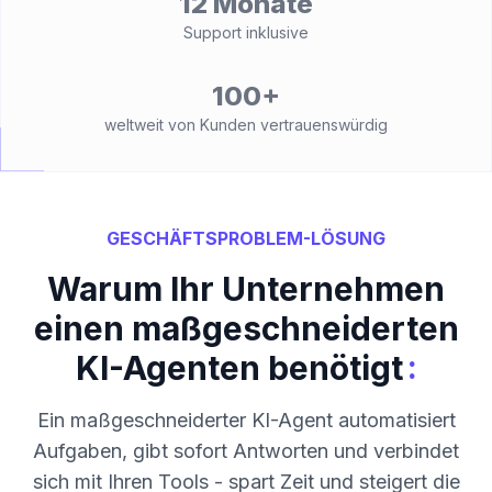
12 Monate
Support inklusive
100+
weltweit von Kunden vertrauenswürdig
GESCHÄFTSPROBLEM-LÖSUNG
Warum Ihr Unternehmen
einen maßgeschneiderten
:
KI-Agenten benötigt
Ein maßgeschneiderter KI-Agent automatisiert
Aufgaben, gibt sofort Antworten und verbindet
sich mit Ihren Tools - spart Zeit und steigert die