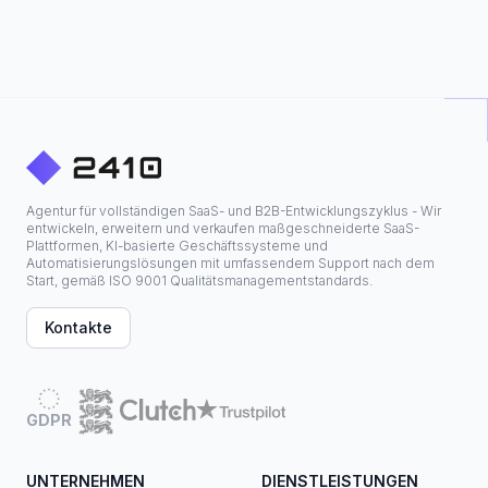
Agentur für vollständigen SaaS- und B2B-Entwicklungszyklus - Wir
entwickeln, erweitern und verkaufen maßgeschneiderte SaaS-
Plattformen, KI-basierte Geschäftssysteme und
Automatisierungslösungen mit umfassendem Support nach dem
Start, gemäß ISO 9001 Qualitätsmanagementstandards.
Kontakte
GDPR
UNTERNEHMEN
DIENSTLEISTUNGEN