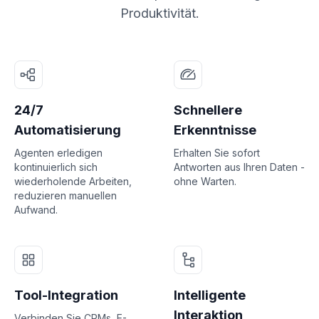
Produktivität.
24/7
Schnellere
Automatisierung
Erkenntnisse
Agenten erledigen
Erhalten Sie sofort
kontinuierlich sich
Antworten aus Ihren Daten -
wiederholende Arbeiten,
ohne Warten.
reduzieren manuellen
Aufwand.
Tool-Integration
Intelligente
Interaktion
Verbinden Sie CRMs, E-