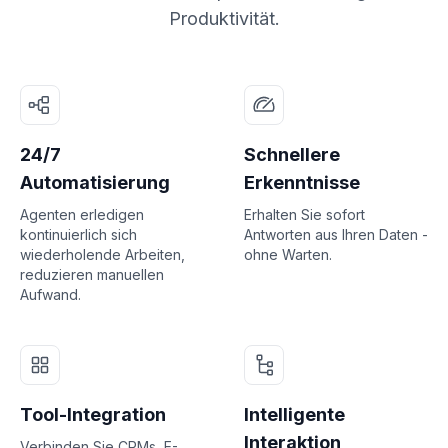
Produktivität.
24/7
Schnellere
Automatisierung
Erkenntnisse
Agenten erledigen
Erhalten Sie sofort
kontinuierlich sich
Antworten aus Ihren Daten -
wiederholende Arbeiten,
ohne Warten.
reduzieren manuellen
Aufwand.
Tool-Integration
Intelligente
Interaktion
Verbinden Sie CRMs, E-