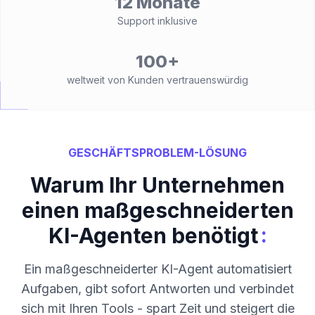
12 Monate
Support inklusive
100+
weltweit von Kunden vertrauenswürdig
GESCHÄFTSPROBLEM-LÖSUNG
Warum Ihr Unternehmen
einen maßgeschneiderten
:
KI-Agenten benötigt
Ein maßgeschneiderter KI-Agent automatisiert
Aufgaben, gibt sofort Antworten und verbindet
sich mit Ihren Tools - spart Zeit und steigert die