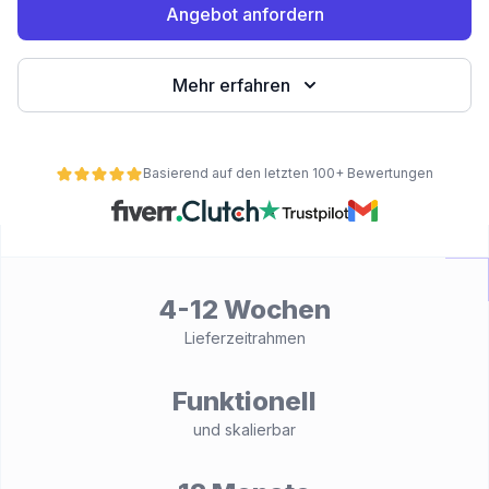
Angebot anfordern
Mehr erfahren
Basierend auf den letzten 100+ Bewertungen
ät
4-12 Wochen
Lieferzeitrahmen
Funktionell
und skalierbar