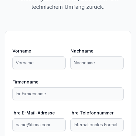
technischem Umfang zurück.
Vorname
Nachname
Firmenname
Ihre E-Mail-Adresse
Ihre Telefonnummer