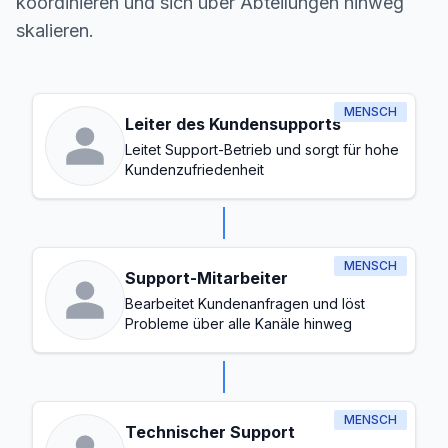
koordinieren und sich über Abteilungen hinweg
skalieren.
MENSCH
Leiter des Kundensupports
Leitet Support-Betrieb und sorgt für hohe
Kundenzufriedenheit
MENSCH
Support-Mitarbeiter
Bearbeitet Kundenanfragen und löst
Probleme über alle Kanäle hinweg
MENSCH
Technischer Support