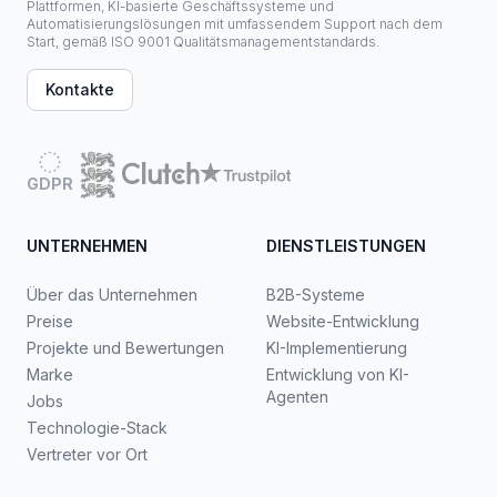
Plattformen, KI-basierte Geschäftssysteme und
Automatisierungslösungen mit umfassendem Support nach dem
Start, gemäß ISO 9001 Qualitätsmanagementstandards.
Kontakte
GDPR
UNTERNEHMEN
DIENSTLEISTUNGEN
Über das Unternehmen
B2B-Systeme
Preise
Website-Entwicklung
Projekte und Bewertungen
KI-Implementierung
Marke
Entwicklung von KI-
Agenten
Jobs
Technologie-Stack
Vertreter vor Ort