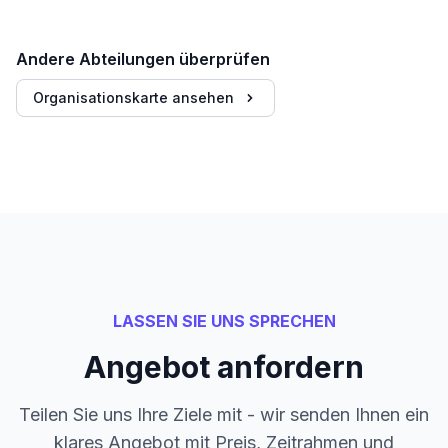
Andere Abteilungen überprüfen
Organisationskarte ansehen
LASSEN SIE UNS SPRECHEN
Angebot anfordern
Teilen Sie uns Ihre Ziele mit - wir senden Ihnen ein
klares Angebot mit Preis, Zeitrahmen und