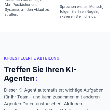
Mail-Postfächer und
Sprechen wie ein Mensch,
Systeme, um den Ablauf zu
folgen Sie Ihren Regeln,
straffen.
skalieren Sie mühelos.
KI-GESTEUERTE ABTEILUNG
Treffen Sie Ihren KI-
:
Agenten
Dieser KI-Agent automatisiert wichtige Aufgaben
für Ihr Team - und kann zusammen mit anderen
Agenten Daten austauschen, Aktionen