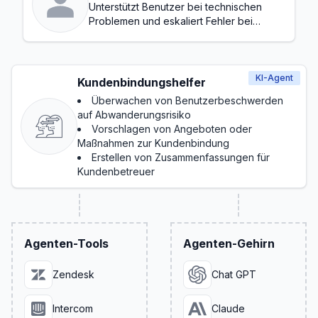
Unterstützt Benutzer bei technischen
Problemen und eskaliert Fehler bei
Bedarf
KI-Agent
Kundenbindungshelfer
Überwachen von Benutzerbeschwerden
auf Abwanderungsrisiko
Vorschlagen von Angeboten oder
Maßnahmen zur Kundenbindung
Erstellen von Zusammenfassungen für
Kundenbetreuer
Agenten-Tools
Agenten-Gehirn
Zendesk
Chat GPT
Intercom
Claude