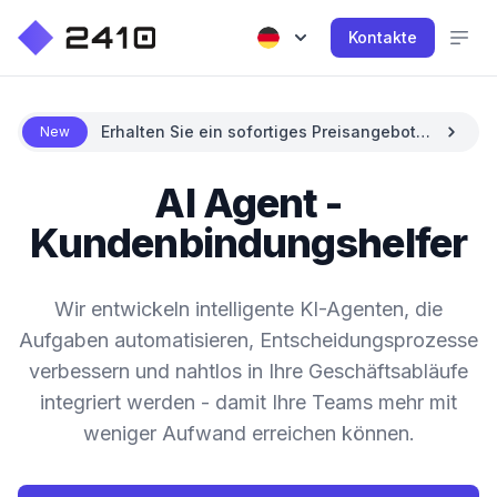
Kontakte
Erhalten Sie ein sofortiges Preisangebot
New
mit KI
AI Agent -
Kundenbindungshelfer
Wir entwickeln intelligente KI-Agenten, die
Aufgaben automatisieren, Entscheidungsprozesse
verbessern und nahtlos in Ihre Geschäftsabläufe
integriert werden - damit Ihre Teams mehr mit
weniger Aufwand erreichen können.