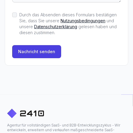
Durch das Absenden dieses Formulars bestätigen
Sie, dass Sie unsere
Nutzungsbedingungen
und
unsere
Datenschutzerklärung
gelesen haben und
diesen zustimmen.
Nachricht senden
Agentur für vollständigen SaaS- und B2B-Entwicklungszyklus - Wir
entwickeln, erweitern und verkaufen maßgeschneiderte SaaS-