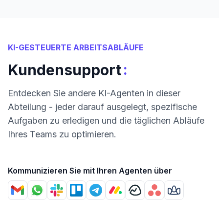
KI-GESTEUERTE ARBEITSABLÄUFE
:
Kundensupport
Entdecken Sie andere KI-Agenten in dieser
Abteilung - jeder darauf ausgelegt, spezifische
Aufgaben zu erledigen und die täglichen Abläufe
Ihres Teams zu optimieren.
Kommunizieren Sie mit Ihren Agenten über