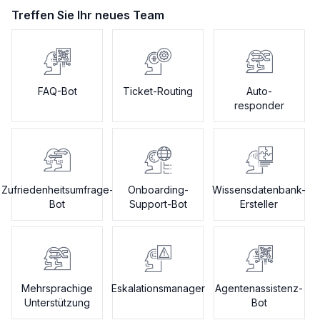
Treffen Sie Ihr neues Team
FAQ-Bot
Ticket-Routing
Auto-
responder
Zufriedenheitsumfrage-
Onboarding-
Wissensdatenbank-
Bot
Support-Bot
Ersteller
Mehrsprachige
Eskalationsmanager
Agentenassistenz-
Unterstützung
Bot