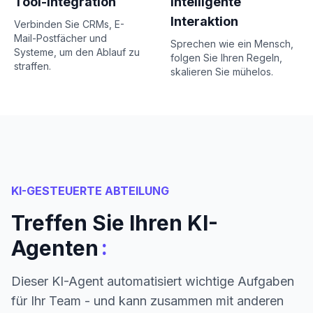
Tool-Integration
Intelligente
Interaktion
Verbinden Sie CRMs, E-
Mail-Postfächer und
Sprechen wie ein Mensch,
Systeme, um den Ablauf zu
folgen Sie Ihren Regeln,
straffen.
skalieren Sie mühelos.
KI-GESTEUERTE ABTEILUNG
Treffen Sie Ihren KI-
:
Agenten
Dieser KI-Agent automatisiert wichtige Aufgaben
für Ihr Team - und kann zusammen mit anderen