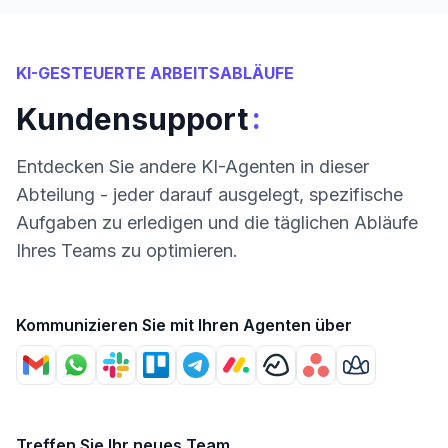
KI-GESTEUERTE ARBEITSABLÄUFE
:
Kundensupport
Entdecken Sie andere KI-Agenten in dieser
Abteilung - jeder darauf ausgelegt, spezifische
Aufgaben zu erledigen und die täglichen Abläufe
Ihres Teams zu optimieren.
Kommunizieren Sie mit Ihren Agenten über
Treffen Sie Ihr neues Team