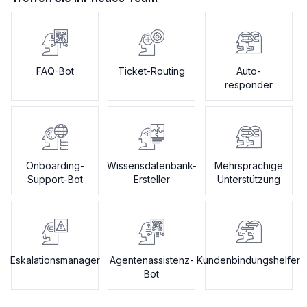
FAQ-Bot
Ticket-Routing
Auto-
responder
Onboarding-
Wissensdatenbank-
Mehrsprachige
Support-Bot
Ersteller
Unterstützung
Eskalationsmanager
Agentenassistenz-
Kundenbindungshelfer
Bot