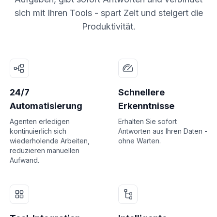
sich mit Ihren Tools - spart Zeit und steigert die
Produktivität.
24/7
Schnellere
Automatisierung
Erkenntnisse
Agenten erledigen
Erhalten Sie sofort
kontinuierlich sich
Antworten aus Ihren Daten -
wiederholende Arbeiten,
ohne Warten.
reduzieren manuellen
Aufwand.