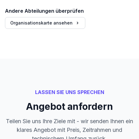
Andere Abteilungen überprüfen
Organisationskarte ansehen
LASSEN SIE UNS SPRECHEN
Angebot anfordern
Teilen Sie uns Ihre Ziele mit - wir senden Ihnen ein
klares Angebot mit Preis, Zeitrahmen und
technischem Umfang zurück.