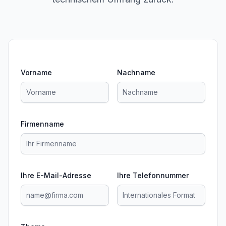
Vorname
Nachname
Firmenname
Ihre E-Mail-Adresse
Ihre Telefonnummer