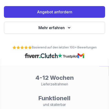
Angebot anfordern
Mehr erfahren
Basierend auf den letzten 100+ Bewertungen
ät
4-12 Wochen
Lieferzeitrahmen
Funktionell
und skalierbar