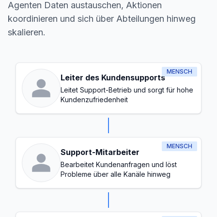
Agenten Daten austauschen, Aktionen
koordinieren und sich über Abteilungen hinweg
skalieren.
MENSCH
Leiter des Kundensupports
Leitet Support-Betrieb und sorgt für hohe
Kundenzufriedenheit
MENSCH
Support-Mitarbeiter
Bearbeitet Kundenanfragen und löst
Probleme über alle Kanäle hinweg