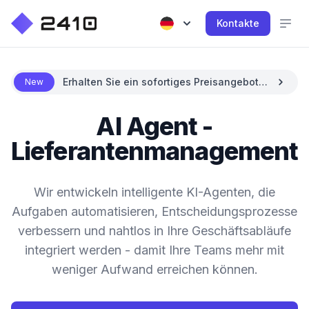
Kontakte
Erhalten Sie ein sofortiges Preisangebot
New
mit KI
AI Agent -
Lieferantenmanagement
Wir entwickeln intelligente KI-Agenten, die
Aufgaben automatisieren, Entscheidungsprozesse
verbessern und nahtlos in Ihre Geschäftsabläufe
integriert werden - damit Ihre Teams mehr mit
weniger Aufwand erreichen können.