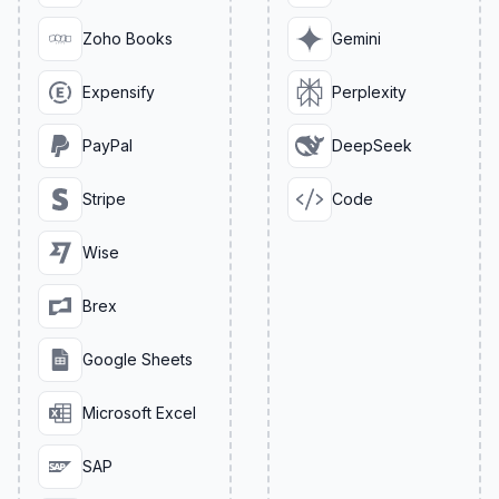
Zoho Books
Gemini
Expensify
Perplexity
PayPal
DeepSeek
Stripe
Code
Wise
Brex
Google Sheets
Microsoft Excel
SAP