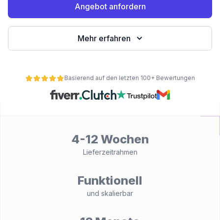
Angebot anfordern
Mehr erfahren
Basierend auf den letzten 100+ Bewertungen
ät
4-12 Wochen
Lieferzeitrahmen
Funktionell
und skalierbar