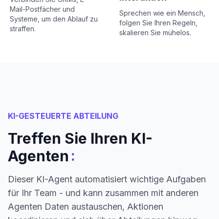
Mail-Postfächer und
Sprechen wie ein Mensch,
Systeme, um den Ablauf zu
folgen Sie Ihren Regeln,
straffen.
skalieren Sie mühelos.
KI-GESTEUERTE ABTEILUNG
Treffen Sie Ihren KI-
:
Agenten
Dieser KI-Agent automatisiert wichtige Aufgaben
für Ihr Team - und kann zusammen mit anderen
Agenten Daten austauschen, Aktionen