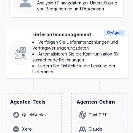
Analysiert Finanzdaten zur Unterstützung
von Budgetierung und Prognosen
KI-Agent
Lieferantenmanagement
Verfolgen Sie Lieferantenzahlungen und
Vertragsverlängerungsdaten
Automatisieren Sie die Kommunikation für
ausstehende Rechnungen
Liefern Sie Einblicke in die Leistung der
Lieferanten
Agenten-Tools
Agenten-Gehirn
QuickBooks
Chat GPT
Xero
Claude