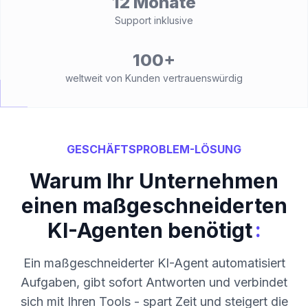
12 Monate
Support inklusive
100+
weltweit von Kunden vertrauenswürdig
GESCHÄFTSPROBLEM-LÖSUNG
Warum Ihr Unternehmen
einen maßgeschneiderten
:
KI-Agenten benötigt
Ein maßgeschneiderter KI-Agent automatisiert
Aufgaben, gibt sofort Antworten und verbindet
sich mit Ihren Tools - spart Zeit und steigert die