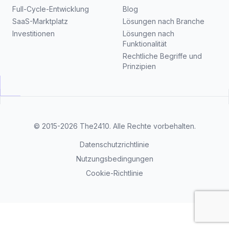
Full-Cycle-Entwicklung
Blog
SaaS-Marktplatz
Lösungen nach Branche
Investitionen
Lösungen nach
Funktionalität
Rechtliche Begriffe und
Prinzipien
© 2015-2026
The2410
. Alle Rechte vorbehalten.
Datenschutzrichtlinie
Nutzungsbedingungen
Cookie-Richtlinie