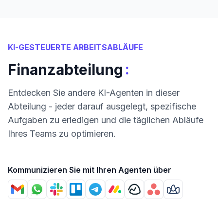
KI-GESTEUERTE ARBEITSABLÄUFE
:
Finanzabteilung
Entdecken Sie andere KI-Agenten in dieser
Abteilung - jeder darauf ausgelegt, spezifische
Aufgaben zu erledigen und die täglichen Abläufe
Ihres Teams zu optimieren.
Kommunizieren Sie mit Ihren Agenten über