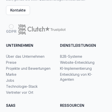
Kontakte
GDPR
UNTERNEHMEN
DIENSTLEISTUNGEN
Über das Unternehmen
B2B-Systeme
Preise
Website-Entwicklung
Projekte und Bewertungen
KI-Implementierung
Marke
Entwicklung von KI-
Agenten
Jobs
Technologie-Stack
Vertreter vor Ort
SAAS
RESSOURCEN