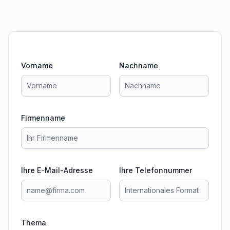
Vorname
Nachname
Firmenname
Ihre E-Mail-Adresse
Ihre Telefonnummer
Thema