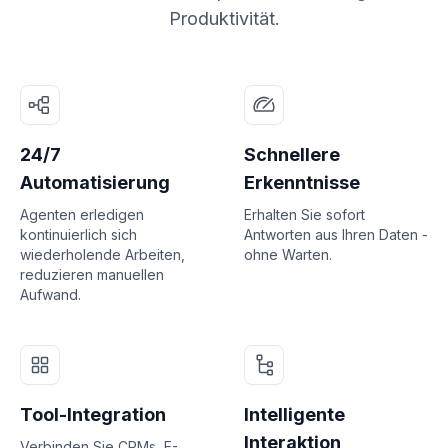
Produktivität.
24/7
Schnellere
Automatisierung
Erkenntnisse
Agenten erledigen
Erhalten Sie sofort
kontinuierlich sich
Antworten aus Ihren Daten -
wiederholende Arbeiten,
ohne Warten.
reduzieren manuellen
Aufwand.
Tool-Integration
Intelligente
Interaktion
Verbinden Sie CRMs, E-