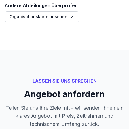
Andere Abteilungen überprüfen
Organisationskarte ansehen
LASSEN SIE UNS SPRECHEN
Angebot anfordern
Teilen Sie uns Ihre Ziele mit - wir senden Ihnen ein
klares Angebot mit Preis, Zeitrahmen und
technischem Umfang zurück.