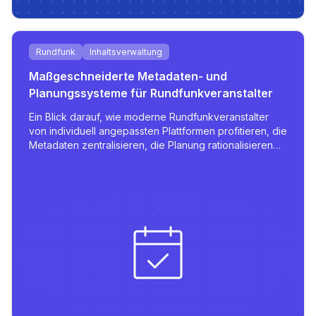
Rundfunk
Inhaltsverwaltung
Maßgeschneiderte Metadaten- und
Planungssysteme für Rundfunkveranstalter
Ein Blick darauf, wie moderne Rundfunkveranstalter
von individuell angepassten Plattformen profitieren, die
Metadaten zentralisieren, die Planung rationalisieren
und mehrsprachiges Publizieren mit stabilen
Integrationen unterstützen.