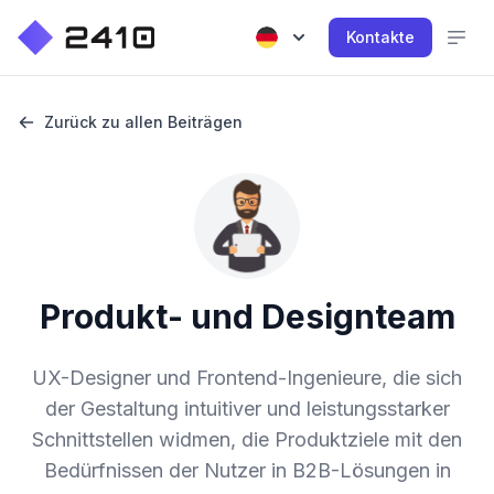
Kontakte
Zurück zu allen Beiträgen
Produkt- und Designteam
UX-Designer und Frontend-Ingenieure, die sich
der Gestaltung intuitiver und leistungsstarker
Schnittstellen widmen, die Produktziele mit den
Bedürfnissen der Nutzer in B2B-Lösungen in