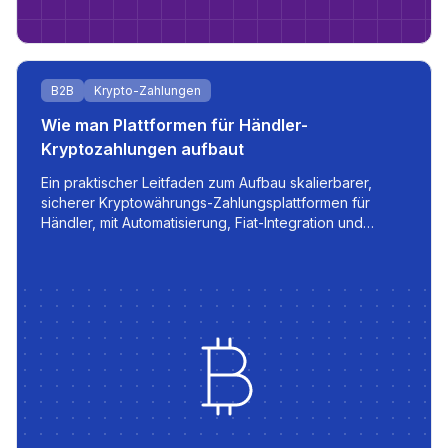
B2B
Krypto-Zahlungen
Wie man Plattformen für Händler-
Kryptozahlungen aufbaut
Ein praktischer Leitfaden zum Aufbau skalierbarer,
sicherer Kryptowährungs-Zahlungsplattformen für
Händler, mit Automatisierung, Fiat-Integration und
Echtzeit-Transaktionsmanagement.