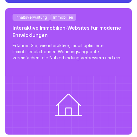
Inhaltsverwaltung
Immobilien
Interaktive Immobilien-Websites für moderne
Entwicklungen
Erfahren Sie, wie interaktive, mobil optimierte
Immobilienplattformen Wohnungsangebote
vereinfachen, die Nutzerbindung verbessern und ein
skalierbares Immobilienmanagement unterstützen
können.