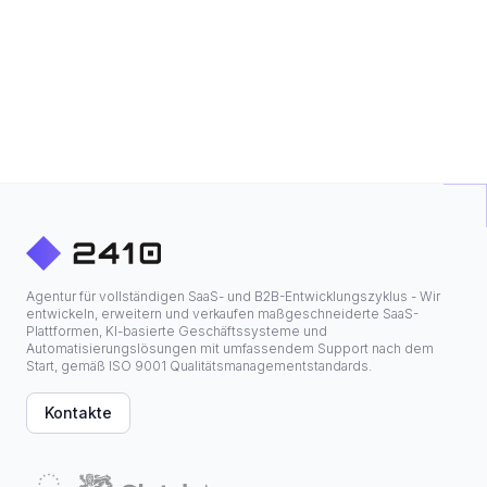
Agentur für vollständigen SaaS- und B2B-Entwicklungszyklus - Wir
entwickeln, erweitern und verkaufen maßgeschneiderte SaaS-
Plattformen, KI-basierte Geschäftssysteme und
Automatisierungslösungen mit umfassendem Support nach dem
Start, gemäß ISO 9001 Qualitätsmanagementstandards.
Kontakte