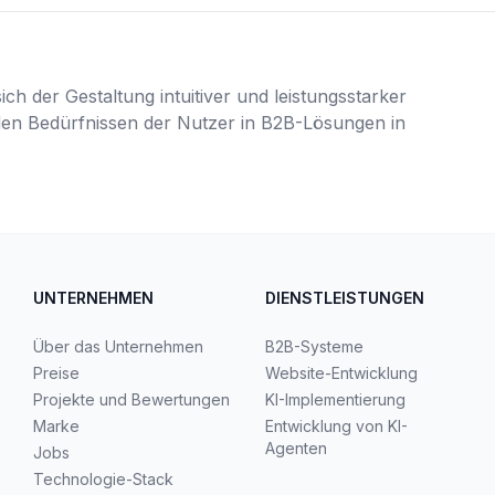
ch der Gestaltung intuitiver und leistungsstarker
 den Bedürfnissen der Nutzer in B2B-Lösungen in
UNTERNEHMEN
DIENSTLEISTUNGEN
Über das Unternehmen
B2B-Systeme
Preise
Website-Entwicklung
Projekte und Bewertungen
KI-Implementierung
Marke
Entwicklung von KI-
Agenten
Jobs
Technologie-Stack