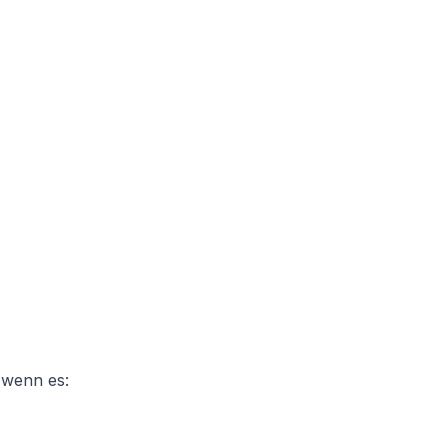
 wenn es: