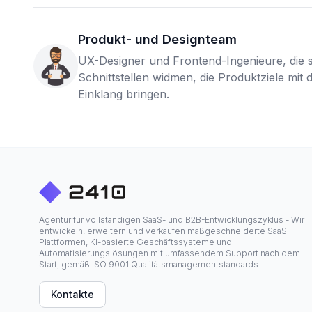
Produkt- und Designteam
UX-Designer und Frontend-Ingenieure, die si
Schnittstellen widmen, die Produktziele mit
Einklang bringen.
Agentur für vollständigen SaaS- und B2B-Entwicklungszyklus - Wir
entwickeln, erweitern und verkaufen maßgeschneiderte SaaS-
Plattformen, KI-basierte Geschäftssysteme und
Automatisierungslösungen mit umfassendem Support nach dem
Start, gemäß ISO 9001 Qualitätsmanagementstandards.
Kontakte