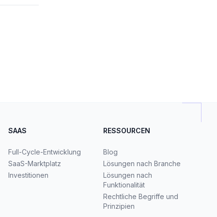
SAAS
RESSOURCEN
Full-Cycle-Entwicklung
Blog
SaaS-Marktplatz
Lösungen nach Branche
Investitionen
Lösungen nach
Funktionalität
Rechtliche Begriffe und
Prinzipien