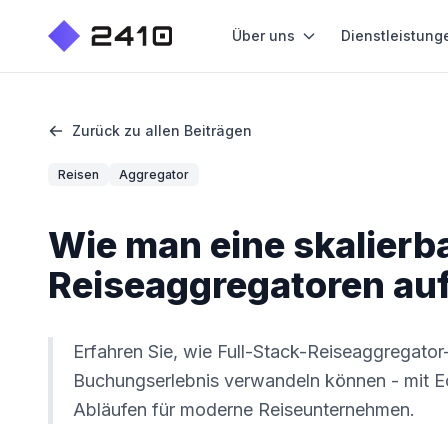
Über uns
Dienstleistung
Zurück zu allen Beiträgen
Reisen
Aggregator
Wie man eine skalierb
Reiseaggregatoren au
Erfahren Sie, wie Full-Stack-Reiseaggregator
Buchungserlebnis verwandeln können - mit E
Abläufen für moderne Reiseunternehmen.