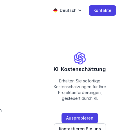
Deutsch
Kontakte
KI-Kostenschätzung
Erhalten Sie sofortige
Kostenschätzungen für Ihre
Projektanforderungen,
gesteuert durch KI.
n
Ausprobieren
Kontaktieren Sie uns