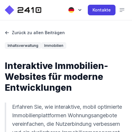
Kontakte
Zurück zu allen Beiträgen
Inhaltsverwaltung
Immobilien
Interaktive Immobilien-
Websites für moderne
Entwicklungen
Erfahren Sie, wie interaktive, mobil optimierte
Immobilienplattformen Wohnungsangebote
vereinfachen, die Nutzerbindung verbessern