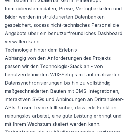
Wir bauen mit Skalierbarkeit im Hinterkopf.
Immobilienstammdaten, Preise, Verfügbarkeiten und
Bilder werden in strukturierten Datenbanken
gespeichert, sodass nicht-technisches Personal die
Angebote über ein benutzerfreundliches Dashboard
verwalten kann.
Technologie hinter dem Erlebnis
Abhängig von den Anforderungen des Projekts
passen wir den Technologie-Stack an - von
benutzerdefinierten WIX-Setups mit automatisierten
Datensynchronisierungen bis hin zu vollständig
maßgeschneiderten Bauten mit CMS-Integrationen,
interaktiven SVGs und Anbindungen an Drittanbieter-
APIs. Unser Team stellt sicher, dass jede Funktion
reibungslos arbeitet, eine gute Leistung erbringt und
mit Ihrem Wachstum skaliert werden kann.