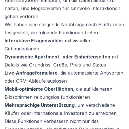
Administratoren kämpfen, um die Daten aktuell zu
halten, und Möglichkeiten für sinnvolle Interaktionen
gehen verloren.
Wir haben eine steigende Nachfrage nach Plattformen
festgestellt, die folgende Funktionen bieten:
Interaktive Etagenwähler
mit visuellen
Gebäudeplänen
Dynamische Apartment- oder Einheitenseiten
mit
Details wie Grundriss, Größe, Preis und Status
Live-Anfrageformulare
, die automatisierte Antworten
oder CRM-Abläufe auslösen
Mobil-optimierte Oberflächen
, die auf kleineren
Bildschirmen reibungslos funktionieren
Mehrsprachige Unterstützung
, um verschiedene
Käufer oder internationale Investoren zu erreichen
Diese Funktionen verbessern nicht nur das