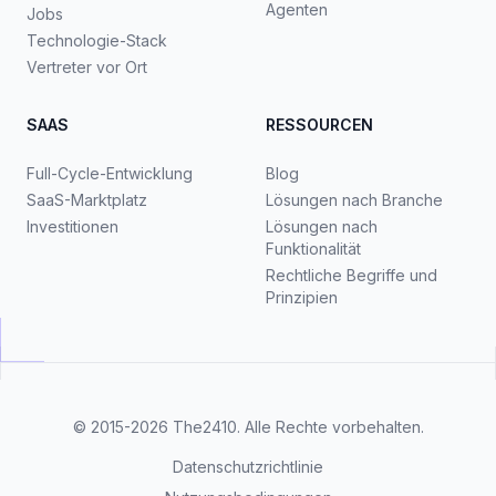
Agenten
Jobs
Technologie-Stack
Vertreter vor Ort
SAAS
RESSOURCEN
Full-Cycle-Entwicklung
Blog
SaaS-Marktplatz
Lösungen nach Branche
Investitionen
Lösungen nach
Funktionalität
Rechtliche Begriffe und
Prinzipien
© 2015-2026
The2410
. Alle Rechte vorbehalten.
Datenschutzrichtlinie