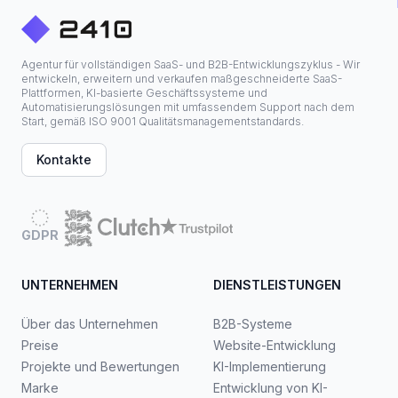
Agentur für vollständigen SaaS- und B2B-Entwicklungszyklus - Wir
entwickeln, erweitern und verkaufen maßgeschneiderte SaaS-
Plattformen, KI-basierte Geschäftssysteme und
Automatisierungslösungen mit umfassendem Support nach dem
Start, gemäß ISO 9001 Qualitätsmanagementstandards.
Kontakte
GDPR
UNTERNEHMEN
DIENSTLEISTUNGEN
Über das Unternehmen
B2B-Systeme
Preise
Website-Entwicklung
Projekte und Bewertungen
KI-Implementierung
Marke
Entwicklung von KI-