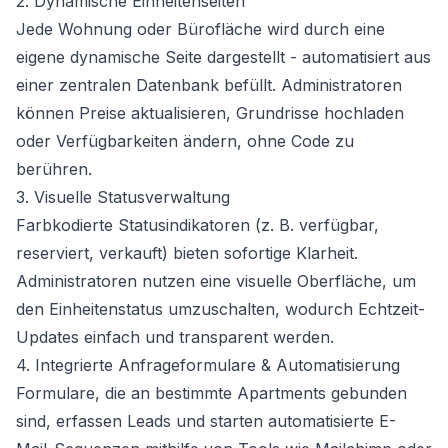
2. Dynamische Einheitenseiten
Jede Wohnung oder Bürofläche wird durch eine
eigene dynamische Seite dargestellt - automatisiert aus
einer zentralen Datenbank befüllt. Administratoren
können Preise aktualisieren, Grundrisse hochladen
oder Verfügbarkeiten ändern, ohne Code zu
berühren.
3. Visuelle Statusverwaltung
Farbkodierte Statusindikatoren (z. B. verfügbar,
reserviert, verkauft) bieten sofortige Klarheit.
Administratoren nutzen eine visuelle Oberfläche, um
den Einheitenstatus umzuschalten, wodurch Echtzeit-
Updates einfach und transparent werden.
4. Integrierte Anfrageformulare & Automatisierung
Formulare, die an bestimmte Apartments gebunden
sind, erfassen Leads und starten automatisierte E-