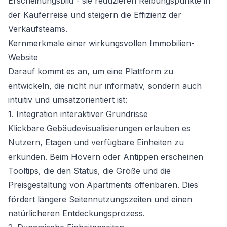
Erscheinungsbild - sie reduzieren Reibungspunkte in
der Käuferreise und steigern die Effizienz der
Verkaufsteams.
Kernmerkmale einer wirkungsvollen Immobilien-
Website
Darauf kommt es an, um eine Plattform zu
entwickeln, die nicht nur informativ, sondern auch
intuitiv und umsatzorientiert ist:
1. Integration interaktiver Grundrisse
Klickbare Gebäudevisualisierungen erlauben es
Nutzern, Etagen und verfügbare Einheiten zu
erkunden. Beim Hovern oder Antippen erscheinen
Tooltips, die den Status, die Größe und die
Preisgestaltung von Apartments offenbaren. Dies
fördert längere Seitennutzungszeiten und einen
natürlicheren Entdeckungsprozess.