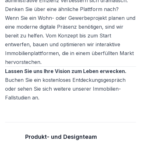
administrative Effizienz verbessern sich dramatisch.
Denken Sie über eine ähnliche Plattform nach?
Wenn Sie ein Wohn- oder Gewerbeprojekt planen und
eine moderne digitale Präsenz benötigen, sind wir
bereit zu helfen. Vom Konzept bis zum Start
entwerfen, bauen und optimieren wir interaktive
Immobilienplattformen, die in einem überfüllten Markt
hervorstechen.
Lassen Sie uns Ihre Vision zum Leben erwecken.
Buchen Sie ein kostenloses Entdeckungsgespräch
oder sehen Sie sich weitere unserer Immobilien-
Fallstudien an.
Produkt- und Designteam