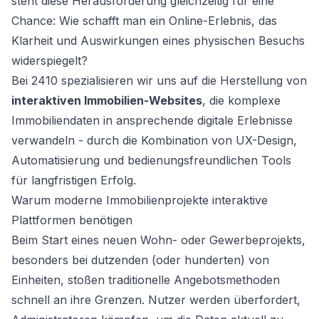
steht diese Herausforderung gleichzeitig für eine
Chance: Wie schafft man ein Online-Erlebnis, das
Klarheit und Auswirkungen eines physischen Besuchs
widerspiegelt?
Bei 2410 spezialisieren wir uns auf die Herstellung von
interaktiven Immobilien-Websites
, die komplexe
Immobiliendaten in ansprechende digitale Erlebnisse
verwandeln - durch die Kombination von UX-Design,
Automatisierung und bedienungsfreundlichen Tools
für langfristigen Erfolg.
Warum moderne Immobilienprojekte interaktive
Plattformen benötigen
Beim Start eines neuen Wohn- oder Gewerbeprojekts,
besonders bei dutzenden (oder hunderten) von
Einheiten, stoßen traditionelle Angebotsmethoden
schnell an ihre Grenzen. Nutzer werden überfordert,