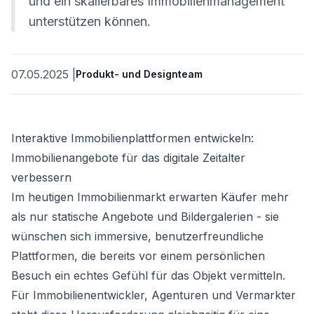
und ein skalierbares Immobilienmanagement
unterstützen können.
07.05.2025
|
Produkt- und Designteam
Interaktive Immobilienplattformen entwickeln:
Immobilienangebote für das digitale Zeitalter
verbessern
ät
Im heutigen Immobilienmarkt erwarten Käufer mehr
als nur statische Angebote und Bildergalerien - sie
wünschen sich immersive, benutzerfreundliche
Plattformen, die bereits vor einem persönlichen
Besuch ein echtes Gefühl für das Objekt vermitteln.
Für Immobilienentwickler, Agenturen und Vermarkter