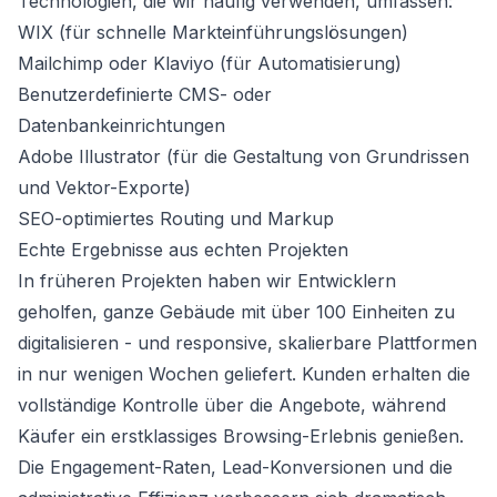
Technologien, die wir häufig verwenden, umfassen:
WIX (für schnelle Markteinführungslösungen)
Mailchimp oder Klaviyo (für Automatisierung)
Benutzerdefinierte CMS- oder
Datenbankeinrichtungen
Adobe Illustrator (für die Gestaltung von Grundrissen
und Vektor-Exporte)
SEO-optimiertes Routing und Markup
Echte Ergebnisse aus echten Projekten
In früheren Projekten haben wir Entwicklern
geholfen, ganze Gebäude mit über 100 Einheiten zu
digitalisieren - und responsive, skalierbare Plattformen
in nur wenigen Wochen geliefert. Kunden erhalten die
vollständige Kontrolle über die Angebote, während
Käufer ein erstklassiges Browsing-Erlebnis genießen.
Die Engagement-Raten, Lead-Konversionen und die