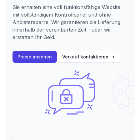
Sie erhalten eine voll funktionsfähige Website
mit vollständigem Kontrollpanel und ohne
Anbietersperre. Wir garantieren die Lieferung
innerhalb der vereinbarten Zeit - oder wir
erstatten Ihr Geld.
Preise ansehen
Verkauf kontaktieren