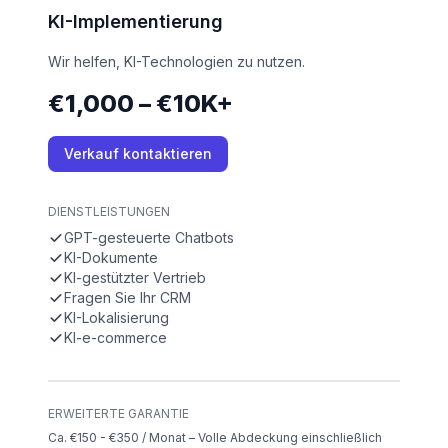
KI-Implementierung
Wir helfen, KI-Technologien zu nutzen.
€1,000 – €10K+
Verkauf kontaktieren
DIENSTLEISTUNGEN
GPT-gesteuerte Chatbots
KI-Dokumente
KI-gestützter Vertrieb
Fragen Sie Ihr CRM
KI-Lokalisierung
KI-e-commerce
ERWEITERTE GARANTIE
Ca. €150 - €350 / Monat – Volle Abdeckung einschließlich