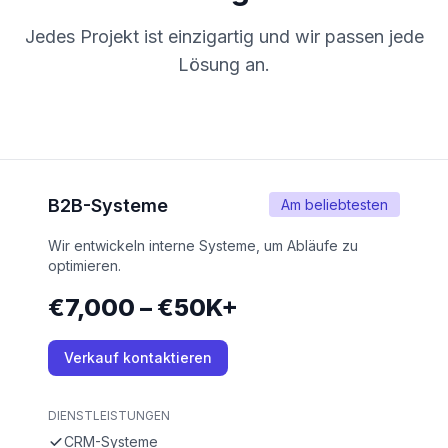
Jedes Projekt ist einzigartig und wir passen jede
Lösung an.
B2B-Systeme
Am beliebtesten
Wir entwickeln interne Systeme, um Abläufe zu
optimieren.
€7,000 – €50K+
Verkauf kontaktieren
DIENSTLEISTUNGEN
CRM-Systeme