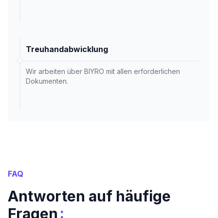
Treuhandabwicklung
Wir arbeiten über BIYRO mit allen erforderlichen
Dokumenten.
FAQ
Antworten auf häufige
:
Fragen