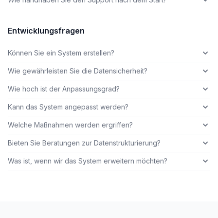
Entwicklungsfragen
Können Sie ein System erstellen?
Wie gewährleisten Sie die Datensicherheit?
Wie hoch ist der Anpassungsgrad?
Kann das System angepasst werden?
Welche Maßnahmen werden ergriffen?
Bieten Sie Beratungen zur Datenstrukturierung?
Was ist, wenn wir das System erweitern möchten?