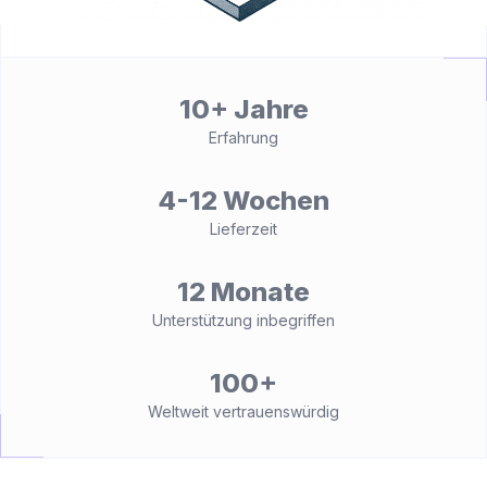
10+ Jahre
Erfahrung
4-12 Wochen
Lieferzeit
12 Monate
Unterstützung inbegriffen
100+
Weltweit vertrauenswürdig