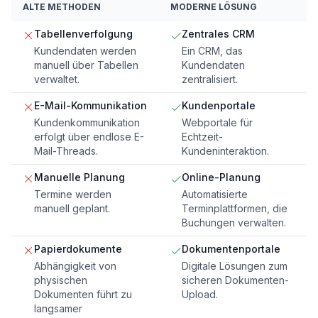
ALTE METHODEN
MODERNE LÖSUNG
Tabellenverfolgung
Zentrales CRM
Kundendaten werden
Ein CRM, das
manuell über Tabellen
Kundendaten
verwaltet.
zentralisiert.
E-Mail-Kommunikation
Kundenportale
Kundenkommunikation
Webportale für
erfolgt über endlose E-
Echtzeit-
Mail-Threads.
Kundeninteraktion.
Manuelle Planung
Online-Planung
Termine werden
Automatisierte
manuell geplant.
Terminplattformen, die
Buchungen verwalten.
Papierdokumente
Dokumentenportale
Abhängigkeit von
Digitale Lösungen zum
physischen
sicheren Dokumenten-
Dokumenten führt zu
Upload.
langsamer