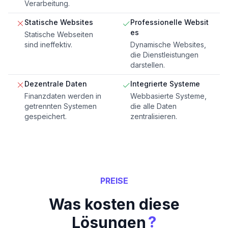
Verarbeitung.
Statische Websites
Professionelle Websit
es
Statische Webseiten
sind ineffektiv.
Dynamische Websites,
die Dienstleistungen
darstellen.
Dezentrale Daten
Integrierte Systeme
Finanzdaten werden in
Webbasierte Systeme,
getrennten Systemen
die alle Daten
gespeichert.
zentralisieren.
PREISE
Was kosten diese
?
Lösungen