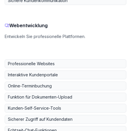
Sichere Kundenkommunikation
Webentwicklung
Entwickeln Sie professionelle Plattformen.
Professionelle Websites
Interaktive Kundenportale
Online-Terminbuchung
Funktion für Dokumenten-Upload
Kunden-Self-Service-Tools
Sicherer Zugriff auf Kundendaten
Echtzeit-Chat-Funktionen