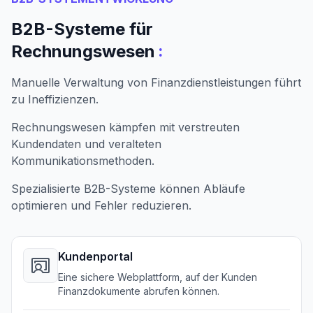
B2B-Systeme für
:
Rechnungswesen
Manuelle Verwaltung von Finanzdienstleistungen führt
zu Ineffizienzen.
Rechnungswesen kämpfen mit verstreuten
Kundendaten und veralteten
Kommunikationsmethoden.
Spezialisierte B2B-Systeme können Abläufe
optimieren und Fehler reduzieren.
Kundenportal
Eine sichere Webplattform, auf der Kunden
Finanzdokumente abrufen können.