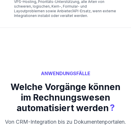
VPS-Hosting, Prioritäts-Unterstützung, alle Arten von
schweren, logischen, Kern-, Formular- und
Layoutproblemen sowie Anbieter/API-Ersatz, wenn externe
Integrationen instabil oder veraltet werden.
ANWENDUNGSFÄLLE
Welche Vorgänge können
im Rechnungswesen
?
automatisiert werden
Von CRM-Integration bis zu Dokumentenportalen.