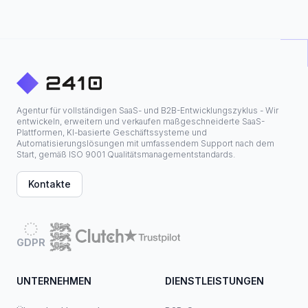
Agentur für vollständigen SaaS- und B2B-Entwicklungszyklus - Wir
entwickeln, erweitern und verkaufen maßgeschneiderte SaaS-
Plattformen, KI-basierte Geschäftssysteme und
Automatisierungslösungen mit umfassendem Support nach dem
Start, gemäß ISO 9001 Qualitätsmanagementstandards.
Kontakte
GDPR
UNTERNEHMEN
DIENSTLEISTUNGEN