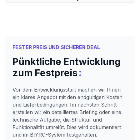
FESTER PREIS UND SICHERER DEAL
Pünktliche Entwicklung
:
zum Festpreis
Vor dem Entwicklungsstart machen wir Ihnen
ein klares Angebot mit den endgültigen Kosten
und Lieferbedingungen. Im nächsten Schritt
erstellen wir ein detailliertes Briefing oder eine
technische Aufgabe, die Struktur und
Funktionalität umreißt. Dies wird dokumentiert
und im BIYRO-System festgehalten.