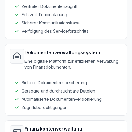
Zentraler Dokumentenzugriff
Echtzeit-Terminplanung
Sicherer Kommunikationskanal
Verfolgung des Servicefortschritts
Dokumentenverwaltungssystem
Eine digitale Plattform zur effizienten Verwaltung
von Finanzdokumenten.
Sichere Dokumentenspeicherung
Getaggte und durchsuchbare Dateien
Automatisierte Dokumentenversionierung
Zugriffsberechtigungen
Finanzkontenverwaltung