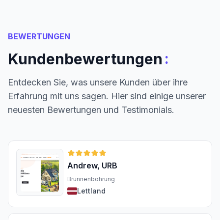
BEWERTUNGEN
:
Kundenbewertungen
Entdecken Sie, was unsere Kunden über ihre
Erfahrung mit uns sagen. Hier sind einige unserer
neuesten Bewertungen und Testimonials.
Andrew, URB
Brunnenbohrung
Lettland