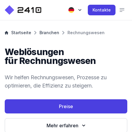
Kontakte
Startseite
Branchen
Rechnungswesen
Weblösungen
für Rechnungswesen
Wir helfen Rechnungswesen, Prozesse zu
optimieren, die Effizienz zu steigern.
Preise
Mehr erfahren