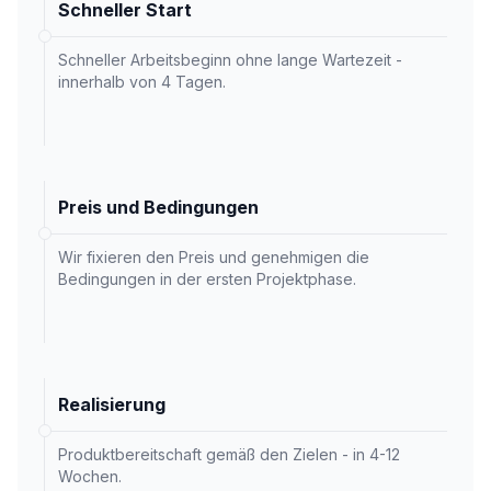
Schneller Start
Schneller Arbeitsbeginn ohne lange Wartezeit -
innerhalb von 4 Tagen.
Preis und Bedingungen
Wir fixieren den Preis und genehmigen die
Bedingungen in der ersten Projektphase.
Realisierung
Produktbereitschaft gemäß den Zielen - in 4-12
Wochen.