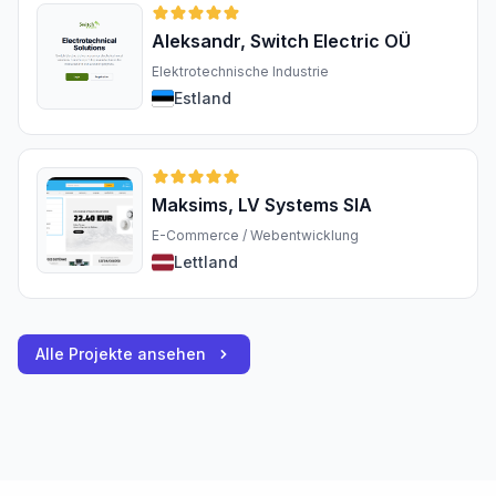
Aleksandr, Switch Electric OÜ
Elektrotechnische Industrie
Estland
Maksims, LV Systems SIA
E-Commerce / Webentwicklung
Lettland
Alle Projekte ansehen