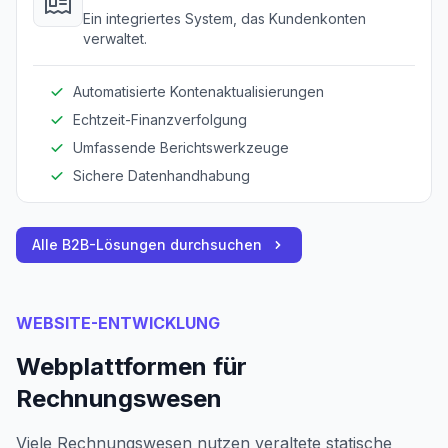
Ein integriertes System, das Kundenkonten
verwaltet.
Automatisierte Kontenaktualisierungen
Echtzeit-Finanzverfolgung
Umfassende Berichtswerkzeuge
Sichere Datenhandhabung
Alle B2B-Lösungen durchsuchen
WEBSITE-ENTWICKLUNG
Webplattformen für
Rechnungswesen
Viele Rechnungswesen nutzen veraltete statische