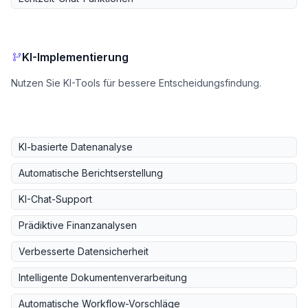
KI-Implementierung
Nutzen Sie KI-Tools für bessere Entscheidungsfindung.
KI-basierte Datenanalyse
Automatische Berichtserstellung
KI-Chat-Support
Prädiktive Finanzanalysen
Verbesserte Datensicherheit
Intelligente Dokumentenverarbeitung
Automatische Workflow-Vorschläge