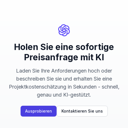
Holen Sie eine sofortige
Preisanfrage mit KI
Laden Sie Ihre Anforderungen hoch oder
beschreiben Sie sie und erhalten Sie eine
Projektkostenschätzung in Sekunden - schnell,
genau und KI-gestützt.
Ausprobieren
Kontaktieren Sie uns