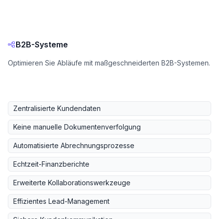
B2B-Systeme
Optimieren Sie Abläufe mit maßgeschneiderten B2B-Systemen.
Zentralisierte Kundendaten
Keine manuelle Dokumentenverfolgung
Automatisierte Abrechnungsprozesse
Echtzeit-Finanzberichte
Erweiterte Kollaborationswerkzeuge
Effizientes Lead-Management