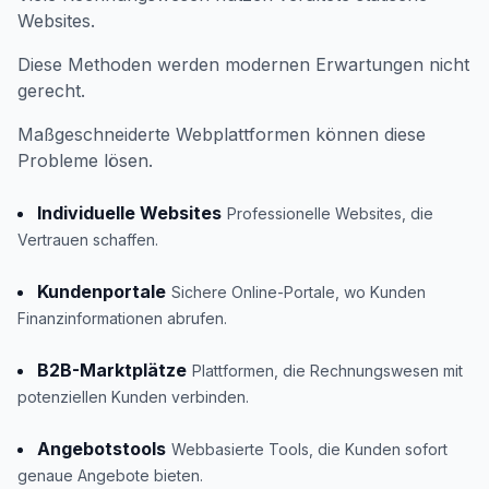
Websites.
Diese Methoden werden modernen Erwartungen nicht
gerecht.
Maßgeschneiderte Webplattformen können diese
Probleme lösen.
Individuelle Websites
Professionelle Websites, die
Vertrauen schaffen.
Kundenportale
Sichere Online-Portale, wo Kunden
Finanzinformationen abrufen.
B2B-Marktplätze
Plattformen, die Rechnungswesen mit
potenziellen Kunden verbinden.
Angebotstools
Webbasierte Tools, die Kunden sofort
genaue Angebote bieten.