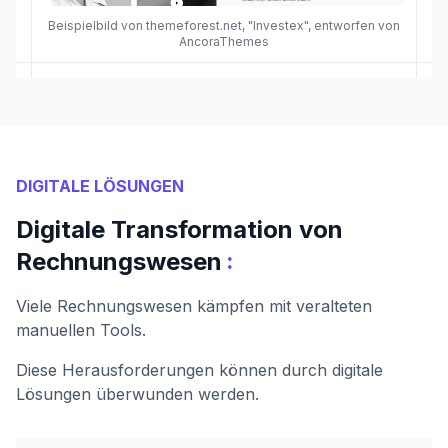
Beispielbild von themeforest.net, "Investex", entworfen von
AncoraThemes
DIGITALE LÖSUNGEN
Digitale Transformation von
:
Rechnungswesen
Viele Rechnungswesen kämpfen mit veralteten
manuellen Tools.
Diese Herausforderungen können durch digitale
Lösungen überwunden werden.