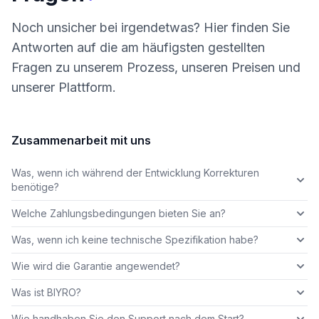
Noch unsicher bei irgendetwas? Hier finden Sie
Antworten auf die am häufigsten gestellten
Fragen zu unserem Prozess, unseren Preisen und
unserer Plattform.
Zusammenarbeit mit uns
Was, wenn ich während der Entwicklung Korrekturen
benötige?
Welche Zahlungsbedingungen bieten Sie an?
Was, wenn ich keine technische Spezifikation habe?
Wie wird die Garantie angewendet?
Was ist BIYRO?
Wie handhaben Sie den Support nach dem Start?