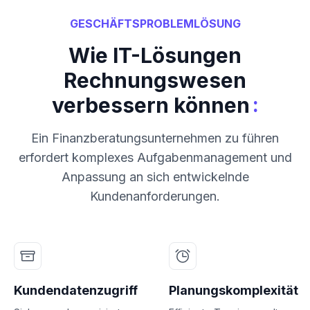
GESCHÄFTSPROBLEMLÖSUNG
Wie IT-Lösungen
Rechnungswesen
:
verbessern können
Ein Finanzberatungsunternehmen zu führen
erfordert komplexes Aufgabenmanagement und
Anpassung an sich entwickelnde
Kundenanforderungen.
Kundendatenzugriff
Planungskomplexität