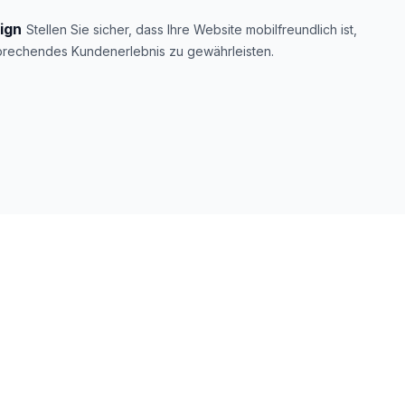
ign
Stellen Sie sicher, dass Ihre Website mobilfreundlich ist,
prechendes Kundenerlebnis zu gewährleisten.