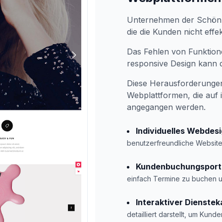
Unternehmen der Schönhe
die die Kunden nicht effe
Das Fehlen von Funktion
responsive Design kann
Diese Herausforderunge
Webplattformen, die auf 
angegangen werden.
Individuelles Webdes
benutzerfreundliche Website
Kundenbuchungsport
einfach Termine zu buchen u
Interaktiver Dienstek
detailliert darstellt, um Kun