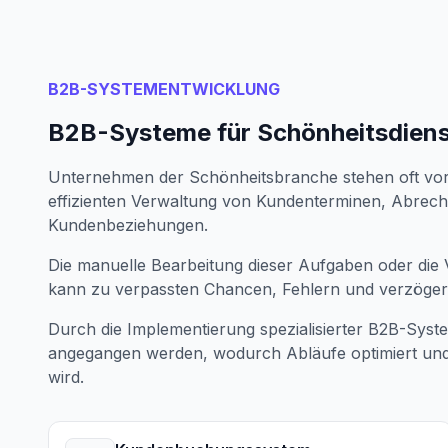
B2B-SYSTEMENTWICKLUNG
B2B-Systeme für Schönheitsdien
Unternehmen der Schönheitsbranche stehen oft vor
effizienten Verwaltung von Kundenterminen, Abre
Kundenbeziehungen.
Die manuelle Bearbeitung dieser Aufgaben oder di
kann zu verpassten Chancen, Fehlern und verzögert
Durch die Implementierung spezialisierter B2B-Syst
angegangen werden, wodurch Abläufe optimiert und 
wird.