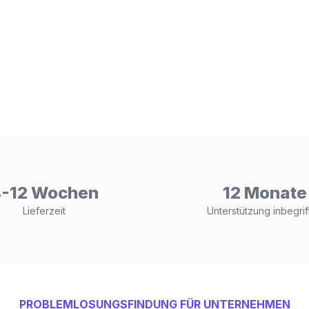
-12 Wochen
12 Monate
Lieferzeit
Unterstützung inbegrif
PROBLEMLOSUNGSFINDUNG FÜR UNTERNEHMEN