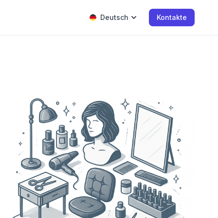
Deutsch
Kontakte