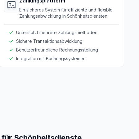
Zahlungsplattform
Ein sicheres System für effiziente und flexible
Zahlungsabwicklung in Schönheitsdiensten.
Unterstützt mehrere Zahlungsmethoden
Sichere Transaktionsabwicklung
Benutzerfreundliche Rechnungsstellung
Integration mit Buchungssystemen
für Schönheitsdienste