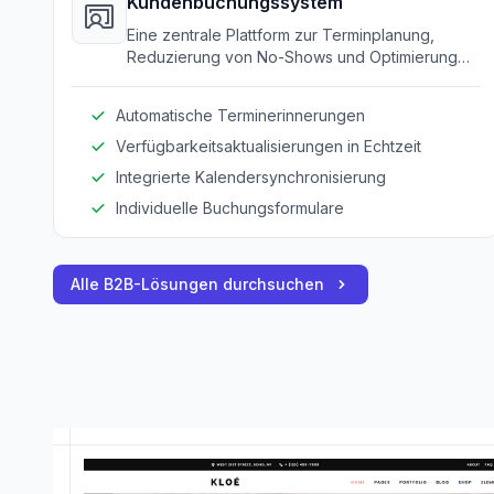
Kundenbuchungssystem
Eine zentrale Plattform zur Terminplanung,
Reduzierung von No-Shows und Optimierung
des Zeitmanagements.
Automatische Terminerinnerungen
Verfügbarkeitsaktualisierungen in Echtzeit
Integrierte Kalendersynchronisierung
Individuelle Buchungsformulare
Alle B2B-Lösungen durchsuchen