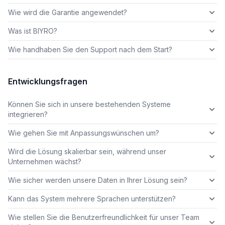
Wie wird die Garantie angewendet?
Was ist BIYRO?
Wie handhaben Sie den Support nach dem Start?
Entwicklungsfragen
Können Sie sich in unsere bestehenden Systeme
integrieren?
Wie gehen Sie mit Anpassungswünschen um?
Wird die Lösung skalierbar sein, während unser
Unternehmen wächst?
Wie sicher werden unsere Daten in Ihrer Lösung sein?
Kann das System mehrere Sprachen unterstützen?
Wie stellen Sie die Benutzerfreundlichkeit für unser Team