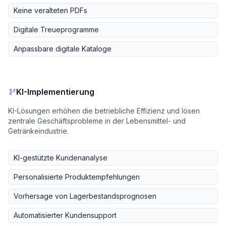
Keine veralteten PDFs
Digitale Treueprogramme
Anpassbare digitale Kataloge
KI-Implementierung
KI-Lösungen erhöhen die betriebliche Effizienz und lösen
zentrale Geschäftsprobleme in der Lebensmittel- und
Getränkeindustrie.
KI-gestützte Kundenanalyse
Personalisierte Produktempfehlungen
Vorhersage von Lagerbestandsprognosen
Automatisierter Kundensupport