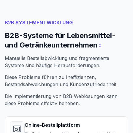
B2B SYSTEMENTWICKLUNG
B2B-Systeme für Lebensmittel-
:
und Getränkeunternehmen
Manuelle Bestellabwicklung und fragmentierte
Systeme sind häufige Herausforderungen.
Diese Probleme führen zu Ineffizienzen,
Bestandsabweichungen und Kundenzufriedenheit.
Die Implementierung von B2B-Weblösungen kann
diese Probleme effektiv beheben.
Online-Bestellplattform