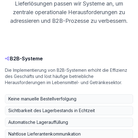
Lieferlösungen passen wir Systeme an, um
zentrale operationale Herausforderungen zu
adressieren und B2B-Prozesse zu verbessern.
B2B-Systeme
Die Implementierung von B2B-Systemen erhöht die Effizienz
des Geschäfts und löst häufige betriebliche
Herausforderungen im Lebensmittel- und Getränkesektor.
Keine manuelle Bestellverfolgung
Sichtbarkeit des Lagerbestands in Echtzeit
Automatische Lagerauffüllung
Nahtlose Lieferantenkommunikation