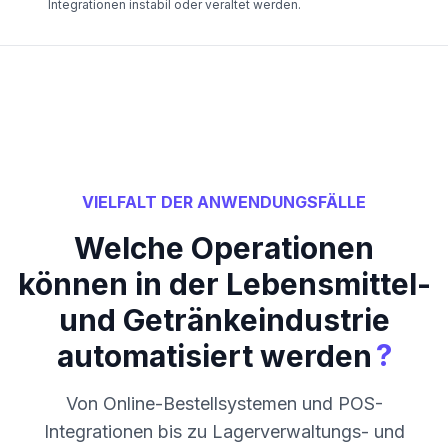
Integrationen instabil oder veraltet werden.
VIELFALT DER ANWENDUNGSFÄLLE
Welche Operationen
können in der Lebensmittel-
und Getränkeindustrie
?
automatisiert werden
Von Online-Bestellsystemen und POS-
Integrationen bis zu Lagerverwaltungs- und