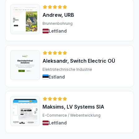
Andrew, URB
Brunnenbohrung
Lettland
Aleksandr, Switch Electric OÜ
Elektrotechnische Industrie
Estland
Maksims, LV Systems SIA
E-Commerce / Webentwicklung
Lettland