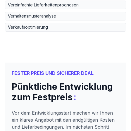
Vereinfachte Lieferkettenprognosen
Verhaltensmusteranalyse
Verkaufsoptimierung
FESTER PREIS UND SICHERER DEAL
Pünktliche Entwicklung
:
zum Festpreis
Vor dem Entwicklungsstart machen wir Ihnen
ein klares Angebot mit den endgültigen Kosten
und Lieferbedingungen. Im nächsten Schritt