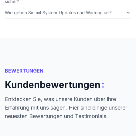
sicher?
Wie gehen Sie mit System-Updates und Wartung um?
BEWERTUNGEN
:
Kundenbewertungen
Entdecken Sie, was unsere Kunden über ihre
Erfahrung mit uns sagen. Hier sind einige unserer
neuesten Bewertungen und Testimonials.