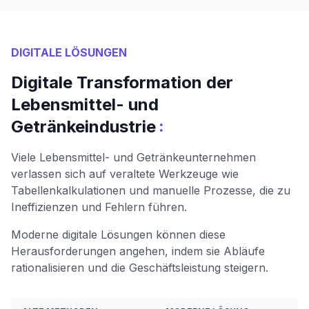
DIGITALE LÖSUNGEN
Digitale Transformation der
Lebensmittel- und
:
Getränkeindustrie
Viele Lebensmittel- und Getränkeunternehmen
verlassen sich auf veraltete Werkzeuge wie
Tabellenkalkulationen und manuelle Prozesse, die zu
Ineffizienzen und Fehlern führen.
Moderne digitale Lösungen können diese
Herausforderungen angehen, indem sie Abläufe
rationalisieren und die Geschäftsleistung steigern.