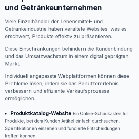
und Getränkeunternehmen
Viele Einzelhändler der Lebensmittel- und
Getränkeindustrie haben veraltete Websites, was es
erschwert, Produkte effektiv zu präsentieren.
Diese Einschränkungen behindern die Kundenbindung
und das Umsatzwachstum in einem digital geprägten
Markt.
Individuell angepasste Webplattformen können diese
Probleme lösen, indem sie das Benutzererlebnis
verbessern und effiziente Verkaufsprozesse
ermöglichen.
Produktkatalog-Website
Ein Online-Schaukasten für
Produkte, bei dem Kunden Artikel einfach durchsuchen,
Spezifikationen einsehen und fundierte Entscheidungen
treffen können.