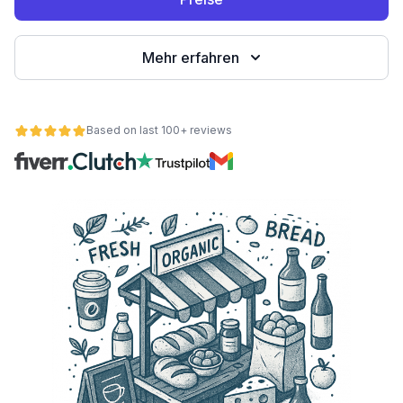
Mehr erfahren
Based on last 100+ reviews
ät