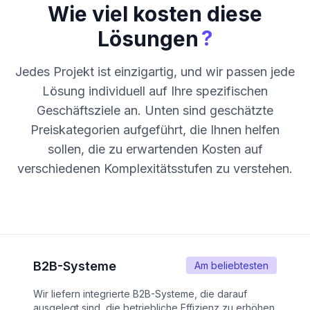
Wie viel kosten diese
?
Lösungen
Jedes Projekt ist einzigartig, und wir passen jede
Lösung individuell auf Ihre spezifischen
Geschäftsziele an. Unten sind geschätzte
Preiskategorien aufgeführt, die Ihnen helfen
sollen, die zu erwartenden Kosten auf
verschiedenen Komplexitätsstufen zu verstehen.
B2B-Systeme
Am beliebtesten
Wir liefern integrierte B2B-Systeme, die darauf
ausgelegt sind, die betriebliche Effizienz zu erhöhen