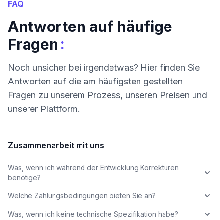
FAQ
Antworten auf häufige
:
Fragen
Noch unsicher bei irgendetwas? Hier finden Sie
Antworten auf die am häufigsten gestellten
Fragen zu unserem Prozess, unseren Preisen und
unserer Plattform.
Zusammenarbeit mit uns
Was, wenn ich während der Entwicklung Korrekturen
benötige?
Welche Zahlungsbedingungen bieten Sie an?
Was, wenn ich keine technische Spezifikation habe?