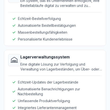
Ein System, das es Unternehmen ermöglicht, ihre
Bestellabläufe digital zu verwalten und zu
optimieren.
Echtzeit-Bestellverfolgung
Automatisierte Bestellbestätigungen
Massenbestellungsfähigkeiten
Personalisierte Kundenerlebnisse
Lagerverwaltungssystem
Eine digitale Lösung zur Verfolgung und
Verwaltung von Lagerbeständen, um Über- oder
Unterbestände zu vermeiden.
Echtzeit-Updates der Lagerbestände
Automatisierte Benachrichtigungen zur
Nachbestellung
Umfassende Produktverfolgung
Integriertes Lieferantenmanagement