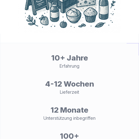
10+ Jahre
Erfahrung
4-12 Wochen
Lieferzeit
12 Monate
Unterstützung inbegriffen
100+