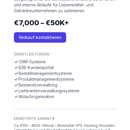
und interne Abläufe für Lebensmittel- und
Getränkeunternehmen zu optimieren.
€7,000 – €50K+
Verkauf kontaktieren
DIENSTLEISTUNGEN
CRM-Systeme
B2B-Kundenportal
Bestellmanagementsysteme
Produktmanagementsysteme
Bestandsverwaltung
Lieferantenverwaltungssysteme
Ablauforganisation
ERWEITERTE GARANTIE
Ca. €150 - €500 / Monat – Beinhaltet VPS-Hosting, Prioritäts-