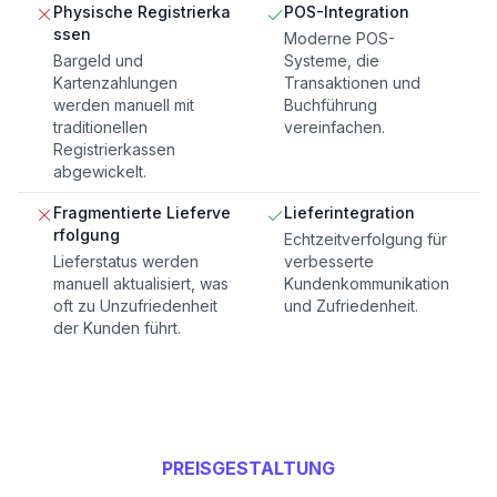
Physische Registrierka
POS-Integration
ssen
Moderne POS-
Bargeld und
Systeme, die
Kartenzahlungen
Transaktionen und
werden manuell mit
Buchführung
traditionellen
vereinfachen.
Registrierkassen
abgewickelt.
Fragmentierte Lieferve
Lieferintegration
rfolgung
Echtzeitverfolgung für
Lieferstatus werden
verbesserte
manuell aktualisiert, was
Kundenkommunikation
oft zu Unzufriedenheit
und Zufriedenheit.
der Kunden führt.
PREISGESTALTUNG