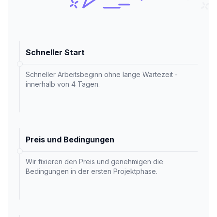
Schneller Start
Schneller Arbeitsbeginn ohne lange Wartezeit -
innerhalb von 4 Tagen.
Preis und Bedingungen
Wir fixieren den Preis und genehmigen die
Bedingungen in der ersten Projektphase.