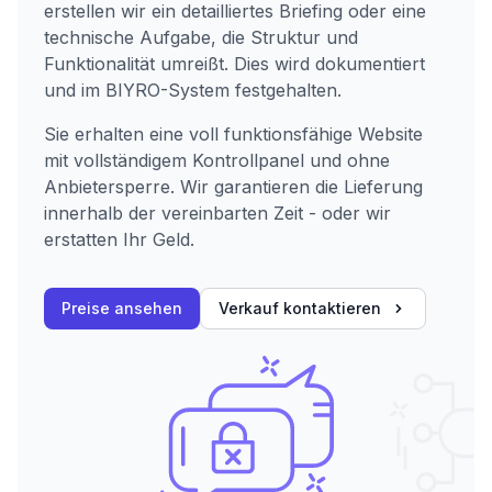
erstellen wir ein detailliertes Briefing oder eine
technische Aufgabe, die Struktur und
Funktionalität umreißt. Dies wird dokumentiert
und im BIYRO-System festgehalten.
Sie erhalten eine voll funktionsfähige Website
mit vollständigem Kontrollpanel und ohne
Anbietersperre. Wir garantieren die Lieferung
innerhalb der vereinbarten Zeit - oder wir
erstatten Ihr Geld.
Preise ansehen
Verkauf kontaktieren