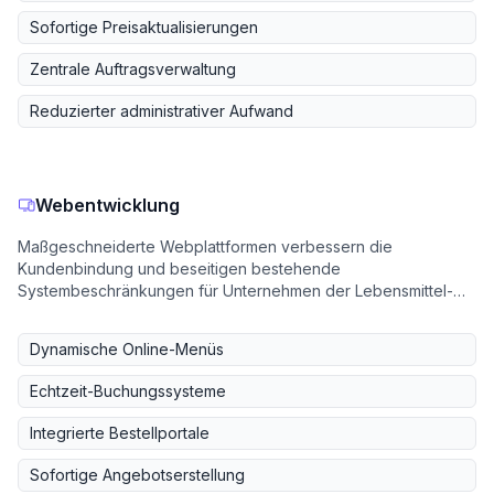
Sofortige Preisaktualisierungen
Zentrale Auftragsverwaltung
Reduzierter administrativer Aufwand
Webentwicklung
Maßgeschneiderte Webplattformen verbessern die
Kundenbindung und beseitigen bestehende
Systembeschränkungen für Unternehmen der Lebensmittel-
und Getränkebranche.
Dynamische Online-Menüs
Echtzeit-Buchungssysteme
Integrierte Bestellportale
Sofortige Angebotserstellung