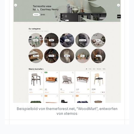
Beispielbild von themeforest.net, "WoodMart", entworfen
von xtemos