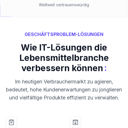
Weltweit vertrauenswürdig
GESCHÄFTSPROBLEM-LÖSUNGEN
Wie IT-Lösungen die
Lebensmittelbranche
:
verbessern können
Im heutigen Verbrauchermarkt zu agieren,
bedeutet, hohe Kundenerwartungen zu jonglieren
und vielfältige Produkte effizient zu verwalten.