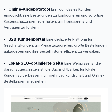
Online-Angebotstool
Ein Tool, das es Kunden
ermöglicht, ihre Bestellungen zu konfigurieren und sofortige
Kostenschätzungen zu erhalten, um Transparenz und
Vertrauen zu fördern.
B2B-Kundenportal
Eine dedizierte Plattform für
Geschäftskunden, um Preise zuzugreifen, große Bestellungen
aufzugeben und ihre Bestellhistorie effizient zu verwalten.
Lokal-SEO-optimierte Seite
Eine Webpräsenz, die
darauf zugeschnitten ist, die Suchsichtbarkeit für lokale
Kunden zu verbessern, um mehr Laufkundschaft und Online-
Bestellungen anzuziehen.