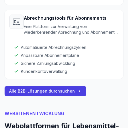
Abrechnungstools für Abonnements
Eine Plattform zur Verwaltung von
wiederkehrender Abrechnung und Abonnements
für Direktkundenservices.
Automatisierte Abrechnungszyklen
Anpassbare Abonnementpläne
Sichere Zahlungsabwicklung
Kundenkontoverwaltung
Alle B2B-Lösungen durchsuchen
WEBSITENENTWICKLUNG
Webplattformen für Lebensmittel-