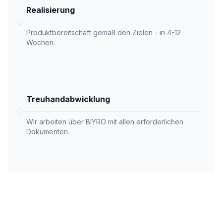
Realisierung
Produktbereitschaft gemäß den Zielen - in 4-12
Wochen.
Treuhandabwicklung
Wir arbeiten über BIYRO mit allen erforderlichen
Dokumenten.