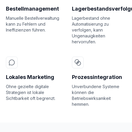
Bestellmanagement
Lagerbestandsverfolg
Manuelle Bestellverwaltung
Lagerbestand ohne
kann zu Fehlern und
Automatisierung zu
Ineffizienzen führen.
verfolgen, kann
Ungenauigkeiten
hervorrufen.
Lokales Marketing
Prozessintegration
Ohne gezielte digitale
Unverbundene Systeme
Strategien ist lokale
können die
Sichtbarkeit oft begrenzt.
Betriebswirksamkeit
hemmen.