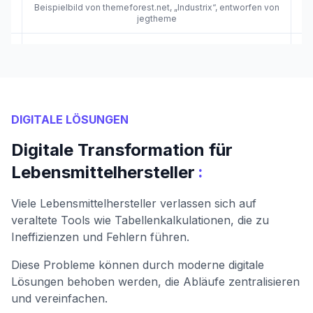
Beispielbild von themeforest.net, „Industrix“, entworfen von
jegtheme
DIGITALE LÖSUNGEN
Digitale Transformation für
:
Lebensmittelhersteller
Viele Lebensmittelhersteller verlassen sich auf
veraltete Tools wie Tabellenkalkulationen, die zu
Ineffizienzen und Fehlern führen.
Diese Probleme können durch moderne digitale
Lösungen behoben werden, die Abläufe zentralisieren
und vereinfachen.