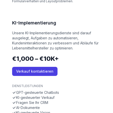
Formularverhalten und Layoutproblemen.
KI-Implementierung
Unsere KI-Implementierungsdienste sind darauf
ausgelegt, Aufgaben zu automatisieren,
Kundeninteraktionen zu verbessern und Abläufe für
Lebensmittelhersteller zu optimieren.
€1,000 – €10K+
Verkauf kontaktieren
DIENSTLEISTUNGEN
GPT-gesteuerte Chatbots
KI-gesteuerter Verkauf
Fragen Sie Ihr CRM
AI-Dokumente
KI-gesteuerte Vision