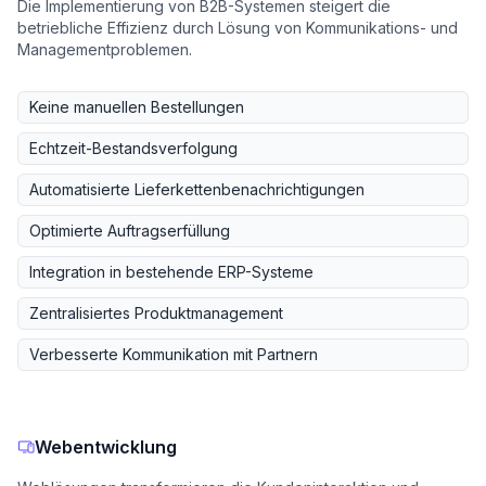
Die Implementierung von B2B-Systemen steigert die
betriebliche Effizienz durch Lösung von Kommunikations- und
Managementproblemen.
Keine manuellen Bestellungen
Echtzeit-Bestandsverfolgung
Automatisierte Lieferkettenbenachrichtigungen
Optimierte Auftragserfüllung
Integration in bestehende ERP-Systeme
Zentralisiertes Produktmanagement
Verbesserte Kommunikation mit Partnern
Webentwicklung