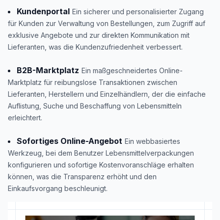
Kundenportal
Ein sicherer und personalisierter Zugang
für Kunden zur Verwaltung von Bestellungen, zum Zugriff auf
exklusive Angebote und zur direkten Kommunikation mit
Lieferanten, was die Kundenzufriedenheit verbessert.
B2B-Marktplatz
Ein maßgeschneidertes Online-
Marktplatz für reibungslose Transaktionen zwischen
Lieferanten, Herstellern und Einzelhändlern, der die einfache
Auflistung, Suche und Beschaffung von Lebensmitteln
erleichtert.
Sofortiges Online-Angebot
Ein webbasiertes
Werkzeug, bei dem Benutzer Lebensmittelverpackungen
konfigurieren und sofortige Kostenvoranschläge erhalten
können, was die Transparenz erhöht und den
Einkaufsvorgang beschleunigt.