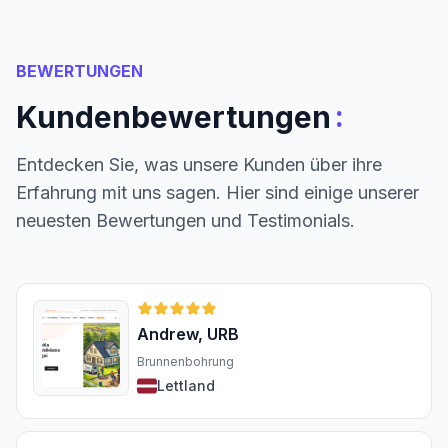
BEWERTUNGEN
:
Kundenbewertungen
Entdecken Sie, was unsere Kunden über ihre
Erfahrung mit uns sagen. Hier sind einige unserer
neuesten Bewertungen und Testimonials.
Andrew, URB
Brunnenbohrung
Lettland