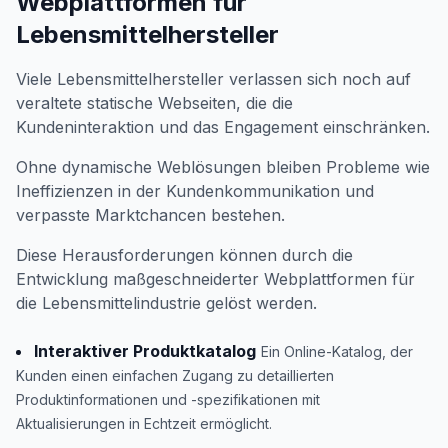
Webplattformen für
Lebensmittelhersteller
Viele Lebensmittelhersteller verlassen sich noch auf
veraltete statische Webseiten, die die
Kundeninteraktion und das Engagement einschränken.
Ohne dynamische Weblösungen bleiben Probleme wie
Ineffizienzen in der Kundenkommunikation und
verpasste Marktchancen bestehen.
Diese Herausforderungen können durch die
Entwicklung maßgeschneiderter Webplattformen für
die Lebensmittelindustrie gelöst werden.
Interaktiver Produktkatalog
Ein Online-Katalog, der
Kunden einen einfachen Zugang zu detaillierten
Produktinformationen und -spezifikationen mit
Aktualisierungen in Echtzeit ermöglicht.