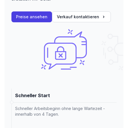
Preise ansehen
Verkauf kontaktieren
Schneller Start
Schneller Arbeitsbeginn ohne lange Wartezeit -
innerhalb von 4 Tagen.