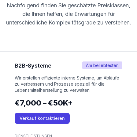
Nachfolgend finden Sie geschätzte Preisklassen,
die Ihnen helfen, die Erwartungen für
unterschiedliche Komplexitätsgrade zu verstehen.
B2B-Systeme
Am beliebtesten
Wir erstellen effiziente interne Systeme, um Abläufe
zu verbessern und Prozesse speziell für die
Lebensmittelherstellung zu verwalten.
€7,000 – €50K+
Verkauf kontaktieren
DIENSTLEISTUNGEN