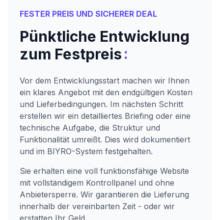
FESTER PREIS UND SICHERER DEAL
Pünktliche Entwicklung
:
zum Festpreis
Vor dem Entwicklungsstart machen wir Ihnen
ein klares Angebot mit den endgültigen Kosten
und Lieferbedingungen. Im nächsten Schritt
erstellen wir ein detailliertes Briefing oder eine
technische Aufgabe, die Struktur und
Funktionalität umreißt. Dies wird dokumentiert
und im BIYRO-System festgehalten.
Sie erhalten eine voll funktionsfähige Website
mit vollständigem Kontrollpanel und ohne
Anbietersperre. Wir garantieren die Lieferung
innerhalb der vereinbarten Zeit - oder wir
erstatten Ihr Geld.