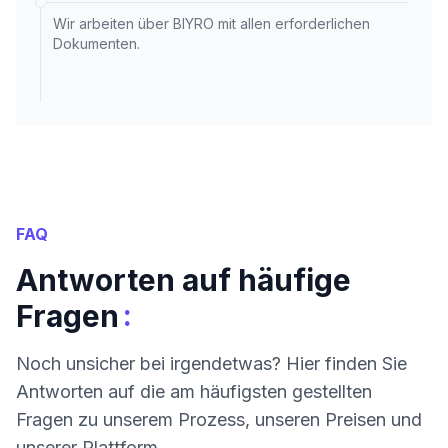
Wir arbeiten über BIYRO mit allen erforderlichen
Dokumenten.
FAQ
Antworten auf häufige
:
Fragen
Noch unsicher bei irgendetwas? Hier finden Sie
Antworten auf die am häufigsten gestellten
Fragen zu unserem Prozess, unseren Preisen und
unserer Plattform.