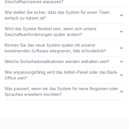
Geschäftsprozesse anpassen?
Wie stellen Sie sicher, dass das System für unser Team
einfach zu nutzen ist?
Wird das System flexibel sein, wenn sich unsere
Geschäftsanforderungen später ändern?
Können Sie das neue System später mit unserer
bestehenden Software integrieren, falls erforderlich?
Welche Sicherheitsmaßnahmen werden enthalten sein?
Wie anpassungsfähig wird das Admin-Panel oder das Back-
Office sein?
Was passiert, wenn wir das System für neue Regionen oder
Sprachen erweitern möchten?