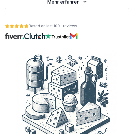
Mehr erfahren
Based on last 100+ reviews
ät