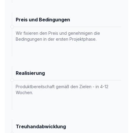
Preis und Bedingungen
Wir fixieren den Preis und genehmigen die
Bedingungen in der ersten Projektphase.
Realisierung
Produktbereitschaft gemäß den Zielen - in 4-12
Wochen.
Treuhandabwicklung