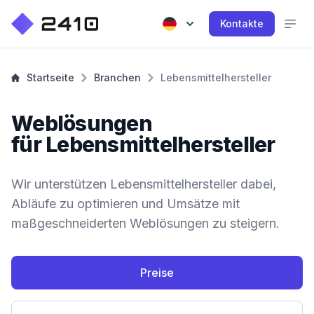
Kontakte
Startseite
Branchen
Lebensmittelhersteller
Weblösungen
für Lebensmittelhersteller
Wir unterstützen Lebensmittelhersteller dabei,
Abläufe zu optimieren und Umsätze mit
maßgeschneiderten Weblösungen zu steigern.
Preise