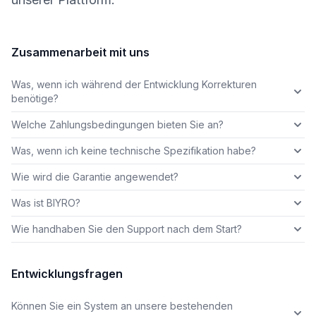
Zusammenarbeit mit uns
Was, wenn ich während der Entwicklung Korrekturen
benötige?
Welche Zahlungsbedingungen bieten Sie an?
Was, wenn ich keine technische Spezifikation habe?
Wie wird die Garantie angewendet?
Was ist BIYRO?
Wie handhaben Sie den Support nach dem Start?
Entwicklungsfragen
Können Sie ein System an unsere bestehenden