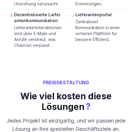
Unordnung verursacht.
Erinnerungen.
Dezentralisierte Liefer
Lieferantenportal
antenkommunikation
Zentralisiert
Lieferanteninteraktionen
Kommunikation in einer
sind über E-Mails und
sicheren Plattform für
Anrufe verstreut, was
bessere Effizienz.
Chancen verpasst.
PREISGESTALTUNG
Wie viel kosten diese
?
Lösungen
Jedes Projekt ist einzigartig, und wir passen jede
Lösung an Ihre speziellen Geschäftsziele an.