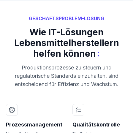
GESCHÄFTSPROBLEM-LÖSUNG
Wie IT-Lösungen
Lebensmittelherstellern
:
helfen können
Produktionsprozesse zu steuern und
regulatorische Standards einzuhalten, sind
entscheidend für Effizienz und Wachstum.
Prozessmanagement
Qualitätskontrolle