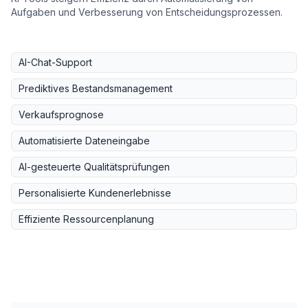
Aufgaben und Verbesserung von Entscheidungsprozessen.
AI-Chat-Support
Prediktives Bestandsmanagement
Verkaufsprognose
Automatisierte Dateneingabe
AI-gesteuerte Qualitätsprüfungen
Personalisierte Kundenerlebnisse
Effiziente Ressourcenplanung