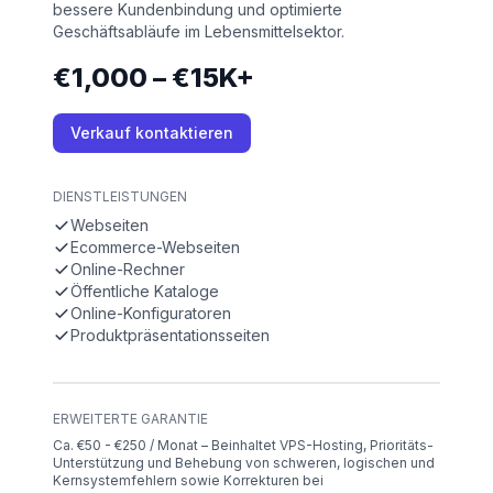
bessere Kundenbindung und optimierte
Geschäftsabläufe im Lebensmittelsektor.
€1,000 – €15K+
Verkauf kontaktieren
DIENSTLEISTUNGEN
Webseiten
Ecommerce-Webseiten
Online-Rechner
Öffentliche Kataloge
Online-Konfiguratoren
Produktpräsentationsseiten
ERWEITERTE GARANTIE
Ca. €50 - €250 / Monat – Beinhaltet VPS-Hosting, Prioritäts-
Unterstützung und Behebung von schweren, logischen und
Kernsystemfehlern sowie Korrekturen bei