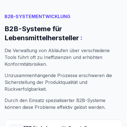
B2B-SYSTEMENTWICKLUNG
B2B-Systeme für
:
Lebensmittelhersteller
Die Verwaltung von Abläufen über verschiedene
Tools führt oft zu Ineffizienzen und erhöhten
Konformitätsrisiken.
Unzusammenhängende Prozesse erschweren die
Sicherstellung der Produktqualität und
Rückverfolgbarkeit.
Durch den Einsatz spezialisierter B2B-Systeme
können diese Probleme effektiv gelöst werden.