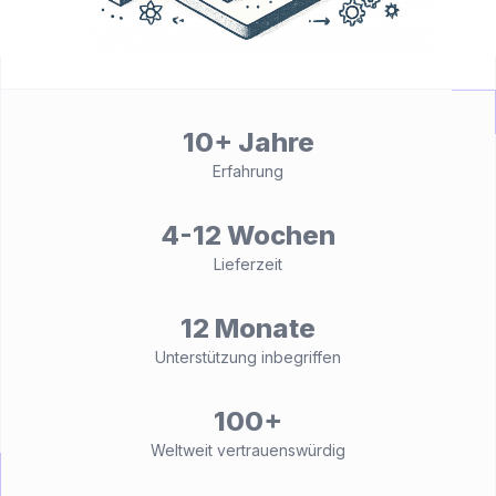
10+ Jahre
Erfahrung
4-12 Wochen
Lieferzeit
12 Monate
Unterstützung inbegriffen
100+
Weltweit vertrauenswürdig