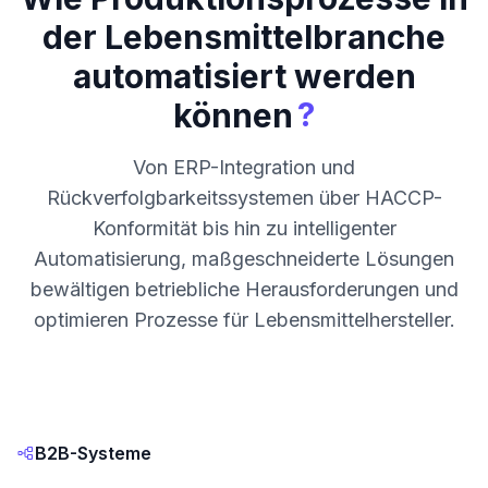
der Lebensmittelbranche
automatisiert werden
?
können
Von ERP-Integration und
Rückverfolgbarkeitssystemen über HACCP-
Konformität bis hin zu intelligenter
Automatisierung, maßgeschneiderte Lösungen
bewältigen betriebliche Herausforderungen und
optimieren Prozesse für Lebensmittelhersteller.
B2B-Systeme