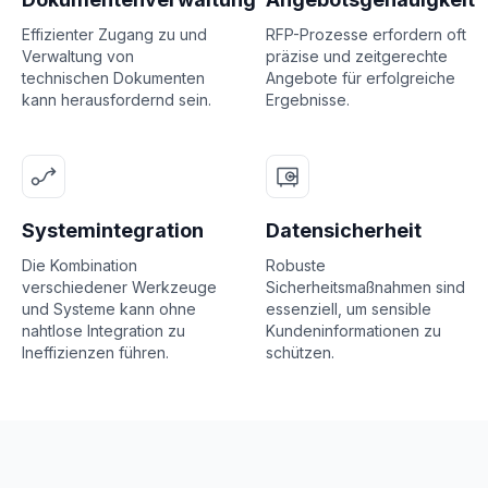
Effizienter Zugang zu und
RFP-Prozesse erfordern oft
Verwaltung von
präzise und zeitgerechte
technischen Dokumenten
Angebote für erfolgreiche
kann herausfordernd sein.
Ergebnisse.
Systemintegration
Datensicherheit
Die Kombination
Robuste
verschiedener Werkzeuge
Sicherheitsmaßnahmen sind
und Systeme kann ohne
essenziell, um sensible
nahtlose Integration zu
Kundeninformationen zu
Ineffizienzen führen.
schützen.