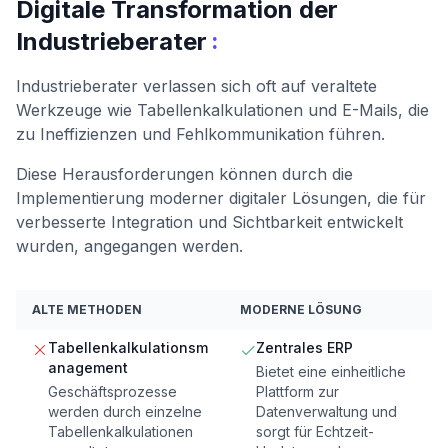
Digitale Transformation der
:
Industrieberater
Industrieberater verlassen sich oft auf veraltete
Werkzeuge wie Tabellenkalkulationen und E-Mails, die
zu Ineffizienzen und Fehlkommunikation führen.
Diese Herausforderungen können durch die
Implementierung moderner digitaler Lösungen, die für
verbesserte Integration und Sichtbarkeit entwickelt
wurden, angegangen werden.
ALTE METHODEN
MODERNE LÖSUNG
Tabellenkalkulationsm
Zentrales ERP
anagement
Bietet eine einheitliche
Geschäftsprozesse
Plattform zur
werden durch einzelne
Datenverwaltung und
Tabellenkalkulationen
sorgt für Echtzeit-