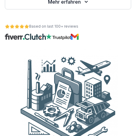
Mehr erfahren
Based on last 100+ reviews
ät