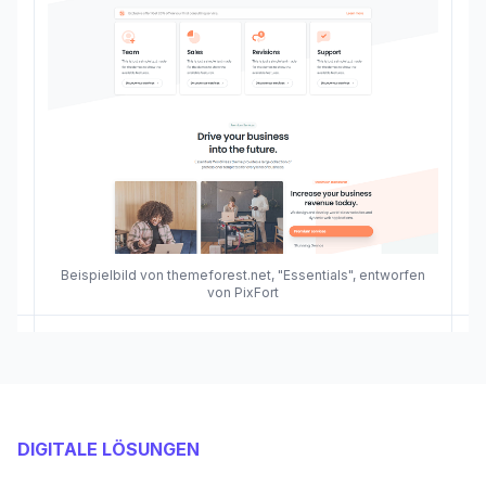
Beispielbild von themeforest.net, "Essentials", entworfen
von PixFort
DIGITALE LÖSUNGEN