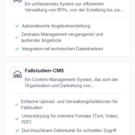
Ein umfassendes System zur effizienten
Verwaltung von RFPs, von der Erstellung bis zur
Einreichung.
Automatisierte Angebotserstellung
Zentrales Management vergangener und
laufender Angebote
Integration mit technischen Datenbanken
Fallstudien-CMS
Ein Content-Management-System, das sich der
Organisation und Darbietung von
Kundenfallstudien für effektive Kommunikation
und Marketing widmet.
Einfache Upload- und Verwaltungsfunktionen für
Fallstudien
Unterstützung für mehrere Formate (Text, Video,
PDF)
Durchsuchbare Datenbank für schnellen Zugriff