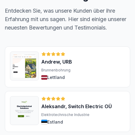
Entdecken Sie, was unsere Kunden über ihre
Erfahrung mit uns sagen. Hier sind einige unserer
neuesten Bewertungen und Testimonials.
Andrew, URB
Brunnenbohrung
Lettland
Aleksandr, Switch Electric OÜ
Elektrotechnische Industrie
Estland