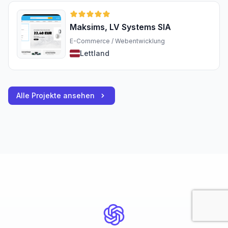
Maksims, LV Systems SIA
E-Commerce / Webentwicklung
Lettland
Alle Projekte ansehen