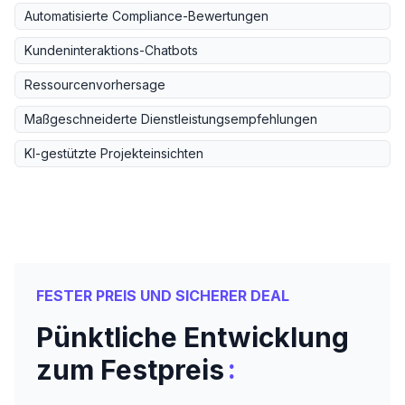
Automatisierte Compliance-Bewertungen
Kundeninteraktions-Chatbots
Ressourcenvorhersage
Maßgeschneiderte Dienstleistungsempfehlungen
KI-gestützte Projekteinsichten
FESTER PREIS UND SICHERER DEAL
Pünktliche Entwicklung
:
zum Festpreis