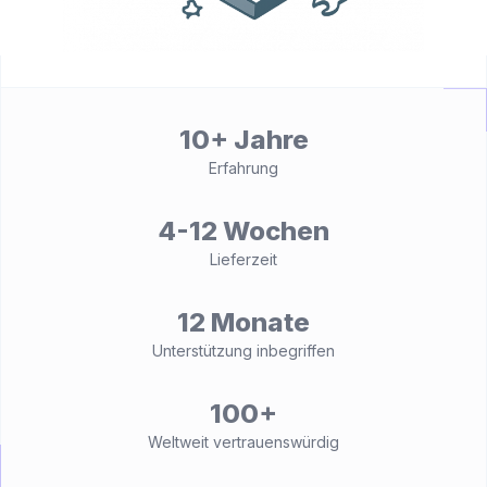
10+ Jahre
Erfahrung
4-12 Wochen
Lieferzeit
12 Monate
Unterstützung inbegriffen
100+
Weltweit vertrauenswürdig