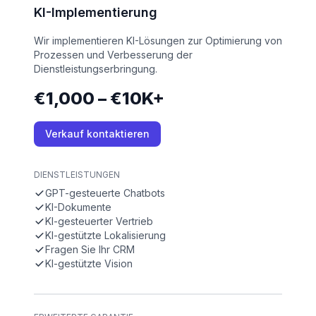
KI-Implementierung
Wir implementieren KI-Lösungen zur Optimierung von
Prozessen und Verbesserung der
Dienstleistungserbringung.
€1,000 – €10K+
Verkauf kontaktieren
DIENSTLEISTUNGEN
GPT-gesteuerte Chatbots
KI-Dokumente
KI-gesteuerter Vertrieb
KI-gestützte Lokalisierung
Fragen Sie Ihr CRM
KI-gestützte Vision