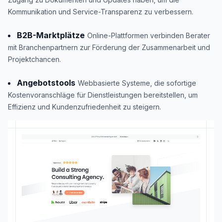
Kommunikation und Service-Transparenz zu verbessern.
B2B-Marktplätze
Online-Plattformen verbinden Berater
mit Branchenpartnern zur Förderung der Zusammenarbeit und
Projektchancen.
Angebotstools
Webbasierte Systeme, die sofortige
Kostenvoranschläge für Dienstleistungen bereitstellen, um
Effizienz und Kundenzufriedenheit zu steigern.