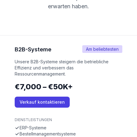
erwarten haben.
B2B-Systeme
Am beliebtesten
Unsere B2B-Systeme steigern die betriebliche
Effizienz und verbessern das
Ressourcenmanagement.
€7,000 – €50K+
Verkauf kontaktieren
DIENSTLEISTUNGEN
ERP-Systeme
Bestellmanagementsysteme