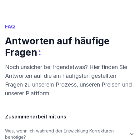
FAQ
Antworten auf häufige
:
Fragen
Noch unsicher bei irgendetwas? Hier finden Sie
Antworten auf die am häufigsten gestellten
Fragen zu unserem Prozess, unseren Preisen und
unserer Plattform.
Zusammenarbeit mit uns
Was, wenn ich während der Entwicklung Korrekturen
benötige?