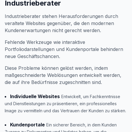
Industrieberater
Industrieberater stehen Herausforderungen durch
veraltete Websites gegenüber, die den modernen
Kundenerwartungen nicht gerecht werden.
Fehlende Werkzeuge wie interaktive
Portfoliodarstellungen und Kundenportale behindern
neue Geschäftschancen.
Diese Probleme können gelöst werden, indem
maßgeschneiderte Weblösungen entwickelt werden,
die auf ihre Bedürfnisse zugeschnitten sind.
Individuelle Websites
Entwickelt, um Fachkenntnisse
und Dienstleistungen zu präsentieren, ein professionelles
Image zu vermitteln und das Vertrauen der Kunden zu stärken.
Kundenportale
Ein sicherer Bereich, in dem Kunden
Zugang zu Dokumenten und Updates haben, um die