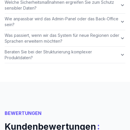
Welche Sicherheitsmaßnahmen ergreifen Sie zum Schutz
sensibler Daten?
Wie anpassbar wird das Admin-Panel oder das Back-Office
sein?
Was passiert, wenn wir das System für neue Regionen oder
Sprachen erweitern möchten?
Beraten Sie bei der Strukturierung komplexer
Produktdaten?
BEWERTUNGEN
:
Kundenbewertungen