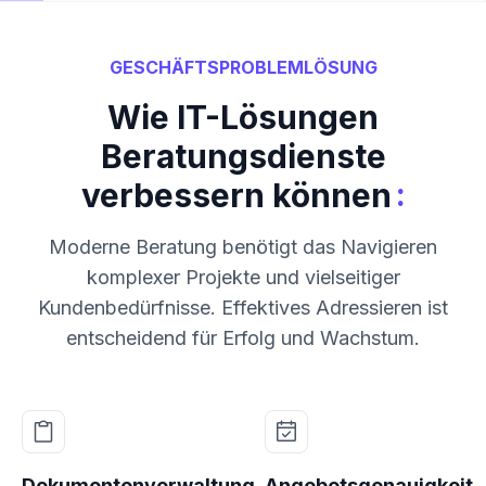
GESCHÄFTSPROBLEMLÖSUNG
Wie IT-Lösungen
Beratungsdienste
:
verbessern können
Moderne Beratung benötigt das Navigieren
komplexer Projekte und vielseitiger
Kundenbedürfnisse. Effektives Adressieren ist
entscheidend für Erfolg und Wachstum.
Dokumentenverwaltung
Angebotsgenauigkeit