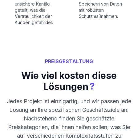
unsichere Kanäle
Speichern von Daten
geteilt, was die
mit robusten
Vertraulichkeit der
Schutzmaßnahmen.
Kunden gefährdet.
PREISGESTALTUNG
Wie viel kosten diese
?
Lösungen
Jedes Projekt ist einzigartig, und wir passen jede
Lösung an Ihre spezifischen Geschäftsziele an.
Nachstehend finden Sie geschätzte
Preiskategorien, die Ihnen helfen sollen, was Sie
auf verschiedenen Komplexitätsstufen zu