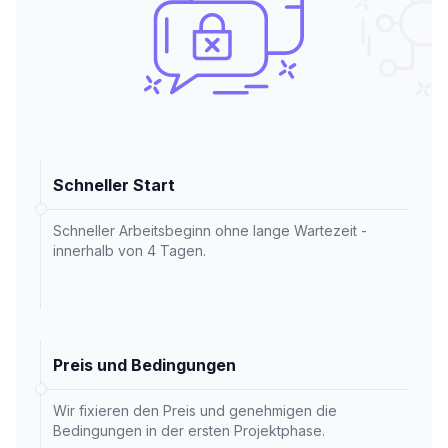
Schneller Start
Schneller Arbeitsbeginn ohne lange Wartezeit -
innerhalb von 4 Tagen.
Preis und Bedingungen
Wir fixieren den Preis und genehmigen die
Bedingungen in der ersten Projektphase.