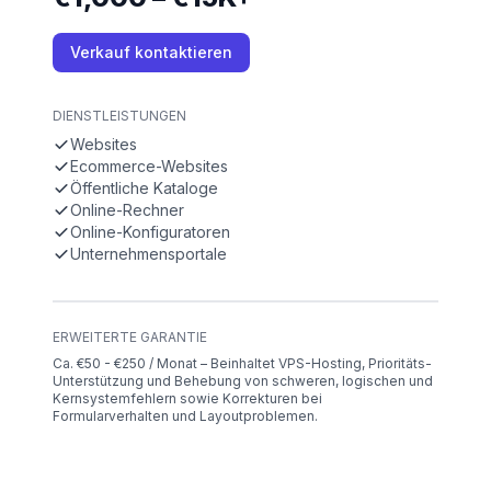
Verkauf kontaktieren
DIENSTLEISTUNGEN
Websites
Ecommerce-Websites
Öffentliche Kataloge
Online-Rechner
Online-Konfiguratoren
Unternehmensportale
ERWEITERTE GARANTIE
Ca. €50 - €250 / Monat – Beinhaltet VPS-Hosting, Prioritäts-
Unterstützung und Behebung von schweren, logischen und
Kernsystemfehlern sowie Korrekturen bei
Formularverhalten und Layoutproblemen.