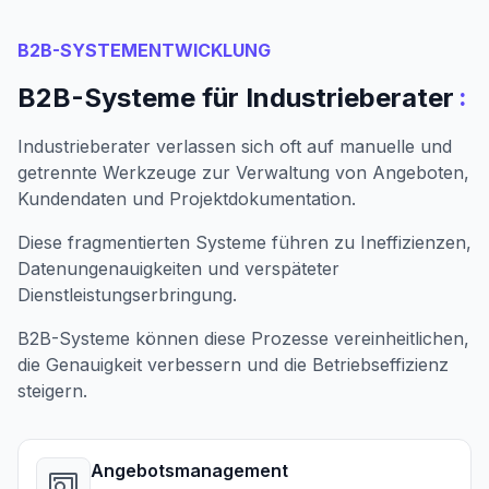
B2B-SYSTEMENTWICKLUNG
:
B2B-Systeme für Industrieberater
Industrieberater verlassen sich oft auf manuelle und
getrennte Werkzeuge zur Verwaltung von Angeboten,
Kundendaten und Projektdokumentation.
Diese fragmentierten Systeme führen zu Ineffizienzen,
Datenungenauigkeiten und verspäteter
Dienstleistungserbringung.
B2B-Systeme können diese Prozesse vereinheitlichen,
die Genauigkeit verbessern und die Betriebseffizienz
steigern.
Angebotsmanagement