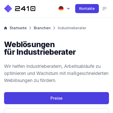
Kontakte
Startseite
Branchen
Industrieberater
Weblösungen
für Industrieberater
Wir helfen Industrieberatern, Arbeitsabläufe zu
optimieren und Wachstum mit maßgeschneiderten
Weblösungen zu fördern.
Preise