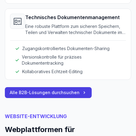
Technisches Dokumentenmanagement
Eine robuste Plattform zum sicheren Speichern,
Teilen und Verwalten technischer Dokumente im
gesamten Unternehmen.
Zugangskontrolliertes Dokumenten-Sharing
Versionskontrolle für präzises
Dokumententracking
Kollaboratives Echtzeit-Editing
Alle B2B-Lösungen durchsuchen
WEBSITE-ENTWICKLUNG
Webplattformen für