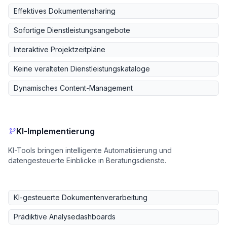
Effektives Dokumentensharing
Sofortige Dienstleistungsangebote
Interaktive Projektzeitpläne
Keine veralteten Dienstleistungskataloge
Dynamisches Content-Management
KI-Implementierung
KI-Tools bringen intelligente Automatisierung und
datengesteuerte Einblicke in Beratungsdienste.
KI-gesteuerte Dokumentenverarbeitung
Prädiktive Analysedashboards