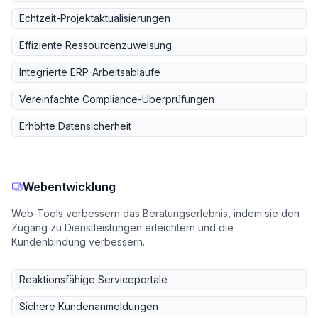
Echtzeit-Projektaktualisierungen
Effiziente Ressourcenzuweisung
Integrierte ERP-Arbeitsabläufe
Vereinfachte Compliance-Überprüfungen
Erhöhte Datensicherheit
Webentwicklung
Web-Tools verbessern das Beratungserlebnis, indem sie den
Zugang zu Dienstleistungen erleichtern und die
Kundenbindung verbessern.
Reaktionsfähige Serviceportale
Sichere Kundenanmeldungen