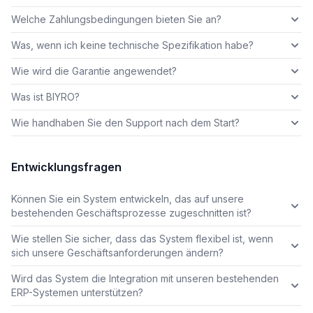
Welche Zahlungsbedingungen bieten Sie an?
Was, wenn ich keine technische Spezifikation habe?
Wie wird die Garantie angewendet?
Was ist BIYRO?
Wie handhaben Sie den Support nach dem Start?
Entwicklungsfragen
Können Sie ein System entwickeln, das auf unsere
bestehenden Geschäftsprozesse zugeschnitten ist?
Wie stellen Sie sicher, dass das System flexibel ist, wenn
sich unsere Geschäftsanforderungen ändern?
Wird das System die Integration mit unseren bestehenden
ERP-Systemen unterstützen?