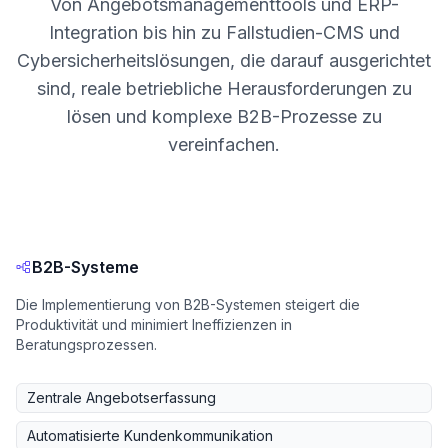
Von Angebotsmanagementtools und ERP-
Integration bis hin zu Fallstudien-CMS und
Cybersicherheitslösungen, die darauf ausgerichtet
sind, reale betriebliche Herausforderungen zu
lösen und komplexe B2B-Prozesse zu
vereinfachen.
B2B-Systeme
Die Implementierung von B2B-Systemen steigert die
Produktivität und minimiert Ineffizienzen in
Beratungsprozessen.
Zentrale Angebotserfassung
Automatisierte Kundenkommunikation