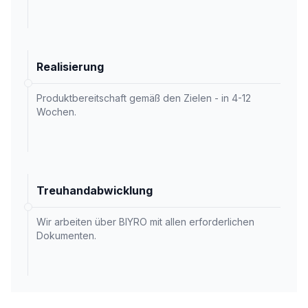
Realisierung
Produktbereitschaft gemäß den Zielen - in 4-12
Wochen.
Treuhandabwicklung
Wir arbeiten über BIYRO mit allen erforderlichen
Dokumenten.