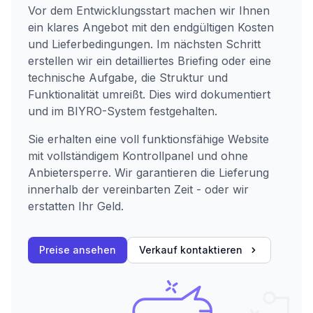
Vor dem Entwicklungsstart machen wir Ihnen
ein klares Angebot mit den endgültigen Kosten
und Lieferbedingungen. Im nächsten Schritt
erstellen wir ein detailliertes Briefing oder eine
technische Aufgabe, die Struktur und
Funktionalität umreißt. Dies wird dokumentiert
und im BIYRO-System festgehalten.
Sie erhalten eine voll funktionsfähige Website
mit vollständigem Kontrollpanel und ohne
Anbietersperre. Wir garantieren die Lieferung
innerhalb der vereinbarten Zeit - oder wir
erstatten Ihr Geld.
Preise ansehen
Verkauf kontaktieren