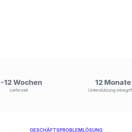
-12 Wochen
12 Monate
Lieferzeit
Unterstützung inbegrif
GESCHÄFTSPROBLEMLÖSUNG