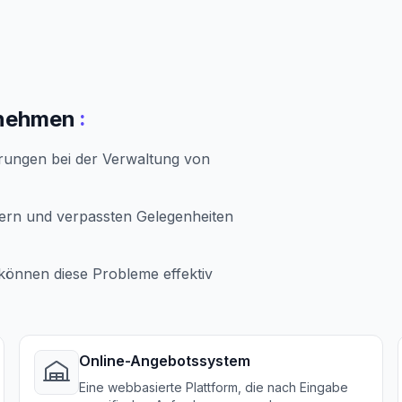
:
rnehmen
ungen bei der Verwaltung von
ern und verpassten Gelegenheiten
können diese Probleme effektiv
Online-Angebotssystem
Eine webbasierte Plattform, die nach Eingabe