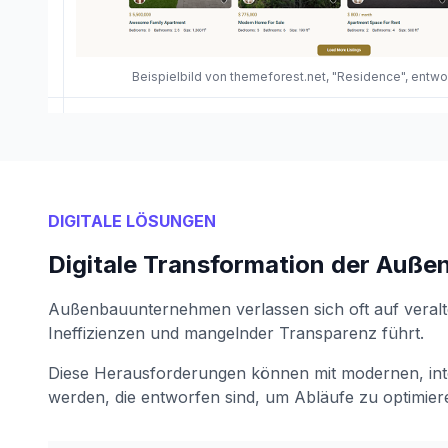
Beispielbild von themeforest.net, "Residence", entw
DIGITALE LÖSUNGEN
Digitale Transformation der Auß
Außenbauunternehmen verlassen sich oft auf veral
Ineffizienzen und mangelnder Transparenz führt.
Diese Herausforderungen können mit modernen, int
werden, die entworfen sind, um Abläufe zu optimier