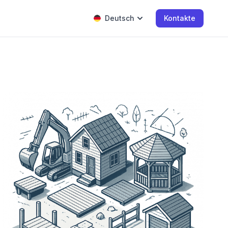
Deutsch
Kontakte