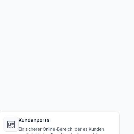
Kundenportal
Ein sicherer Online-Bereich, der es Kunden