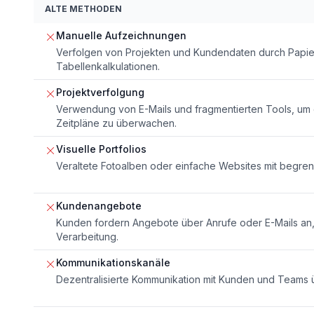
ALTE METHODEN
Manuelle Aufzeichnungen
Verfolgen von Projekten und Kundendaten durch Papie
Tabellenkalkulationen.
Projektverfolgung
Verwendung von E-Mails und fragmentierten Tools, um d
Zeitpläne zu überwachen.
Visuelle Portfolios
Veraltete Fotoalben oder einfache Websites mit begren
Kundenangebote
Kunden fordern Angebote über Anrufe oder E-Mails an, 
Verarbeitung.
Kommunikationskanäle
Dezentralisierte Kommunikation mit Kunden und Teams 