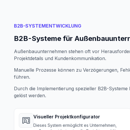
B2B-SYSTEMENTWICKLUNG
B2B-Systeme für Außenbauunte
Außenbauunternehmen stehen oft vor Herausforder
Projektdetails und Kundenkommunikation.
Manuelle Prozesse können zu Verzögerungen, Fehl
führen.
Durch die Implementierung spezieller B2B-Systeme 
gelöst werden.
Visueller Projektkonfigurator
Dieses System ermöglicht es Unternehmen,