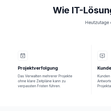
Wie IT-Lösu
Heutzutage e
Projektverfolgung
Kunde
Das Verwalten mehrerer Projekte
Kunden 
ohne klare Zeitpläne kann zu
Antwort
verpassten Fristen führen.
Projekta