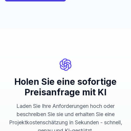
Holen Sie eine sofortige
Preisanfrage mit KI
Laden Sie Ihre Anforderungen hoch oder
beschreiben Sie sie und erhalten Sie eine
Projektkostenschätzung in Sekunden - schnell,
genau und KI-gestützt.