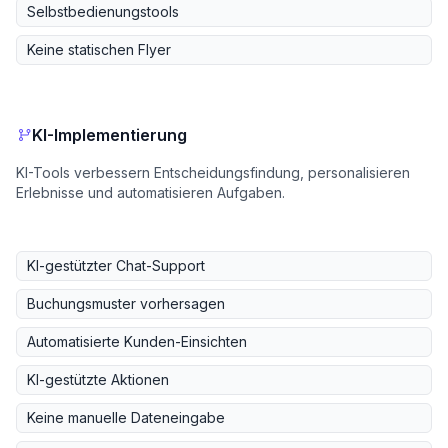
Selbstbedienungstools
Keine statischen Flyer
KI-Implementierung
KI-Tools verbessern Entscheidungsfindung, personalisieren
Erlebnisse und automatisieren Aufgaben.
KI-gestützter Chat-Support
Buchungsmuster vorhersagen
Automatisierte Kunden-Einsichten
KI-gestützte Aktionen
Keine manuelle Dateneingabe