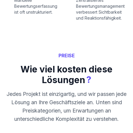
Manuelle
Zentralisiertes
Bewertungserfassung
Bewertungsmanagement
ist oft unstrukturiert.
verbessert Sichtbarkeit
und Reaktionsfähigkeit.
PREISE
Wie viel kosten diese
?
Lösungen
Jedes Projekt ist einzigartig, und wir passen jede
Lösung an Ihre Geschäftsziele an. Unten sind
Preiskategorien, um Erwartungen an
unterschiedliche Komplexität zu verstehen.