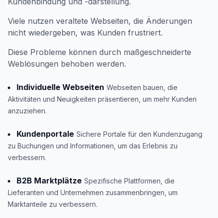
Kundenbindung und -darstellung.
Viele nutzen veraltete Webseiten, die Änderungen
nicht wiedergeben, was Kunden frustriert.
Diese Probleme können durch maßgeschneiderte
Weblösungen behoben werden.
Individuelle Webseiten
Webseiten bauen, die
Aktivitäten und Neuigkeiten präsentieren, um mehr Kunden
anzuziehen.
Kundenportale
Sichere Portale für den Kundenzugang
zu Buchungen und Informationen, um das Erlebnis zu
verbessern.
B2B Marktplätze
Spezifische Plattformen, die
Lieferanten und Unternehmen zusammenbringen, um
Marktanteile zu verbessern.