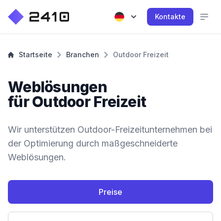
Kontakte
Startseite
Branchen
Outdoor Freizeit
Weblösungen
für Outdoor Freizeit
Wir unterstützen Outdoor-Freizeitunternehmen bei
der Optimierung durch maßgeschneiderte
Weblösungen.
Preise