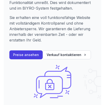
Funktionalität umreißt. Dies wird dokumentiert
und im BIYRO-System festgehalten.
Sie erhalten eine voll funktionsfähige Website
mit vollständigem Kontrollpanel und ohne
Anbietersperre. Wir garantieren die Lieferung
innerhalb der vereinbarten Zeit - oder wir
erstatten Ihr Geld.
Preise ansehen
Verkauf kontaktieren