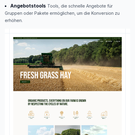
Angebotstools
Tools, die schnelle Angebote für
Gruppen oder Pakete ermöglichen, um die Konversion zu
erhöhen.