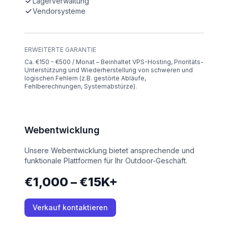
Lagerverwaltung
Vendorsysteme
ERWEITERTE GARANTIE
Ca. €150 - €500 / Monat – Beinhaltet VPS-Hosting, Prioritäts-
Unterstützung und Wiederherstellung von schweren und
logischen Fehlern (z.B. gestörte Abläufe,
Fehlberechnungen, Systemabstürze).
Webentwicklung
Unsere Webentwicklung bietet ansprechende und
funktionale Plattformen für Ihr Outdoor-Geschäft.
€1,000 – €15K+
Verkauf kontaktieren