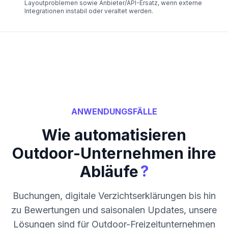
Layoutproblemen sowie Anbieter/API-Ersatz, wenn externe
Integrationen instabil oder veraltet werden.
ANWENDUNGSFÄLLE
Wie automatisieren
Outdoor-Unternehmen ihre
?
Abläufe
Buchungen, digitale Verzichtserklärungen bis hin
zu Bewertungen und saisonalen Updates, unsere
Lösungen sind für Outdoor-Freizeitunternehmen