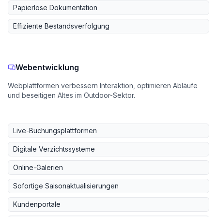
Papierlose Dokumentation
Effiziente Bestandsverfolgung
Webentwicklung
Webplattformen verbessern Interaktion, optimieren Abläufe
und beseitigen Altes im Outdoor-Sektor.
Live-Buchungsplattformen
Digitale Verzichtssysteme
Online-Galerien
Sofortige Saisonaktualisierungen
Kundenportale