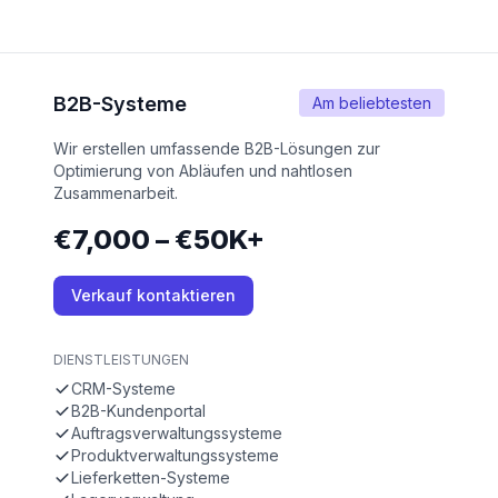
B2B-Systeme
Am beliebtesten
Wir erstellen umfassende B2B-Lösungen zur
Optimierung von Abläufen und nahtlosen
Zusammenarbeit.
€7,000 – €50K+
Verkauf kontaktieren
DIENSTLEISTUNGEN
CRM-Systeme
B2B-Kundenportal
Auftragsverwaltungssysteme
Produktverwaltungssysteme
Lieferketten-Systeme