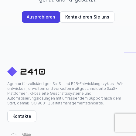
Ausprobieren
Kontaktieren Sie uns
Agentur für vollständigen SaaS- und B2B-Entwicklungszyklus - Wir
entwickeln, erweitern und verkaufen maßgeschneiderte SaaS-
Plattformen, KI-basierte Geschäftssysteme und
Automatisierungslösungen mit umfassendem Support nach dem
Start, gemäß ISO 9001 Qualitätsmanagementstandards.
Kontakte