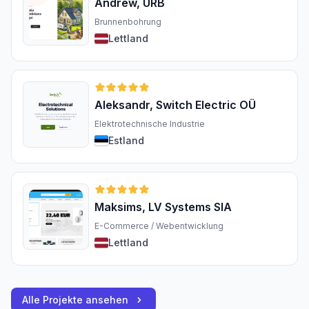
Andrew, URB
Brunnenbohrung
Lettland
Aleksandr, Switch Electric OÜ
Elektrotechnische Industrie
Estland
Maksims, LV Systems SIA
E-Commerce / Webentwicklung
Lettland
Alle Projekte ansehen