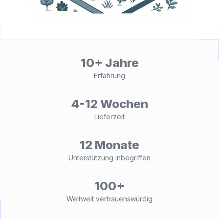
10+ Jahre
Erfahrung
4-12 Wochen
Lieferzeit
12 Monate
Unterstützung inbegriffen
100+
Weltweit vertrauenswürdig