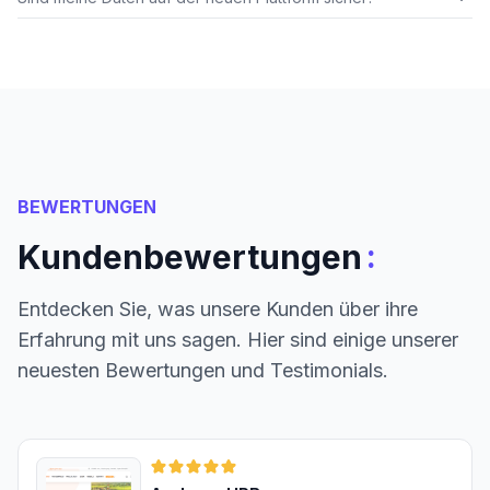
BEWERTUNGEN
:
Kundenbewertungen
Entdecken Sie, was unsere Kunden über ihre
Erfahrung mit uns sagen. Hier sind einige unserer
neuesten Bewertungen und Testimonials.