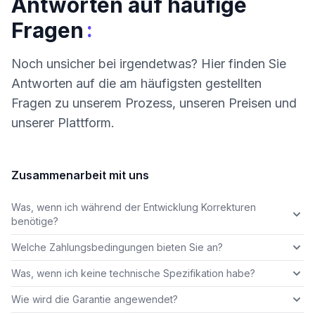
Antworten auf häufige
:
Fragen
Noch unsicher bei irgendetwas? Hier finden Sie
Antworten auf die am häufigsten gestellten
Fragen zu unserem Prozess, unseren Preisen und
unserer Plattform.
Zusammenarbeit mit uns
Was, wenn ich während der Entwicklung Korrekturen
benötige?
Welche Zahlungsbedingungen bieten Sie an?
Was, wenn ich keine technische Spezifikation habe?
Wie wird die Garantie angewendet?