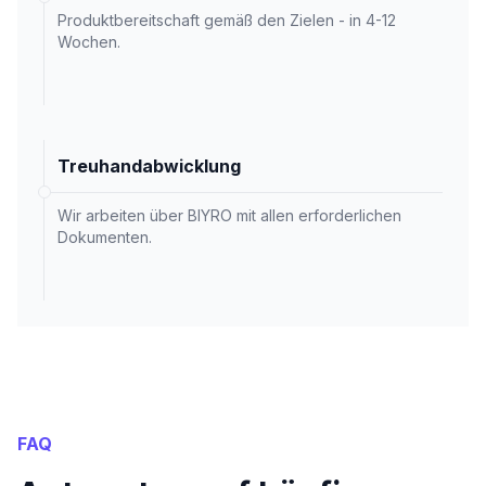
Produktbereitschaft gemäß den Zielen - in 4-12
Wochen.
Treuhandabwicklung
Wir arbeiten über BIYRO mit allen erforderlichen
Dokumenten.
FAQ