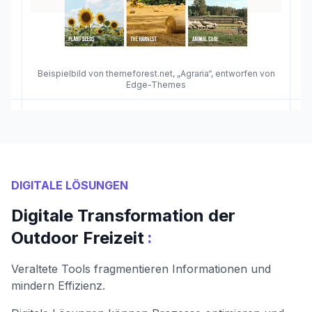
Beispielbild von themeforest.net, „Agraria“, entworfen von
Edge-Themes
DIGITALE LÖSUNGEN
Digitale Transformation der
:
Outdoor Freizeit
Veraltete Tools fragmentieren Informationen und
mindern Effizienz.