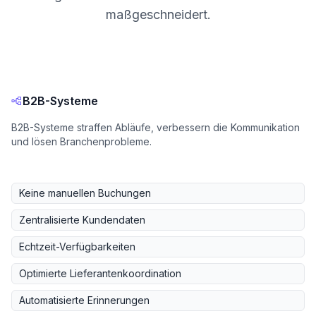
maßgeschneidert.
B2B-Systeme
B2B-Systeme straffen Abläufe, verbessern die Kommunikation
und lösen Branchenprobleme.
Keine manuellen Buchungen
Zentralisierte Kundendaten
Echtzeit-Verfügbarkeiten
Optimierte Lieferantenkoordination
Automatisierte Erinnerungen