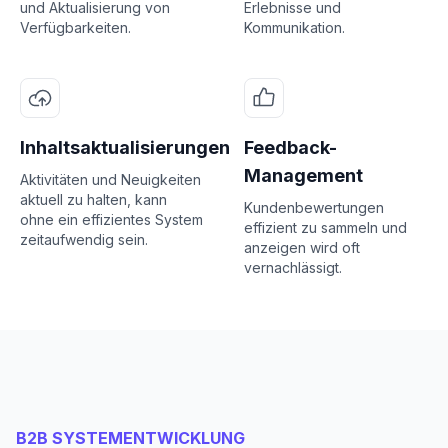
und Aktualisierung von
Erlebnisse und
Verfügbarkeiten.
Kommunikation.
Inhaltsaktualisierungen
Feedback-
Management
Aktivitäten und Neuigkeiten
aktuell zu halten, kann
Kundenbewertungen
ohne ein effizientes System
effizient zu sammeln und
zeitaufwendig sein.
anzeigen wird oft
vernachlässigt.
B2B SYSTEMENTWICKLUNG