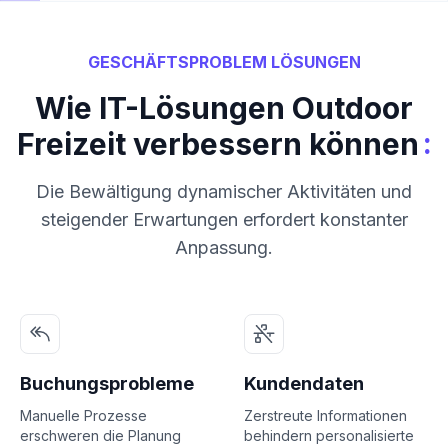
GESCHÄFTSPROBLEM LÖSUNGEN
Wie IT-Lösungen Outdoor
:
Freizeit verbessern können
Die Bewältigung dynamischer Aktivitäten und
steigender Erwartungen erfordert konstanter
Anpassung.
Buchungsprobleme
Kundendaten
Manuelle Prozesse
Zerstreute Informationen
erschweren die Planung
behindern personalisierte