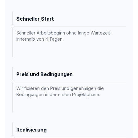
Schneller Start
Schneller Arbeitsbeginn ohne lange Wartezeit -
innerhalb von 4 Tagen.
Preis und Bedingungen
Wir fixieren den Preis und genehmigen die
Bedingungen in der ersten Projektphase.
Realisierung