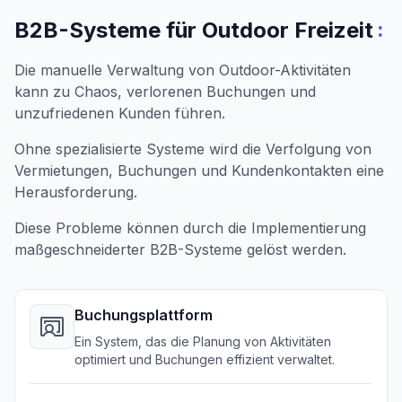
:
B2B-Systeme für Outdoor Freizeit
Die manuelle Verwaltung von Outdoor-Aktivitäten
kann zu Chaos, verlorenen Buchungen und
unzufriedenen Kunden führen.
Ohne spezialisierte Systeme wird die Verfolgung von
Vermietungen, Buchungen und Kundenkontakten eine
Herausforderung.
Diese Probleme können durch die Implementierung
maßgeschneiderter B2B-Systeme gelöst werden.
Buchungsplattform
Ein System, das die Planung von Aktivitäten
optimiert und Buchungen effizient verwaltet.