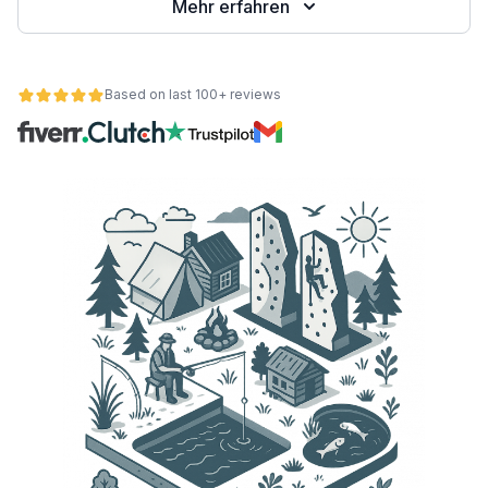
Mehr erfahren
Based on last 100+ reviews
ät