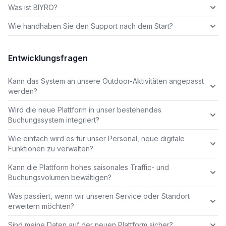
Was ist BIYRO?
Wie handhaben Sie den Support nach dem Start?
Entwicklungsfragen
Kann das System an unsere Outdoor-Aktivitäten angepasst
werden?
Wird die neue Plattform in unser bestehendes
Buchungssystem integriert?
Wie einfach wird es für unser Personal, neue digitale
Funktionen zu verwalten?
Kann die Plattform hohes saisonales Traffic- und
Buchungsvolumen bewältigen?
Was passiert, wenn wir unseren Service oder Standort
erweitern möchten?
Sind meine Daten auf der neuen Plattform sicher?