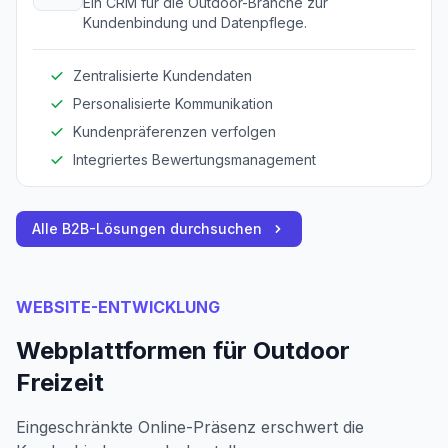
Ein CRM für die Outdoor-Branche zur
Kundenbindung und Datenpflege.
Zentralisierte Kundendaten
Personalisierte Kommunikation
Kundenpräferenzen verfolgen
Integriertes Bewertungsmanagement
Alle B2B-Lösungen durchsuchen
WEBSITE-ENTWICKLUNG
Webplattformen für Outdoor
Freizeit
Eingeschränkte Online-Präsenz erschwert die