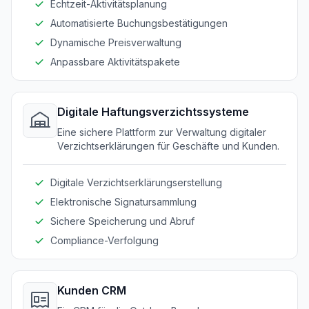
Echtzeit-Aktivitätsplanung
Automatisierte Buchungsbestätigungen
Dynamische Preisverwaltung
Anpassbare Aktivitätspakete
Digitale Haftungsverzichtssysteme
Eine sichere Plattform zur Verwaltung digitaler
Verzichtserklärungen für Geschäfte und Kunden.
Digitale Verzichtserklärungserstellung
Elektronische Signatursammlung
Sichere Speicherung und Abruf
Compliance-Verfolgung
Kunden CRM