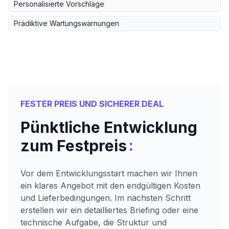
Personalisierte Vorschläge
Prädiktive Wartungswarnungen
FESTER PREIS UND SICHERER DEAL
Pünktliche Entwicklung
:
zum Festpreis
Vor dem Entwicklungsstart machen wir Ihnen
ein klares Angebot mit den endgültigen Kosten
und Lieferbedingungen. Im nächsten Schritt
erstellen wir ein detailliertes Briefing oder eine
technische Aufgabe, die Struktur und