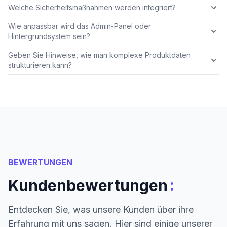
Welche Sicherheitsmaßnahmen werden integriert?
Wie anpassbar wird das Admin-Panel oder
Hintergrundsystem sein?
Geben Sie Hinweise, wie man komplexe Produktdaten
strukturieren kann?
BEWERTUNGEN
:
Kundenbewertungen
Entdecken Sie, was unsere Kunden über ihre
Erfahrung mit uns sagen. Hier sind einige unserer