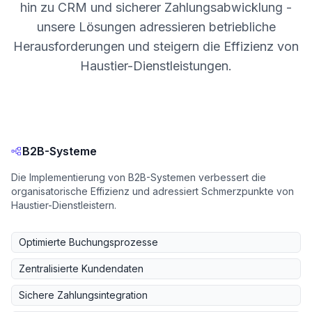
hin zu CRM und sicherer Zahlungsabwicklung -
unsere Lösungen adressieren betriebliche
Herausforderungen und steigern die Effizienz von
Haustier-Dienstleistungen.
B2B-Systeme
Die Implementierung von B2B-Systemen verbessert die
organisatorische Effizienz und adressiert Schmerzpunkte von
Haustier-Dienstleistern.
Optimierte Buchungsprozesse
Zentralisierte Kundendaten
Sichere Zahlungsintegration