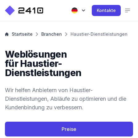
Kontakte
Startseite
Branchen
Haustier-Dienstleistungen
Weblösungen
für Haustier-
Dienstleistungen
Wir helfen Anbietern von Haustier-
Dienstleistungen, Abläufe zu optimieren und die
Kundenbindung zu verbessern.
Preise