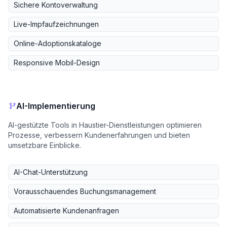
Sichere Kontoverwaltung
Live-Impfaufzeichnungen
Online-Adoptionskataloge
Responsive Mobil-Design
AI-Implementierung
AI-gestützte Tools in Haustier-Dienstleistungen optimieren
Prozesse, verbessern Kundenerfahrungen und bieten
umsetzbare Einblicke.
AI-Chat-Unterstützung
Vorausschauendes Buchungsmanagement
Automatisierte Kundenanfragen