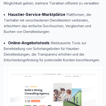
Möglichkeit geben, mehrere Tierakten effizient zu verwalten.
Haustier-Service-Marktplätze
Plattformen, die
Tierhalter mit verschiedenen Dienstleistern verbinden,
erleichtern das einfache Durchsuchen, Vergleichen und
Buchen von Dienstleistungen.
Online-Angebotstools
Webbasierte Tools zur
Bereitstellung von Sofortangeboten für Haustier-
Dienstleistungen, die Transparenz erhöhen und die
Entscheidungsfindung für potenzielle Kunden beschleunigen.