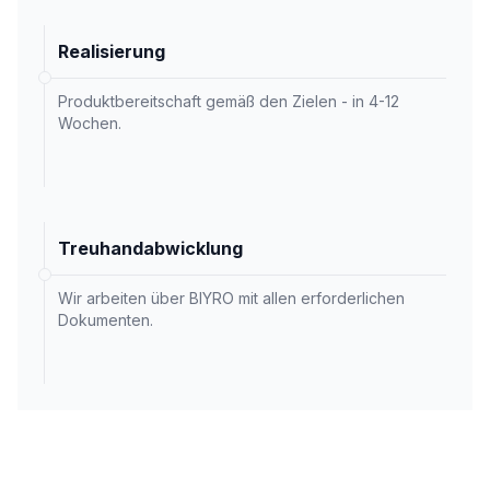
Realisierung
Produktbereitschaft gemäß den Zielen - in 4-12
Wochen.
Treuhandabwicklung
Wir arbeiten über BIYRO mit allen erforderlichen
Dokumenten.