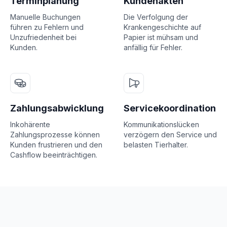
Terminplanung
Kundenakten
Manuelle Buchungen
Die Verfolgung der
führen zu Fehlern und
Krankengeschichte auf
Unzufriedenheit bei
Papier ist mühsam und
Kunden.
anfällig für Fehler.
Zahlungsabwicklung
Servicekoordination
Inkohärente
Kommunikationslücken
Zahlungsprozesse können
verzögern den Service und
Kunden frustrieren und den
belasten Tierhalter.
Cashflow beeinträchtigen.