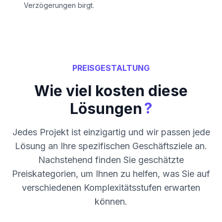
Verzögerungen birgt.
PREISGESTALTUNG
Wie viel kosten diese
?
Lösungen
Jedes Projekt ist einzigartig und wir passen jede
Lösung an Ihre spezifischen Geschäftsziele an.
Nachstehend finden Sie geschätzte
Preiskategorien, um Ihnen zu helfen, was Sie auf
verschiedenen Komplexitätsstufen erwarten
können.