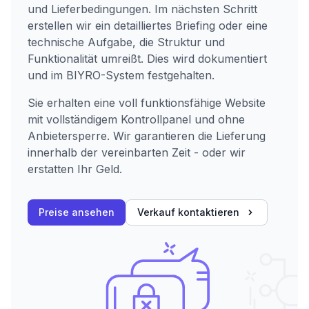
und Lieferbedingungen. Im nächsten Schritt
erstellen wir ein detailliertes Briefing oder eine
technische Aufgabe, die Struktur und
Funktionalität umreißt. Dies wird dokumentiert
und im BIYRO-System festgehalten.
Sie erhalten eine voll funktionsfähige Website
mit vollständigem Kontrollpanel und ohne
Anbietersperre. Wir garantieren die Lieferung
innerhalb der vereinbarten Zeit - oder wir
erstatten Ihr Geld.
Preise ansehen
Verkauf kontaktieren