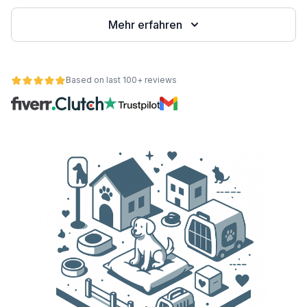
Mehr erfahren
Based on last 100+ reviews
ät