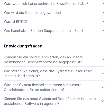
Was, wenn ich keine technische Spezifikation habe?
Wie wird die Garantie angewendet?
Was ist BIYRO?
Wie handhaben Sie den Support nach dem Start?
Entwicklungsfragen
Können Sie ein System entwerfen, das an unsere
bestehenden Geschäftsprozesse angepasst ist?
Wie stellen Sie sicher, dass das System für unser Team
leicht zu bedienen ist?
Wird das System flexibel sein, wenn sich unsere
Geschäftsbedürfnisse später ändern?
Können Sie das neue System bei Bedarf später in unsere
bestehende Software integrieren?