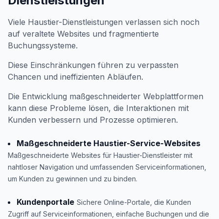
Dienstleistungen
Viele Haustier-Dienstleistungen verlassen sich noch
auf veraltete Websites und fragmentierte
Buchungssysteme.
Diese Einschränkungen führen zu verpassten
Chancen und ineffizienten Abläufen.
Die Entwicklung maßgeschneiderter Webplattformen
kann diese Probleme lösen, die Interaktionen mit
Kunden verbessern und Prozesse optimieren.
Maßgeschneiderte Haustier-Service-Websites
Maßgeschneiderte Websites für Haustier-Dienstleister mit
nahtloser Navigation und umfassenden Serviceinformationen,
um Kunden zu gewinnen und zu binden.
Kundenportale
Sichere Online-Portale, die Kunden
Zugriff auf Serviceinformationen, einfache Buchungen und die