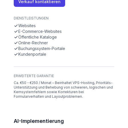
Verkauf kontaktieren
DIENSTLEISTUNGEN
Websites
E-Commerce-Websites
Öffentliche Kataloge
Online-Rechner
Buchungssystem-Portale
Kundenportale
ERWEITERTE GARANTIE
Ca. €50 - €250 / Monat – Beinhaltet VPS-Hosting, Prioritäts-
Unterstützung und Behebung von schweren, logischen und
Kernsystemfehlern sowie Korrekturen bei
Formularverhalten und Layoutproblemen.
AI-Implementierung