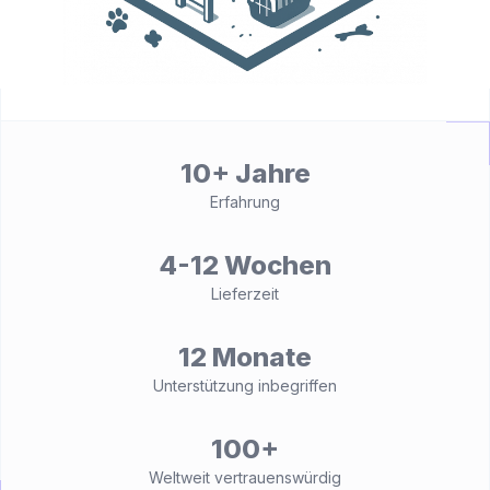
10+ Jahre
Erfahrung
4-12 Wochen
Lieferzeit
12 Monate
Unterstützung inbegriffen
100+
Weltweit vertrauenswürdig