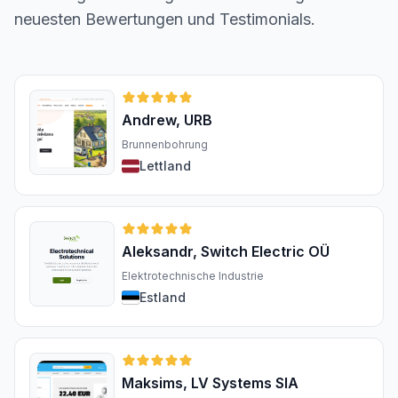
neuesten Bewertungen und Testimonials.
Andrew, URB
Brunnenbohrung
Lettland
Aleksandr, Switch Electric OÜ
Elektrotechnische Industrie
Estland
Maksims, LV Systems SIA