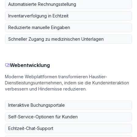
Automatisierte Rechnungsstellung
Inventarverfolgung in Echtzeit
Reduzierte manuelle Eingaben
Schneller Zugang zu medizinischen Unterlagen
Webentwicklung
Moderne Webplattformen transformieren Haustier-
Dienstleistungsunternehmen, indem sie die Kundeninteraktion
verbessern und Hindernisse reduzieren.
Interaktive Buchungsportale
Self-Service-Optionen für Kunden
Echtzeit-Chat-Support