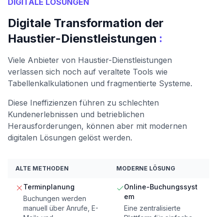
DIGITALE LÖSUNGEN
Digitale Transformation der
:
Haustier-Dienstleistungen
Viele Anbieter von Haustier-Dienstleistungen
verlassen sich noch auf veraltete Tools wie
Tabellenkalkulationen und fragmentierte Systeme.
Diese Ineffizienzen führen zu schlechten
Kundenerlebnissen und betrieblichen
Herausforderungen, können aber mit modernen
digitalen Lösungen gelöst werden.
ALTE METHODEN
MODERNE LÖSUNG
Terminplanung
Online-Buchungssyst
em
Buchungen werden
manuell über Anrufe, E-
Eine zentralisierte