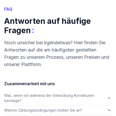
FAQ
Antworten auf häufige
:
Fragen
Noch unsicher bei irgendetwas? Hier finden Sie
Antworten auf die am häufigsten gestellten
Fragen zu unserem Prozess, unseren Preisen und
unserer Plattform.
Zusammenarbeit mit uns
Was, wenn ich während der Entwicklung Korrekturen
benötige?
Welche Zahlungsbedingungen bieten Sie an?