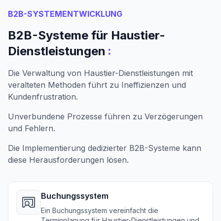
B2B-SYSTEMENTWICKLUNG
B2B-Systeme für Haustier-
:
Dienstleistungen
Die Verwaltung von Haustier-Dienstleistungen mit
veralteten Methoden führt zu Ineffizienzen und
Kundenfrustration.
Unverbundene Prozesse führen zu Verzögerungen
und Fehlern.
Die Implementierung dedizierter B2B-Systeme kann
diese Herausforderungen lösen.
Buchungssystem
Ein Buchungssystem vereinfacht die
Terminplanung für Haustier-Dienstleistungen und