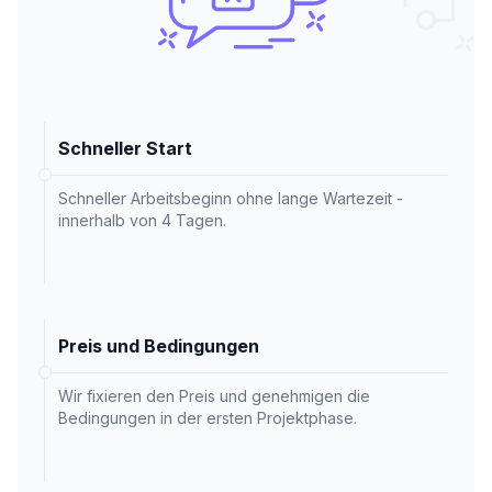
Schneller Start
Schneller Arbeitsbeginn ohne lange Wartezeit -
innerhalb von 4 Tagen.
Preis und Bedingungen
Wir fixieren den Preis und genehmigen die
Bedingungen in der ersten Projektphase.