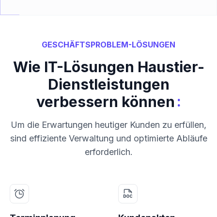
GESCHÄFTSPROBLEM-LÖSUNGEN
Wie IT-Lösungen Haustier-
Dienstleistungen
:
verbessern können
Um die Erwartungen heutiger Kunden zu erfüllen,
sind effiziente Verwaltung und optimierte Abläufe
erforderlich.