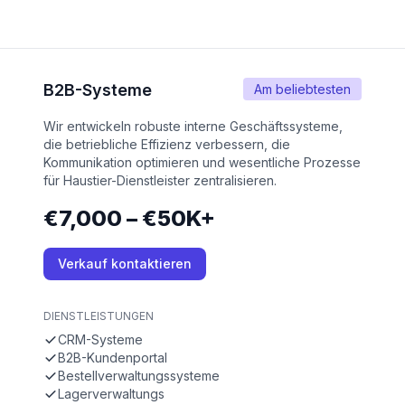
B2B-Systeme
Am beliebtesten
Wir entwickeln robuste interne Geschäftssysteme,
die betriebliche Effizienz verbessern, die
Kommunikation optimieren und wesentliche Prozesse
für Haustier-Dienstleister zentralisieren.
€7,000 – €50K+
Verkauf kontaktieren
DIENSTLEISTUNGEN
CRM-Systeme
B2B-Kundenportal
Bestellverwaltungssysteme
Lagerverwaltungs