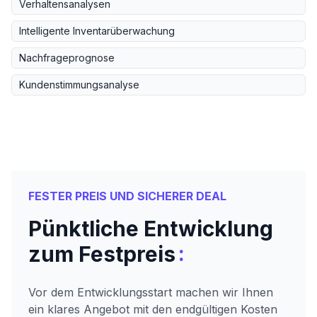
Verhaltensanalysen
Intelligente Inventarüberwachung
Nachfrageprognose
Kundenstimmungsanalyse
FESTER PREIS UND SICHERER DEAL
Pünktliche Entwicklung
:
zum Festpreis
Vor dem Entwicklungsstart machen wir Ihnen
ein klares Angebot mit den endgültigen Kosten