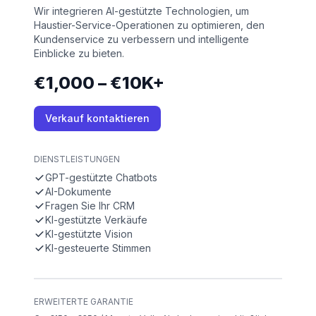
Wir integrieren AI-gestützte Technologien, um
Haustier-Service-Operationen zu optimieren, den
Kundenservice zu verbessern und intelligente
Einblicke zu bieten.
€1,000 – €10K+
Verkauf kontaktieren
DIENSTLEISTUNGEN
GPT-gestützte Chatbots
AI-Dokumente
Fragen Sie Ihr CRM
KI-gestützte Verkäufe
KI-gestützte Vision
KI-gesteuerte Stimmen
ERWEITERTE GARANTIE