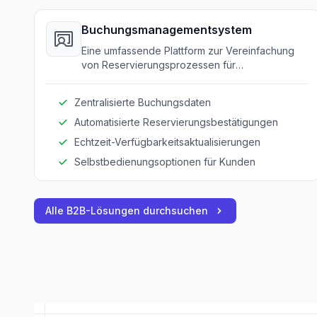
Buchungsmanagementsystem
Eine umfassende Plattform zur Vereinfachung
von Reservierungsprozessen für
Abenteuerdienste.
Zentralisierte Buchungsdaten
Automatisierte Reservierungsbestätigungen
Echtzeit-Verfügbarkeitsaktualisierungen
Selbstbedienungsoptionen für Kunden
Alle B2B-Lösungen durchsuchen