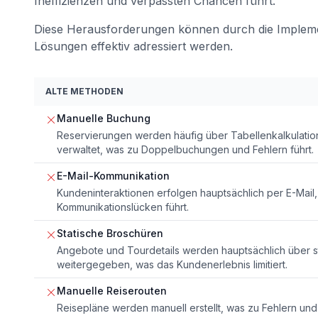
Ineffizienzen und verpassten Chancen führt.
Diese Herausforderungen können durch die Impleme
Lösungen effektiv adressiert werden.
ALTE METHODEN
Manuelle Buchung
Reservierungen werden häufig über Tabellenkalkulatio
verwaltet, was zu Doppelbuchungen und Fehlern führt.
E-Mail-Kommunikation
Kundeninteraktionen erfolgen hauptsächlich per E-Mai
Kommunikationslücken führt.
Statische Broschüren
Angebote und Tourdetails werden hauptsächlich über s
weitergegeben, was das Kundenerlebnis limitiert.
Manuelle Reiserouten
Reisepläne werden manuell erstellt, was zu Fehlern und 