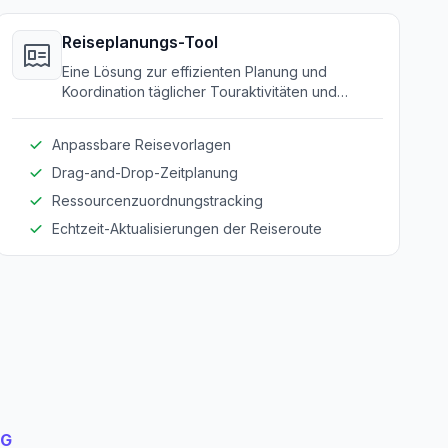
Reiseplanungs-Tool
Eine Lösung zur effizienten Planung und
Koordination täglicher Touraktivitäten und
Ressourcen.
Anpassbare Reisevorlagen
Drag-and-Drop-Zeitplanung
Ressourcenzuordnungstracking
Echtzeit-Aktualisierungen der Reiseroute
NG