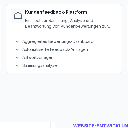
Kundenfeedback-Plattform
Ein Tool zur Sammlung, Analyse und
Beantwortung von Kundenbewertungen zur
Verbesserung der Erfahrungen.
Aggregiertes Bewertungs-Dashboard
Automatisierte Feedback-Anfragen
Antwortvorlagen
Stimmungsanalyse
WEBSITE-ENTWICKLU