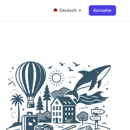
Deutsch
Kontakte