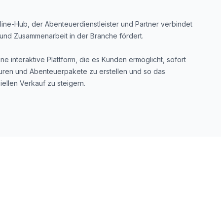
line-Hub, der Abenteuerdienstleister und Partner verbindet
und Zusammenarbeit in der Branche fördert.
ine interaktive Plattform, die es Kunden ermöglicht, sofort
ouren und Abenteuerpakete zu erstellen und so das
llen Verkauf zu steigern.