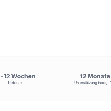
-12 Wochen
12 Monate
Lieferzeit
Unterstützung inbegrif