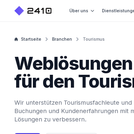
Über uns
Dienstleistung
Startseite
Branchen
Tourismus
Weblösungen
für den Touri
Wir unterstützen Tourismusfachleute und 
Buchungen und Kundenerfahrungen mit ma
Lösungen zu verbessern.