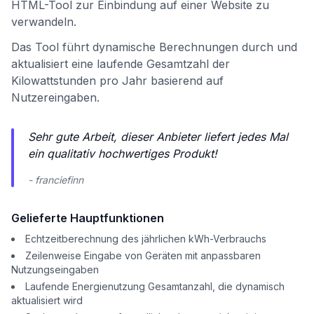
HTML-Tool zur Einbindung auf einer Website zu
verwandeln.
Das Tool führt dynamische Berechnungen durch und
aktualisiert eine laufende Gesamtzahl der
Kilowattstunden pro Jahr basierend auf
Nutzereingaben.
Sehr gute Arbeit, dieser Anbieter liefert jedes Mal
ein qualitativ hochwertiges Produkt!
- franciefinn
Gelieferte Hauptfunktionen
Echtzeitberechnung des jährlichen kWh-Verbrauchs
Zeilenweise Eingabe von Geräten mit anpassbaren
Nutzungseingaben
Laufende Energienutzung Gesamtanzahl, die dynamisch
aktualisiert wird