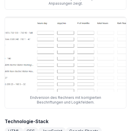
Anpassungen zeigt.
Endversion des Rechners mit korrigierten
Beschriftungen und Logikfeldern.
Technologie-Stack