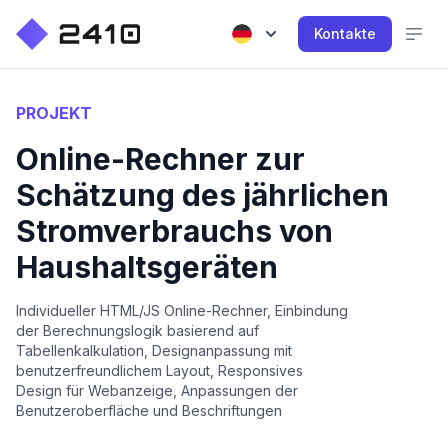
Kontakte
PROJEKT
Online-Rechner zur
Schätzung des jährlichen
Stromverbrauchs von
Haushaltsgeräten
Individueller HTML/JS Online-Rechner, Einbindung
der Berechnungslogik basierend auf
Tabellenkalkulation, Designanpassung mit
benutzerfreundlichem Layout, Responsives
Design für Webanzeige, Anpassungen der
Benutzeroberfläche und Beschriftungen