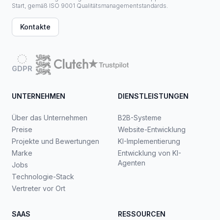
Start, gemäß ISO 9001 Qualitätsmanagementstandards.
Kontakte
GDPR
UNTERNEHMEN
DIENSTLEISTUNGEN
Über das Unternehmen
B2B-Systeme
Preise
Website-Entwicklung
Projekte und Bewertungen
KI-Implementierung
Marke
Entwicklung von KI-
Agenten
Jobs
Technologie-Stack
Vertreter vor Ort
SAAS
RESSOURCEN