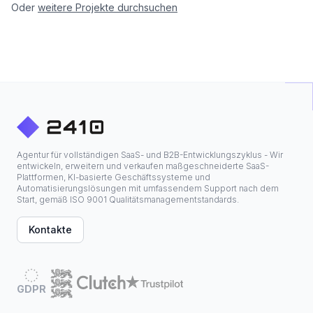
Oder
weitere Projekte durchsuchen
Agentur für vollständigen SaaS- und B2B-Entwicklungszyklus - Wir
entwickeln, erweitern und verkaufen maßgeschneiderte SaaS-
Plattformen, KI-basierte Geschäftssysteme und
Automatisierungslösungen mit umfassendem Support nach dem
Start, gemäß ISO 9001 Qualitätsmanagementstandards.
Kontakte
GDPR