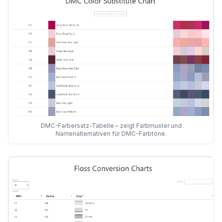
DMC-Farbersatz-Tabelle – zeigt Farbmuster und
Namenalternativen für DMC-Farbtöne.