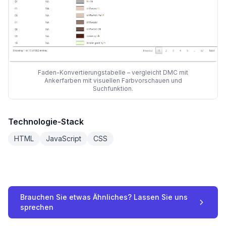
Faden-Konvertierungstabelle – vergleicht DMC mit
Ankerfarben mit visuellen Farbvorschauen und
Suchfunktion.
Technologie-Stack
HTML
JavaScript
CSS
Brauchen Sie etwas Ähnliches? Lassen Sie uns
sprechen