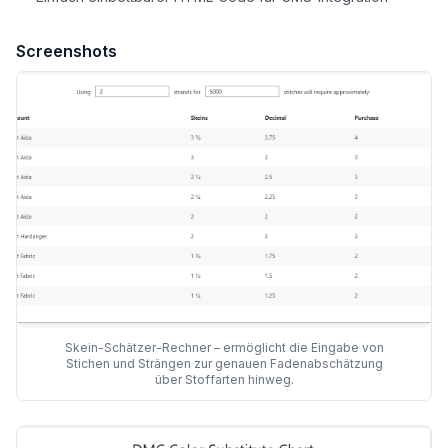
Screenshots
Skein-Schätzer-Rechner – ermöglicht die Eingabe von
Stichen und Strängen zur genauen Fadenabschätzung
über Stoffarten hinweg.