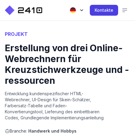
Kontakte
PROJEKT
Erstellung von drei Online-
Webrechnern für
Kreuzstichwerkzeuge und -
ressourcen
Entwicklung kundenspezifischer HTML-
Webrechner, UI-Design für Skein-Schätzer,
Farbersatz-Tabelle und Faden-
Konvertierungstool, Lieferung des einbettbaren
Codes, Grundlegende Implementierungsanleitung
Branche:
Handwerk und Hobbys