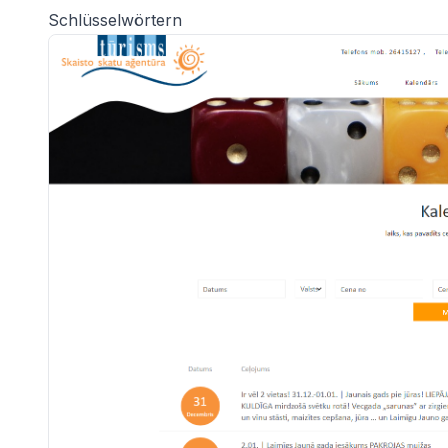
Schlüsselwörtern