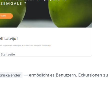
Startseite
— ermöglicht es Benutzern, Exkursionen zu
gniskalender