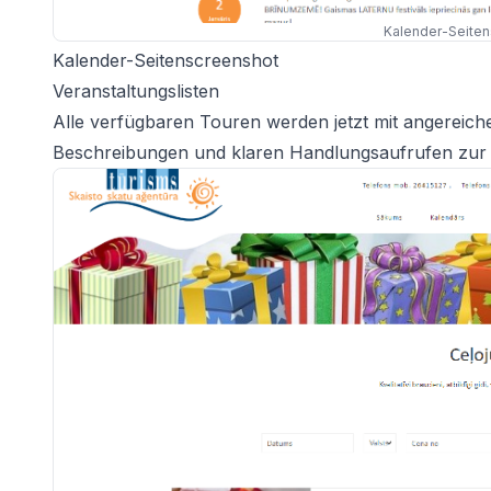
Kalender-Seite
Kalender-Seitenscreenshot
Veranstaltungslisten
Alle verfügbaren Touren werden jetzt mit angereicher
Beschreibungen und klaren Handlungsaufrufen zur