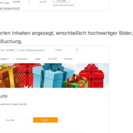
nscreenshot
ten Inhalten angezeigt, einschließlich hochwertiger Bilder,
 Buchung.