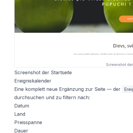
Screenshot der 
Screenshot der Startseite
Ereigniskalender
Eine komplett neue Ergänzung zur Seite — der
Erei
durchsuchen und zu filtern nach:
Datum
Land
Preisspanne
Dauer