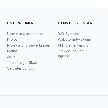
UNTERNEHMEN
DIENSTLEISTUNGEN
Über das Unternehmen
B2B-Systeme
Preise
Website-Entwicklung
Projekte und Bewertungen
KI-Implementierung
Marke
Entwicklung von KI-
Agenten
Jobs
Technologie-Stack
Vertreter vor Ort