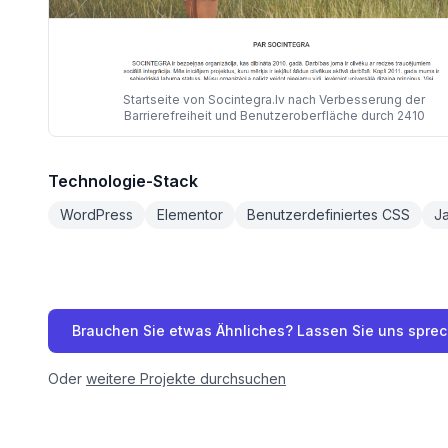
Startseite von Socintegra.lv nach Verbesserung der
Barrierefreiheit und Benutzeroberfläche durch 2410
Technologie-Stack
WordPress
Elementor
Benutzerdefiniertes CSS
Ja
Brauchen Sie etwas Ähnliches? Lassen Sie uns spre
Oder
weitere Projekte durchsuchen