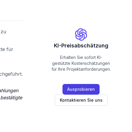
 zu
KI-Preisabschätzung
te für
Erhalten Sie sofort KI-
gestützte Kostenschätzungen
für Ihre Projektanforderungen.
chgeführt.
Ausprobieren
ahlungen
bestätigte
Kontaktieren Sie uns