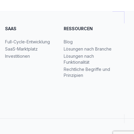
SAAS
RESSOURCEN
Full-Cycle-Entwicklung
Blog
SaaS-Marktplatz
Lösungen nach Branche
Investitionen
Lösungen nach
Funktionalität
Rechtliche Begriffe und
Prinzipien