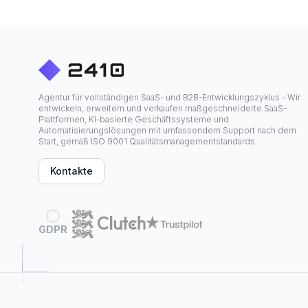
Agentur für vollständigen SaaS- und B2B-Entwicklungszyklus - Wir
entwickeln, erweitern und verkaufen maßgeschneiderte SaaS-
Plattformen, KI-basierte Geschäftssysteme und
Automatisierungslösungen mit umfassendem Support nach dem
Start, gemäß ISO 9001 Qualitätsmanagementstandards.
Kontakte
GDPR