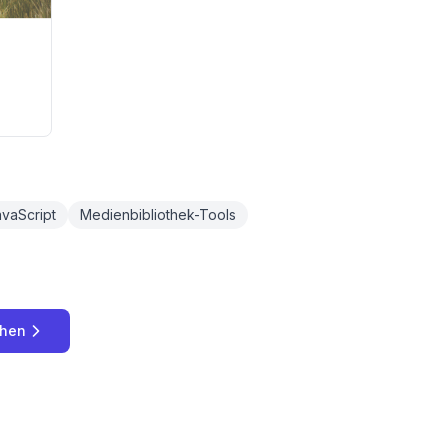
vaScript
Medienbibliothek-Tools
chen