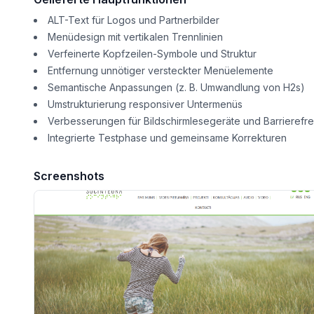
ALT-Text für Logos und Partnerbilder
Menüdesign mit vertikalen Trennlinien
Verfeinerte Kopfzeilen-Symbole und Struktur
Entfernung unnötiger versteckter Menüelemente
Semantische Anpassungen (z. B. Umwandlung von H2s)
Umstrukturierung responsiver Untermenüs
Verbesserungen für Bildschirmlesegeräte und Barrierefre
Integrierte Testphase und gemeinsame Korrekturen
Screenshots