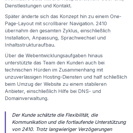
Dienstleistungen und Kontakt.
Später änderte sich das Konzept hin zu einem One-
Page-Layout mit scrollbarer Navigation. 2410
übernahm den gesamten Zyklus, einschließlich
Installation, Anpassung, Sprachwechsel und
Inhaltsstrukturaufbau.
Über die Webentwicklungsaufgaben hinaus
unterstützte das Team den Kunden auch bei
technischen Hürden im Zusammenhang mit
unzuverlässigen Hosting-Diensten und half schließlich
beim Umzug der Website zu einem stabileren
Anbieter, einschließlich Hilfe bei DNS- und
Domainverwaltung.
Der Kunde schätzte die Flexibilität, die
Kommunikation und die fortlaufende Unterstützung
von 2410. Trotz langwieriger Verzögerungen