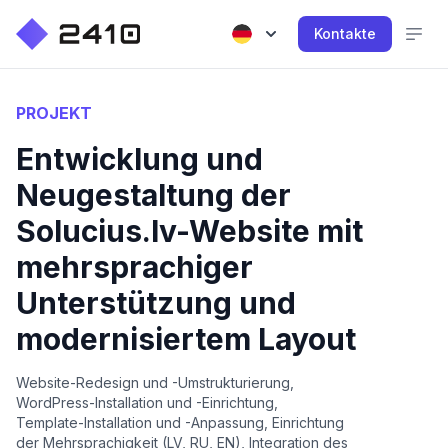
Kontakte
PROJEKT
Entwicklung und
Neugestaltung der
Solucius.lv-Website mit
mehrsprachiger
Unterstützung und
modernisiertem Layout
Website-Redesign und -Umstrukturierung,
WordPress-Installation und -Einrichtung,
Template-Installation und -Anpassung, Einrichtung
der Mehrsprachigkeit (LV, RU, EN), Integration des