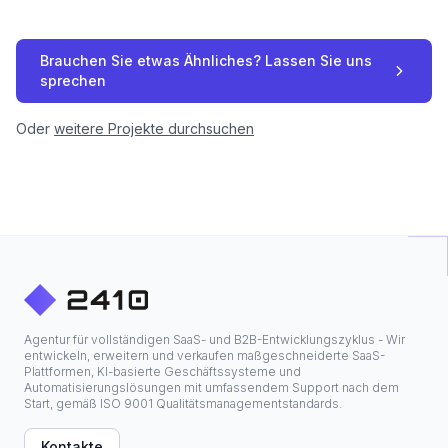
Brauchen Sie etwas Ähnliches? Lassen Sie uns
sprechen
Oder
weitere Projekte durchsuchen
Agentur für vollständigen SaaS- und B2B-Entwicklungszyklus - Wir
entwickeln, erweitern und verkaufen maßgeschneiderte SaaS-
Plattformen, KI-basierte Geschäftssysteme und
Automatisierungslösungen mit umfassendem Support nach dem
Start, gemäß ISO 9001 Qualitätsmanagementstandards.
Kontakte