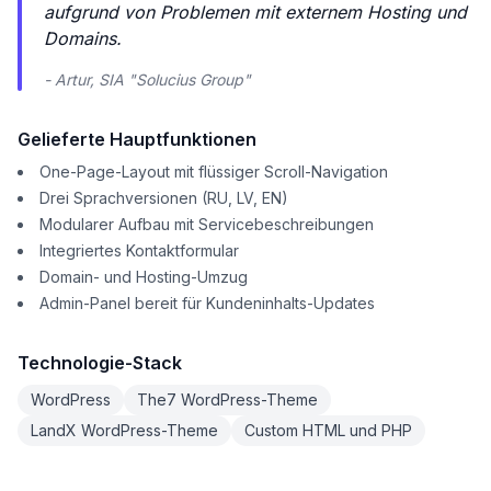
aufgrund von Problemen mit externem Hosting und
Domains.
- Artur, SIA "Solucius Group"
Gelieferte Hauptfunktionen
One-Page-Layout mit flüssiger Scroll-Navigation
Drei Sprachversionen (RU, LV, EN)
Modularer Aufbau mit Servicebeschreibungen
Integriertes Kontaktformular
Domain- und Hosting-Umzug
Admin-Panel bereit für Kundeninhalts-Updates
Technologie-Stack
WordPress
The7 WordPress-Theme
LandX WordPress-Theme
Custom HTML und PHP