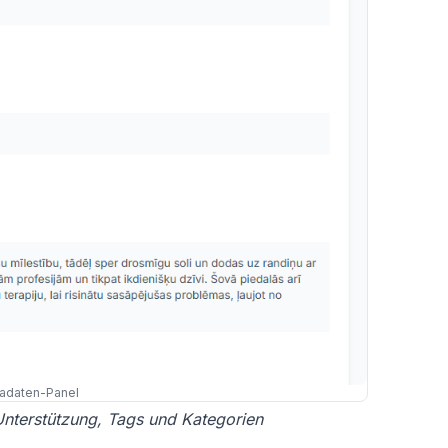
tadaten-Panel
nterstützung, Tags und Kategorien