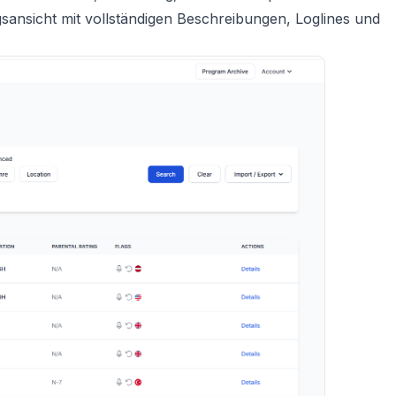
ngsansicht mit vollständigen Beschreibungen, Loglines und