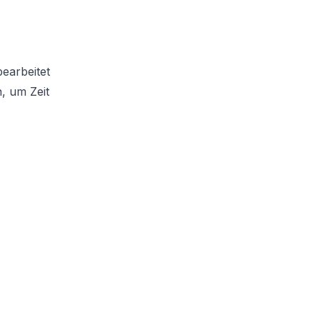
earbeitet
, um Zeit