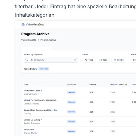
filterbar. Jeder Eintrag hat eine spezielle Bearbeitu
Inhaltskategorien.