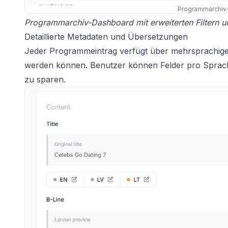
Programmarchiv
Programmarchiv-Dashboard mit erweiterten Filtern u
Detaillierte Metadaten und Übersetzungen
Jeder Programmeintrag verfügt über mehrsprachige I
werden können. Benutzer können Felder pro Sprac
zu sparen.