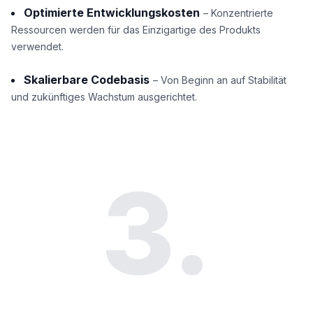
Optimierte Entwicklungskosten
– Konzentrierte
Ressourcen werden für das Einzigartige des Produkts
verwendet.
Skalierbare Codebasis
– Von Beginn an auf Stabilität
und zukünftiges Wachstum ausgerichtet.
3.