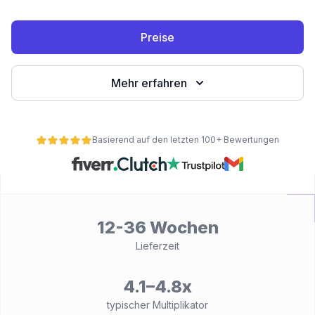
Preise
Mehr erfahren
Basierend auf den letzten 100+ Bewertungen
ät
12-36 Wochen
Lieferzeit
4.1–4.8x
typischer Multiplikator