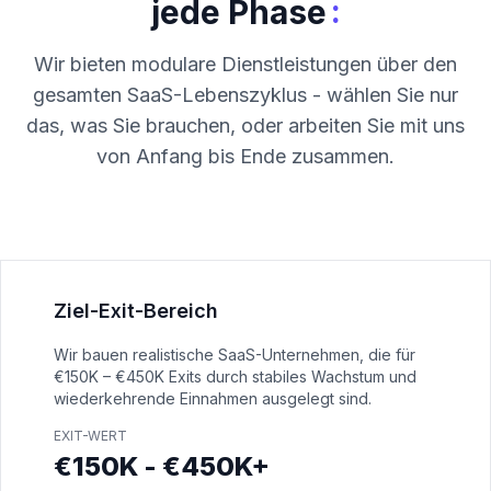
:
jede Phase
Wir bieten modulare Dienstleistungen über den
gesamten SaaS-Lebenszyklus - wählen Sie nur
das, was Sie brauchen, oder arbeiten Sie mit uns
von Anfang bis Ende zusammen.
Ziel-Exit-Bereich
Wir bauen realistische SaaS-Unternehmen, die für
€150K – €450K Exits durch stabiles Wachstum und
wiederkehrende Einnahmen ausgelegt sind.
EXIT-WERT
€150K - €450K+