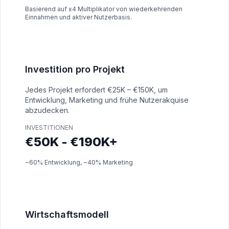
Basierend auf x4 Multiplikator von wiederkehrenden
Einnahmen und aktiver Nutzerbasis.
Investition pro Projekt
Jedes Projekt erfordert €25K – €150K, um
Entwicklung, Marketing und frühe Nutzerakquise
abzudecken.
INVESTITIONEN
€50K - €190K+
~60% Entwicklung, ~40% Marketing
Wirtschaftsmodell