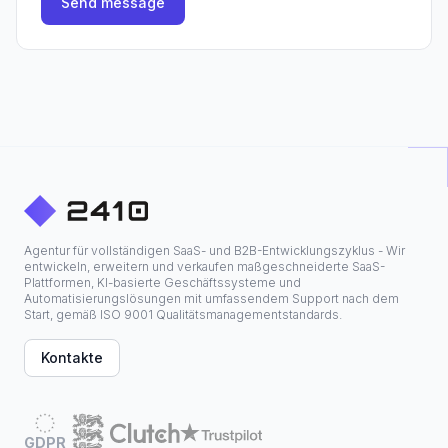
Send message
Agentur für vollständigen SaaS- und B2B-Entwicklungszyklus - Wir
entwickeln, erweitern und verkaufen maßgeschneiderte SaaS-
Plattformen, KI-basierte Geschäftssysteme und
Automatisierungslösungen mit umfassendem Support nach dem
Start, gemäß ISO 9001 Qualitätsmanagementstandards.
Kontakte
GDPR