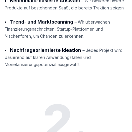
Benchmark-basierte Auswahl
– Wir basieren unsere
Produkte auf bestehenden SaaS, die bereits Traktion zeigen.
Trend- und Marktscanning
– Wir überwachen
Finanzierungsnachrichten, Startup-Plattformen und
Nischenforen, um Chancen zu erkennen.
Nachfrageorientierte Ideation
– Jedes Projekt wird
basierend auf klaren Anwendungsfällen und
Monetarisierungspotenzial ausgewählt.
2.