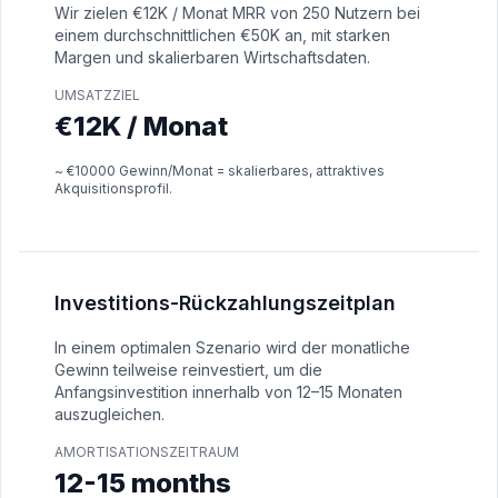
Wir zielen €12K / Monat MRR von 250 Nutzern bei
einem durchschnittlichen €50K an, mit starken
Margen und skalierbaren Wirtschaftsdaten.
UMSATZZIEL
€12K / Monat
~ €10000 Gewinn/Monat = skalierbares, attraktives
Akquisitionsprofil.
Investitions-Rückzahlungszeitplan
In einem optimalen Szenario wird der monatliche
Gewinn teilweise reinvestiert, um die
Anfangsinvestition innerhalb von 12–15 Monaten
auszugleichen.
AMORTISATIONSZEITRAUM
12-15 months