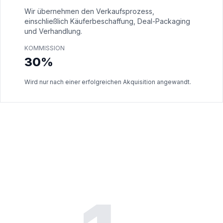
Wir übernehmen den Verkaufsprozess,
einschließlich Käuferbeschaffung, Deal-Packaging
und Verhandlung.
KOMMISSION
30%
Wird nur nach einer erfolgreichen Akquisition angewandt.