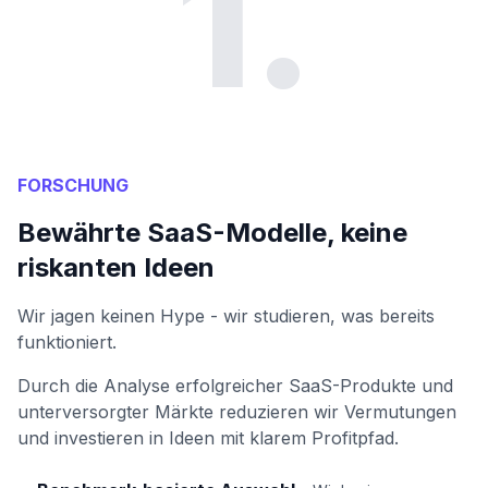
1.
FORSCHUNG
Bewährte SaaS-Modelle, keine
riskanten Ideen
Wir jagen keinen Hype - wir studieren, was bereits
funktioniert.
Durch die Analyse erfolgreicher SaaS-Produkte und
unterversorgter Märkte reduzieren wir Vermutungen
und investieren in Ideen mit klarem Profitpfad.