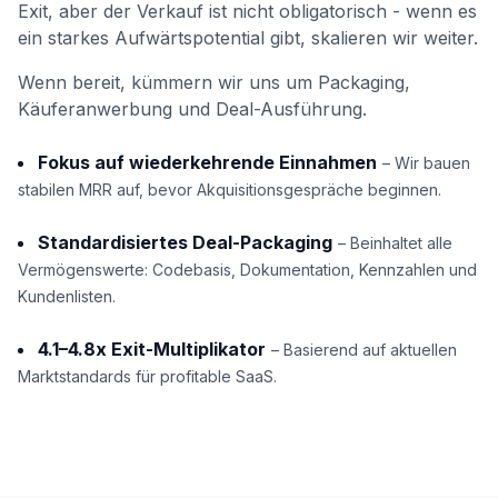
Exit, aber der Verkauf ist nicht obligatorisch - wenn es
ein starkes Aufwärtspotential gibt, skalieren wir weiter.
Wenn bereit, kümmern wir uns um Packaging,
Käuferanwerbung und Deal-Ausführung.
Fokus auf wiederkehrende Einnahmen
– Wir bauen
stabilen MRR auf, bevor Akquisitionsgespräche beginnen.
Standardisiertes Deal-Packaging
– Beinhaltet alle
Vermögenswerte: Codebasis, Dokumentation, Kennzahlen und
Kundenlisten.
4.1–4.8x Exit-Multiplikator
– Basierend auf aktuellen
Marktstandards für profitable SaaS.