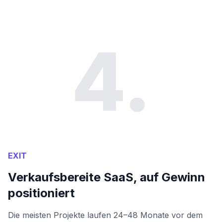
4.
EXIT
Verkaufsbereite SaaS, auf Gewinn
positioniert
Die meisten Projekte laufen 24–48 Monate vor dem