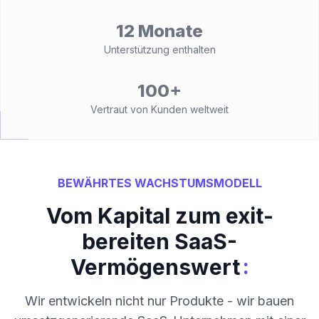
12 Monate
Unterstützung enthalten
100+
Vertraut von Kunden weltweit
BEWÄHRTES WACHSTUMSMODELL
Vom Kapital zum exit-
bereiten SaaS-
:
Vermögenswert
Wir entwickeln nicht nur Produkte - wir bauen