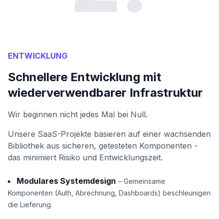
ENTWICKLUNG
Schnellere Entwicklung mit
wiederverwendbarer Infrastruktur
Wir beginnen nicht jedes Mal bei Null.
Unsere SaaS-Projekte basieren auf einer wachsenden
Bibliothek aus sicheren, getesteten Komponenten -
das minimiert Risiko und Entwicklungszeit.
Modulares Systemdesign
– Gemeinsame
Komponenten (Auth, Abrechnung, Dashboards) beschleunigen
die Lieferung.