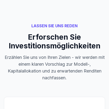
LASSEN SIE UNS REDEN
Erforschen Sie
Investitionsmöglichkeiten
Erzählen Sie uns von Ihren Zielen - wir werden mit
einem klaren Vorschlag zur Modell-,
Kapitalallokation und zu erwartenden Renditen
nachfassen.