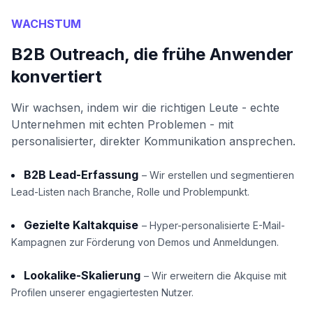
WACHSTUM
B2B Outreach, die frühe Anwender
konvertiert
Wir wachsen, indem wir die richtigen Leute - echte
Unternehmen mit echten Problemen - mit
personalisierter, direkter Kommunikation ansprechen.
B2B Lead-Erfassung
– Wir erstellen und segmentieren
Lead-Listen nach Branche, Rolle und Problempunkt.
Gezielte Kaltakquise
– Hyper-personalisierte E-Mail-
Kampagnen zur Förderung von Demos und Anmeldungen.
Lookalike-Skalierung
– Wir erweitern die Akquise mit
Profilen unserer engagiertesten Nutzer.