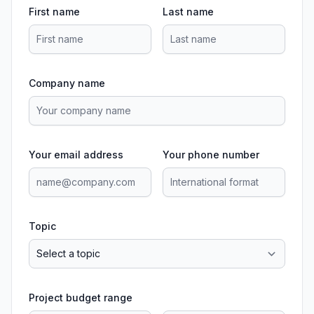
First name
Last name
Company name
Your email address
Your phone number
Topic
Project budget range