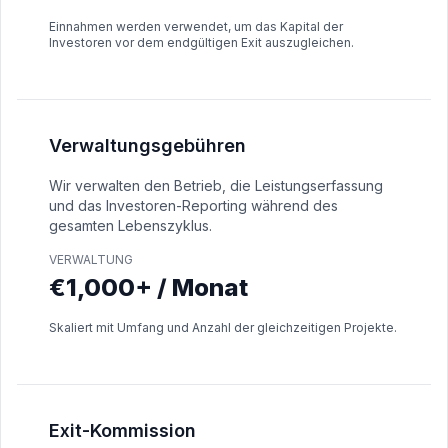
Einnahmen werden verwendet, um das Kapital der
Investoren vor dem endgültigen Exit auszugleichen.
Verwaltungsgebühren
Wir verwalten den Betrieb, die Leistungserfassung
und das Investoren-Reporting während des
gesamten Lebenszyklus.
VERWALTUNG
€1,000+ / Monat
Skaliert mit Umfang und Anzahl der gleichzeitigen Projekte.
Exit-Kommission