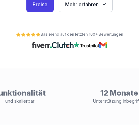
Preise
Mehr erfahren
Basierend auf den letzten 100+ Bewertungen
unktionalität
12 Monate
und skalierbar
Unterstützung inbegrif