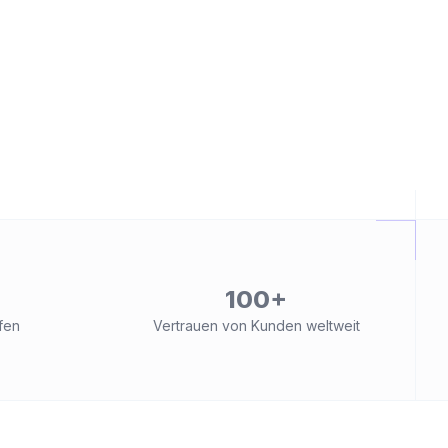
100+
fen
Vertrauen von Kunden weltweit