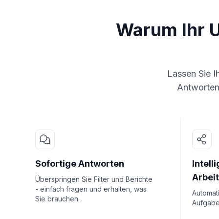
Warum Ihr 
Lassen Sie I
Antworten
Sofortige Antworten
Intell
Arbei
Überspringen Sie Filter und Berichte
- einfach fragen und erhalten, was
Automat
Sie brauchen.
Aufgaben