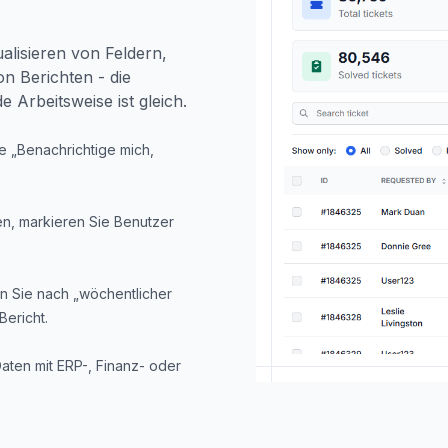
lisieren von Feldern,
n Berichten - die
 Arbeitsweise ist gleich.
ie „Benachrichtige mich,
en, markieren Sie Benutzer
n Sie nach „wöchentlicher
Bericht.
aten mit ERP-, Finanz- oder