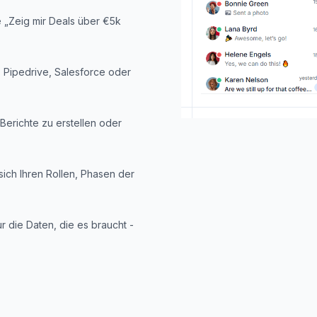
e „Zeig mir Deals über €5k
, Pipedrive, Salesforce oder
 Berichte zu erstellen oder
ich Ihren Rollen, Phasen der
 die Daten, die es braucht -