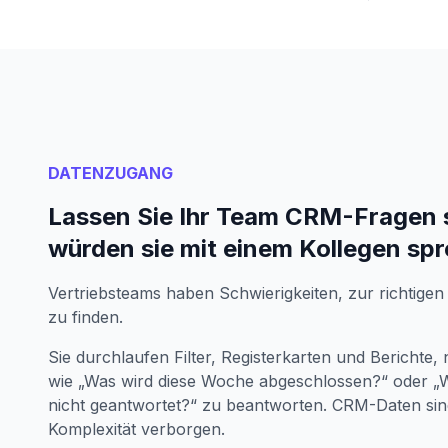
DATENZUGANG
Lassen Sie Ihr Team CRM-Fragen st
würden sie mit einem Kollegen sp
Vertriebsteams haben Schwierigkeiten, zur richtigen 
zu finden.
Sie durchlaufen Filter, Registerkarten und Berichte
wie „Was wird diese Woche abgeschlossen?“ oder „W
nicht geantwortet?“ zu beantworten. CRM-Daten sind
Komplexität verborgen.