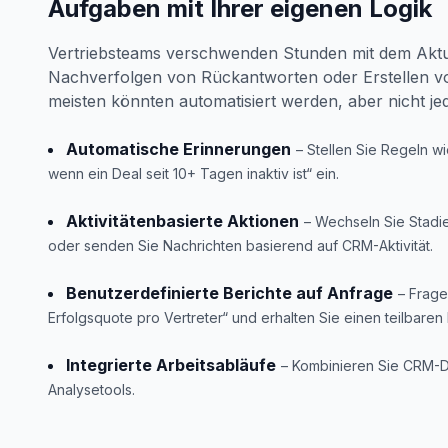
Aufgaben mit Ihrer eigenen Logik
Vertriebsteams verschwenden Stunden mit dem Aktua
Nachverfolgen von Rückantworten oder Erstellen vo
meisten könnten automatisiert werden, aber nicht jede
Automatische Erinnerungen
– Stellen Sie Regeln w
wenn ein Deal seit 10+ Tagen inaktiv ist“ ein.
Aktivitätenbasierte Aktionen
– Wechseln Sie Stadi
oder senden Sie Nachrichten basierend auf CRM-Aktivität.
Benutzerdefinierte Berichte auf Anfrage
– Frage
Erfolgsquote pro Vertreter“ und erhalten Sie einen teilbaren 
Integrierte Arbeitsabläufe
– Kombinieren Sie CRM-D
Analysetools.