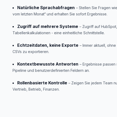
Natürliche Sprachabfragen
– Stellen Sie Fragen wi
vom letzten Monat“ und erhalten Sie sofort Ergebnisse.
Zugriff auf mehrere Systeme
– Zugriff auf HubSpot
Tabellenkalkulationen - eine einheitliche Schnittstelle.
Echtzeitdaten, keine Exporte
– Immer aktuell, ohne
CSVs zu exportieren.
Kontextbewusste Antworten
– Ergebnisse passen s
Pipeline und benutzerdefinierten Feldern an.
Rollenbasierte Kontrolle
– Zeigen Sie jedem Team nur
Vertrieb, Betrieb, Finanzen.