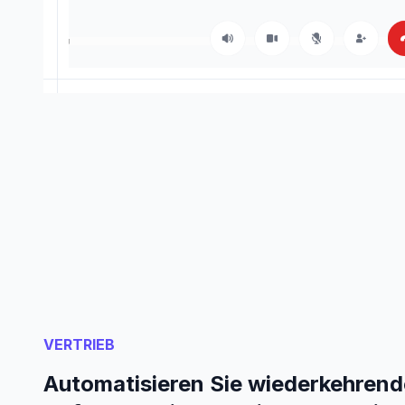
VERTRIEB
Automatisieren Sie wiederkehren