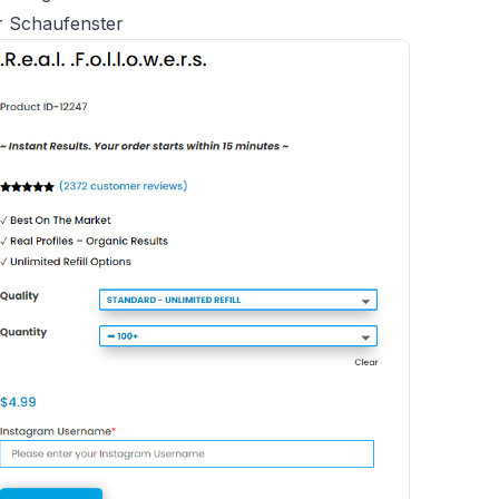
er Schaufenster