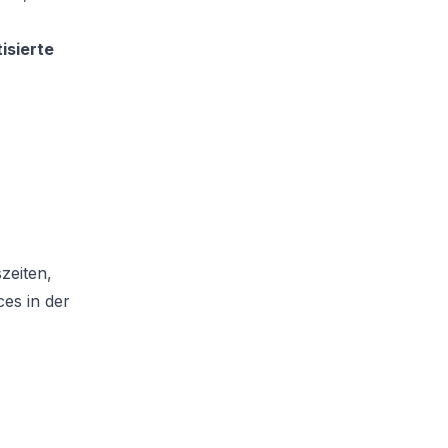
isierte
zeiten,
es in der