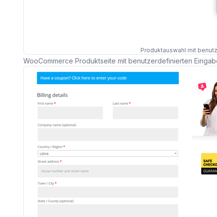
Produktauswahl mit benutz
WooCommerce Produktseite mit benutzerdefinierten Eingab