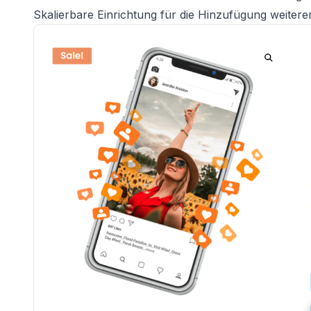
Skalierbare Einrichtung für die Hinzufügung weiter