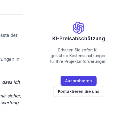
sste der
KI-Preisabschätzung
Erhalten Sie sofort KI-
gestützte Kostenschätzungen
kungen in
für Ihre Projektanforderungen.
Ausprobieren
, dass ich
Kontaktieren Sie uns
ir sicher,
Bewertung