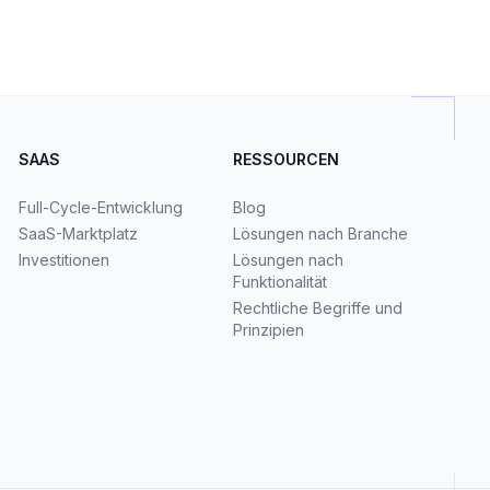
SAAS
RESSOURCEN
Full-Cycle-Entwicklung
Blog
SaaS-Marktplatz
Lösungen nach Branche
Investitionen
Lösungen nach
Funktionalität
Rechtliche Begriffe und
Prinzipien