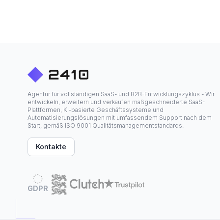
Agentur für vollständigen SaaS- und B2B-Entwicklungszyklus - Wir
entwickeln, erweitern und verkaufen maßgeschneiderte SaaS-
Plattformen, KI-basierte Geschäftssysteme und
Automatisierungslösungen mit umfassendem Support nach dem
Start, gemäß ISO 9001 Qualitätsmanagementstandards.
Kontakte
GDPR