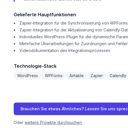
Gelieferte Hauptfunktionen
Zapier-Integration für die Synchronisierung von WPForms-
Zapier-Integration für die Aktualisierung von Calendly-Dat
Individuelles WordPress-Plugin für die dynamische Param
Mehrfache Überarbeitungen für Zuordnungen und Fehl
Videodokumentation des Integrationsprozesses
Technologie-Stack
WordPress
WPForms
Airtable
Zapier
Calendly
Brauchen Sie etwas Ähnliches? Lassen Sie uns spre
Oder
weitere Projekte durchsuchen