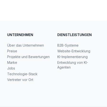
UNTERNEHMEN
DIENSTLEISTUNGEN
Über das Unternehmen
B2B-Systeme
Preise
Website-Entwicklung
Projekte und Bewertungen
KI-Implementierung
Marke
Entwicklung von KI-
Agenten
Jobs
Technologie-Stack
Vertreter vor Ort