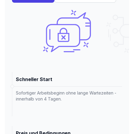
Schneller Start
Sofortiger Arbeitsbeginn ohne lange Wartezeiten -
innerhalb von 4 Tagen.
Preis und Bedingungen