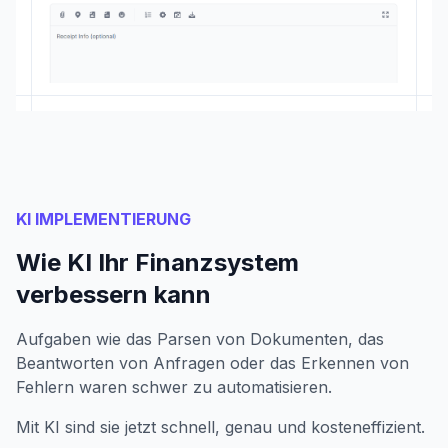
KI IMPLEMENTIERUNG
Wie KI Ihr Finanzsystem
verbessern kann
Aufgaben wie das Parsen von Dokumenten, das
Beantworten von Anfragen oder das Erkennen von
Fehlern waren schwer zu automatisieren.
Mit KI sind sie jetzt schnell, genau und kosteneffizient.