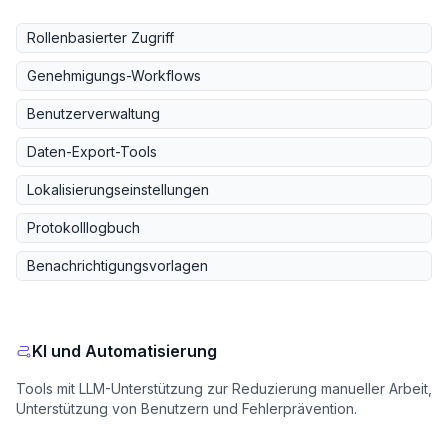
Rollenbasierter Zugriff
Genehmigungs-Workflows
Benutzerverwaltung
Daten-Export-Tools
Lokalisierungseinstellungen
Protokolllogbuch
Benachrichtigungsvorlagen
KI und Automatisierung
Tools mit LLM-Unterstützung zur Reduzierung manueller Arbeit,
Unterstützung von Benutzern und Fehlerprävention.