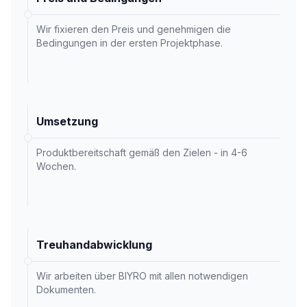
Wir fixieren den Preis und genehmigen die
Bedingungen in der ersten Projektphase.
Umsetzung
Produktbereitschaft gemäß den Zielen - in 4-6
Wochen.
Treuhandabwicklung
Wir arbeiten über BIYRO mit allen notwendigen
Dokumenten.