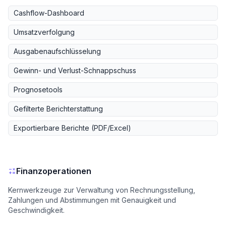
Cashflow-Dashboard
Umsatzverfolgung
Ausgabenaufschlüsselung
Gewinn- und Verlust-Schnappschuss
Prognosetools
Gefilterte Berichterstattung
Exportierbare Berichte (PDF/Excel)
Finanzoperationen
Kernwerkzeuge zur Verwaltung von Rechnungsstellung,
Zahlungen und Abstimmungen mit Genauigkeit und
Geschwindigkeit.