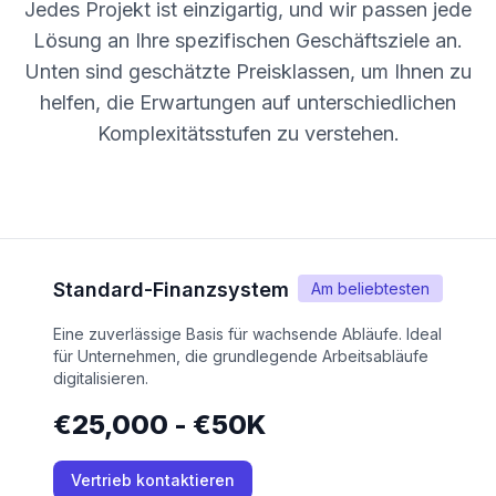
Jedes Projekt ist einzigartig, und wir passen jede
Lösung an Ihre spezifischen Geschäftsziele an.
Unten sind geschätzte Preisklassen, um Ihnen zu
helfen, die Erwartungen auf unterschiedlichen
Komplexitätsstufen zu verstehen.
Standard-Finanzsystem
Am beliebtesten
Eine zuverlässige Basis für wachsende Abläufe. Ideal
für Unternehmen, die grundlegende Arbeitsabläufe
digitalisieren.
€25,000 - €50K
Vertrieb kontaktieren