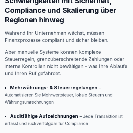
Schwierigkeiten mit Sicherheit,
Compliance und Skalierung über
Regionen hinweg
Während Ihr Unternehmen wächst, müssen
Finanzprozesse compliant und sicher bleiben.
Aber manuelle Systeme können komplexe
Steuerregeln, grenzüberschreitende Zahlungen oder
interne Kontrollen nicht bewältigen - was Ihre Abläufe
und Ihren Ruf gefährdet.
Mehrwährungs- & Steuerregelungen
–
Automatisieren Sie Mehrwertsteuer, lokale Steuern und
Währungsumrechnungen
Auditfähige Aufzeichnungen
– Jede Transaktion ist
erfasst und rückverfolgbar für Compliance