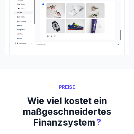
PREISE
Wie viel kostet ein
maßgeschneidertes
?
Finanzsystem