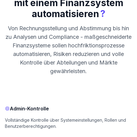
mit einem Finanzsystem
?
automatisieren
Von Rechnungsstellung und Abstimmung bis hin
zu Analysen und Compliance - maßgeschneiderte
Finanzsysteme sollen hochfriktionsprozesse
automatisieren, Risiken reduzieren und volle
Kontrolle über Abteilungen und Märkte
gewährleisten.
Admin-Kontrolle
Vollständige Kontrolle über Systemeinstellungen, Rollen und
Benutzerberechtigungen.