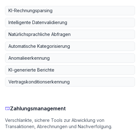
KI-Rechnungsparsing
Intelligente Datenvalidierung
Natürlichsprachliche Abfragen
Automatische Kategorisierung
Anomalieerkennung
KI-generierte Berichte
Vertragskonditionserkennung
Zahlungsmanagement
Verschlankte, sichere Tools zur Abwicklung von
Transaktionen, Abrechnungen und Nachverfolgung.