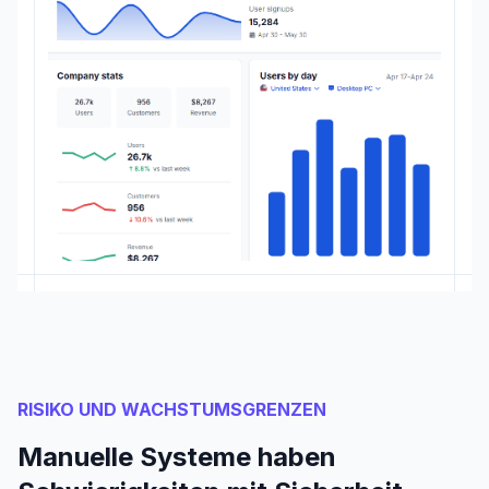
RISIKO UND WACHSTUMSGRENZEN
Manuelle Systeme haben