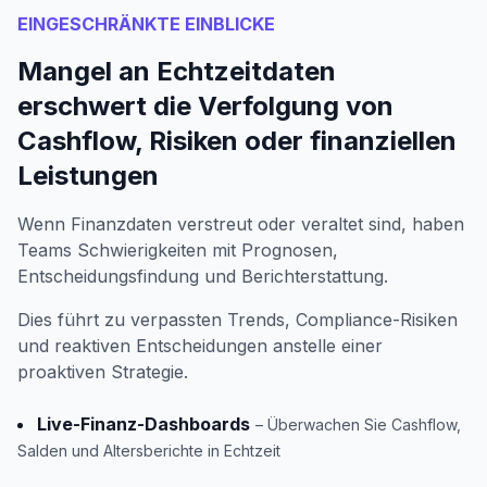
EINGESCHRÄNKTE EINBLICKE
Mangel an Echtzeitdaten
erschwert die Verfolgung von
Cashflow, Risiken oder finanziellen
Leistungen
Wenn Finanzdaten verstreut oder veraltet sind, haben
Teams Schwierigkeiten mit Prognosen,
Entscheidungsfindung und Berichterstattung.
Dies führt zu verpassten Trends, Compliance-Risiken
und reaktiven Entscheidungen anstelle einer
proaktiven Strategie.
Live-Finanz-Dashboards
– Überwachen Sie Cashflow,
Salden und Altersberichte in Echtzeit