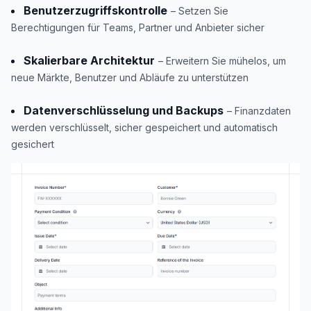
Benutzerzugriffskontrolle
– Setzen Sie
Berechtigungen für Teams, Partner und Anbieter sicher
Skalierbare Architektur
– Erweitern Sie mühelos, um
neue Märkte, Benutzer und Abläufe zu unterstützen
Datenverschlüsselung und Backups
– Finanzdaten
werden verschlüsselt, sicher gespeichert und automatisch
gesichert