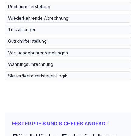
Rechnungserstellung
Wiederkehrende Abrechnung
Teilzahlungen
Gutschrifterstellung
Verzugsgebührenregelungen
Währungsumrechnung
Steuer/Mehrwertsteuer-Logik
FESTER PREIS UND SICHERES ANGEBOT