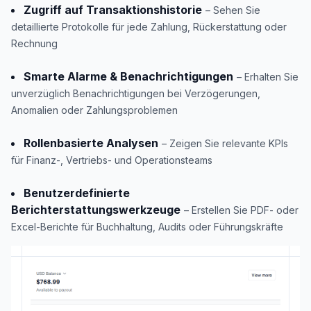
Zugriff auf Transaktionshistorie
– Sehen Sie
detaillierte Protokolle für jede Zahlung, Rückerstattung oder
Rechnung
Smarte Alarme & Benachrichtigungen
– Erhalten Sie
unverzüglich Benachrichtigungen bei Verzögerungen,
Anomalien oder Zahlungsproblemen
Rollenbasierte Analysen
– Zeigen Sie relevante KPIs
für Finanz-, Vertriebs- und Operationsteams
Benutzerdefinierte
Berichterstattungswerkzeuge
– Erstellen Sie PDF- oder
Excel-Berichte für Buchhaltung, Audits oder Führungskräfte