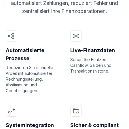
automatisiert Zahlungen, reduziert Fehler und
zentralisiert Ihre Finanzoperationen.
Automatisierte
Live-Finanzdaten
Prozesse
Sehen Sie Echtzeit-
Cashflow, Salden und
Reduzieren Sie manuelle
Transaktionshistorie.
Arbeit mit automatisierter
Rechnungsstellung,
Abstimmung und
Genehmigungen.
Systemintegration
Sicher & compliant