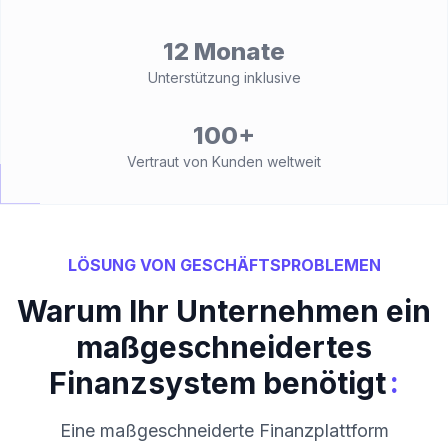
12 Monate
Unterstützung inklusive
100+
Vertraut von Kunden weltweit
LÖSUNG VON GESCHÄFTSPROBLEMEN
Warum Ihr Unternehmen ein
maßgeschneidertes
:
Finanzsystem benötigt
Eine maßgeschneiderte Finanzplattform