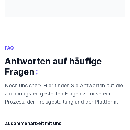
FAQ
Antworten auf häufige
:
Fragen
Noch unsicher? Hier finden Sie Antworten auf die
am häufigsten gestellten Fragen zu unserem
Prozess, der Preisgestaltung und der Plattform.
Zusammenarbeit mit uns