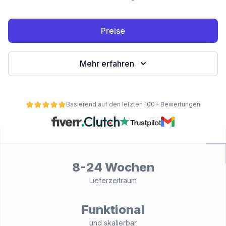
Preise
Mehr erfahren
Basierend auf den letzten 100+ Bewertungen
ät
8-24 Wochen
Lieferzeitraum
Funktional
und skalierbar