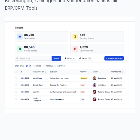
Bestellungen, Zahlungen und Kundendaten nahtlos mit
ERP/CRM-Tools