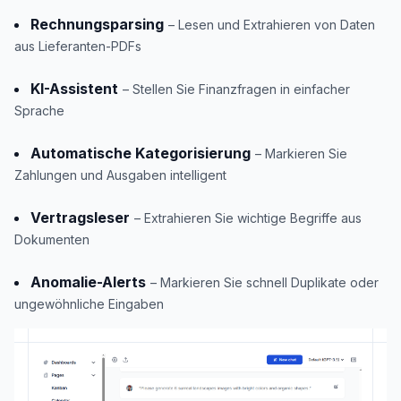
Rechnungsparsing
– Lesen und Extrahieren von Daten
aus Lieferanten-PDFs
KI-Assistent
– Stellen Sie Finanzfragen in einfacher
Sprache
Automatische Kategorisierung
– Markieren Sie
Zahlungen und Ausgaben intelligent
Vertragsleser
– Extrahieren Sie wichtige Begriffe aus
Dokumenten
Anomalie-Alerts
– Markieren Sie schnell Duplikate oder
ungewöhnliche Eingaben