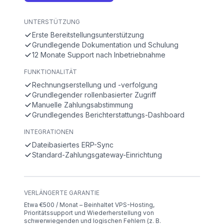
UNTERSTÜTZUNG
Erste Bereitstellungsunterstützung
Grundlegende Dokumentation und Schulung
12 Monate Support nach Inbetriebnahme
FUNKTIONALITÄT
Rechnungserstellung und -verfolgung
Grundlegender rollenbasierter Zugriff
Manuelle Zahlungsabstimmung
Grundlegendes Berichterstattungs-Dashboard
INTEGRATIONEN
Dateibasiertes ERP-Sync
Standard-Zahlungsgateway-Einrichtung
VERLÄNGERTE GARANTIE
Etwa €500 / Monat – Beinhaltet VPS-Hosting,
Prioritätssupport und Wiederherstellung von
schwerwiegenden und logischen Fehlern (z. B.