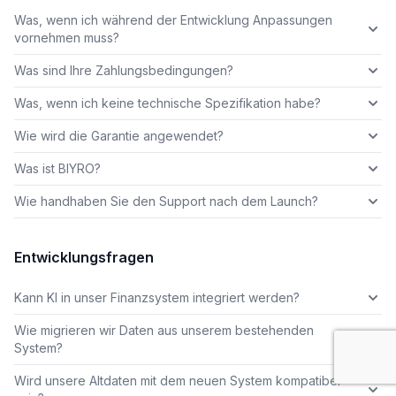
Was, wenn ich während der Entwicklung Anpassungen
vornehmen muss?
Was sind Ihre Zahlungsbedingungen?
Was, wenn ich keine technische Spezifikation habe?
Wie wird die Garantie angewendet?
Was ist BIYRO?
Wie handhaben Sie den Support nach dem Launch?
Entwicklungsfragen
Kann KI in unser Finanzsystem integriert werden?
Wie migrieren wir Daten aus unserem bestehenden
System?
Wird unsere Altdaten mit dem neuen System kompatibel