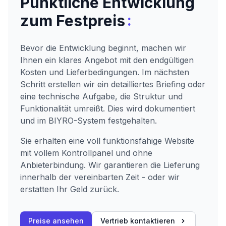
Pünktliche Entwicklung
:
zum Festpreis
Bevor die Entwicklung beginnt, machen wir
Ihnen ein klares Angebot mit den endgültigen
Kosten und Lieferbedingungen. Im nächsten
Schritt erstellen wir ein detailliertes Briefing oder
eine technische Aufgabe, die Struktur und
Funktionalität umreißt. Dies wird dokumentiert
und im BIYRO-System festgehalten.
Sie erhalten eine voll funktionsfähige Website
mit vollem Kontrollpanel und ohne
Anbieterbindung. Wir garantieren die Lieferung
innerhalb der vereinbarten Zeit - oder wir
erstatten Ihr Geld zurück.
Preise ansehen
Vertrieb kontaktieren