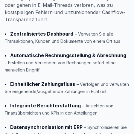
oder gehen in E-Mail-Threads verloren, was zu
kostspieligen Fehlern und unzureichender Cashflow-
Transparenz führt.
Zentralisiertes Dashboard
– Verwalten Sie alle
Transaktionen, Kunden und Dokumente von einem Ort aus
Automatische Rechnungsstellung & Abrechnung
– Erstellen und Versenden von Rechnungen sofort ohne
manuellen Eingriff
Einheitlicher Zahlungsfluss
– Verfolgen und verwalten
Sie eingehende/ausgehende Zahlungen in Echtzeit
Integrierte Berichterstattung
– Ansichten von
Finanzübersichten und KPIs in den Abteilungen
Datensynchronisation mit ERP
– Synchronisieren Sie