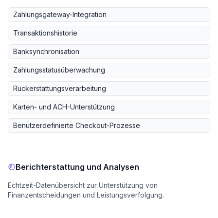
Zahlungsgateway-Integration
Transaktionshistorie
Banksynchronisation
Zahlungsstatusüberwachung
Rückerstattungsverarbeitung
Karten- und ACH-Unterstützung
Benutzerdefinierte Checkout-Prozesse
Berichterstattung und Analysen
Echtzeit-Datenübersicht zur Unterstützung von
Finanzentscheidungen und Leistungsverfolgung.