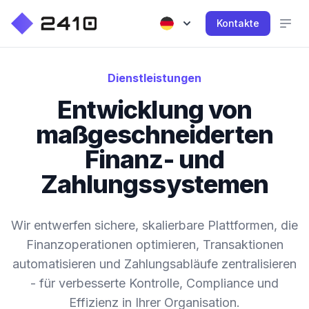
Kontakte
Dienstleistungen
Entwicklung von
maßgeschneiderten
Finanz- und
Zahlungssystemen
Wir entwerfen sichere, skalierbare Plattformen, die
Finanzoperationen optimieren, Transaktionen
automatisieren und Zahlungsabläufe zentralisieren
- für verbesserte Kontrolle, Compliance und
Effizienz in Ihrer Organisation.