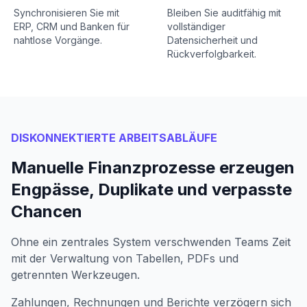
Synchronisieren Sie mit
Bleiben Sie auditfähig mit
ERP, CRM und Banken für
vollständiger
nahtlose Vorgänge.
Datensicherheit und
Rückverfolgbarkeit.
DISKONNEKTIERTE ARBEITSABLÄUFE
Manuelle Finanzprozesse erzeugen
Engpässe, Duplikate und verpasste
Chancen
Ohne ein zentrales System verschwenden Teams Zeit
mit der Verwaltung von Tabellen, PDFs und
getrennten Werkzeugen.
Zahlungen, Rechnungen und Berichte verzögern sich