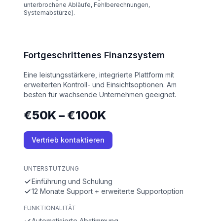
unterbrochene Abläufe, Fehlberechnungen,
Systemabstürze).
Fortgeschrittenes Finanzsystem
Eine leistungsstärkere, integrierte Plattform mit
erweiterten Kontroll- und Einsichtsoptionen. Am
besten für wachsende Unternehmen geeignet.
€50K – €100K
Vertrieb kontaktieren
UNTERSTÜTZUNG
Einführung und Schulung
12 Monate Support + erweiterte Supportoption
FUNKTIONALITÄT
Automatisierte Abstimmung