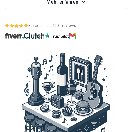
Mehr erfahren
Based on last 100+ reviews
ät