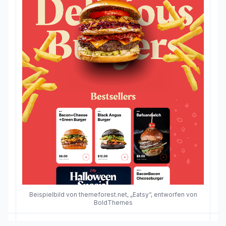
Beispielbild von themeforest.net, „Eatsy“, entworfen von
BoldThemes