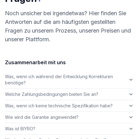
Noch unsicher bei irgendetwas? Hier finden Sie
Antworten auf die am häufigsten gestellten
Fragen zu unserem Prozess, unseren Preisen und
unserer Plattform.
Zusammenarbeit mit uns
Was, wenn ich während der Entwicklung Korrekturen
benötige?
Welche Zahlungsbedingungen bieten Sie an?
Was, wenn ich keine technische Spezifikation habe?
Wie wird die Garantie angewendet?
Was ist BIYRO?