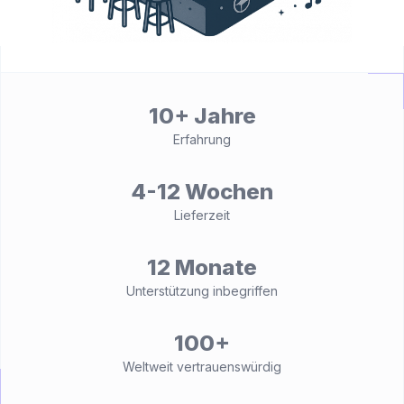
10+ Jahre
Erfahrung
4-12 Wochen
Lieferzeit
12 Monate
Unterstützung inbegriffen
100+
Weltweit vertrauenswürdig