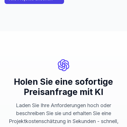
Holen Sie eine sofortige
Preisanfrage mit KI
Laden Sie Ihre Anforderungen hoch oder
beschreiben Sie sie und erhalten Sie eine
Projektkostenschätzung in Sekunden - schnell,