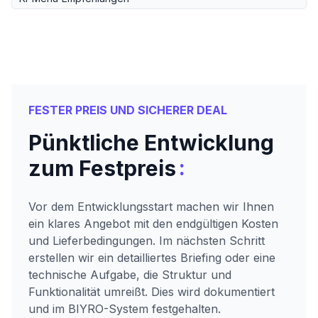
FESTER PREIS UND SICHERER DEAL
Pünktliche Entwicklung
:
zum Festpreis
Vor dem Entwicklungsstart machen wir Ihnen
ein klares Angebot mit den endgültigen Kosten
und Lieferbedingungen. Im nächsten Schritt
erstellen wir ein detailliertes Briefing oder eine
technische Aufgabe, die Struktur und
Funktionalität umreißt. Dies wird dokumentiert
und im BIYRO-System festgehalten.