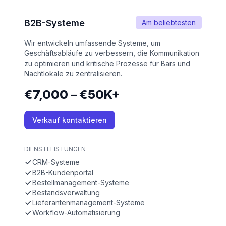
B2B-Systeme
Am beliebtesten
Wir entwickeln umfassende Systeme, um
Geschäftsabläufe zu verbessern, die Kommunikation
zu optimieren und kritische Prozesse für Bars und
Nachtlokale zu zentralisieren.
€7,000 – €50K+
Verkauf kontaktieren
DIENSTLEISTUNGEN
CRM-Systeme
B2B-Kundenportal
Bestellmanagement-Systeme
Bestandsverwaltung
Lieferantenmanagement-Systeme
Workflow-Automatisierung