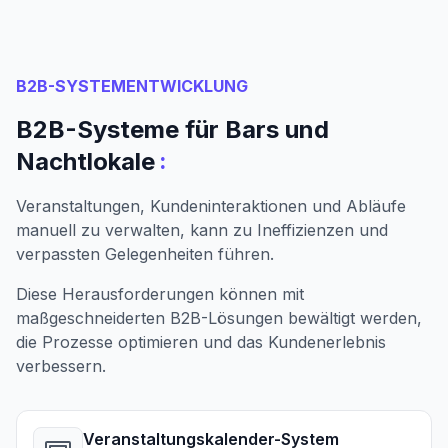
B2B-SYSTEMENTWICKLUNG
B2B-Systeme für Bars und
:
Nachtlokale
Veranstaltungen, Kundeninteraktionen und Abläufe
manuell zu verwalten, kann zu Ineffizienzen und
verpassten Gelegenheiten führen.
Diese Herausforderungen können mit
maßgeschneiderten B2B-Lösungen bewältigt werden,
die Prozesse optimieren und das Kundenerlebnis
verbessern.
Veranstaltungskalender-System