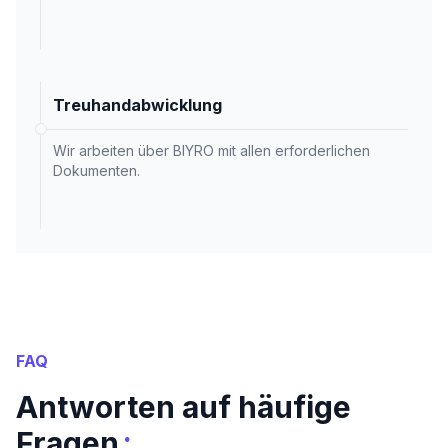
Treuhandabwicklung
Wir arbeiten über BIYRO mit allen erforderlichen
Dokumenten.
FAQ
Antworten auf häufige
:
Fragen