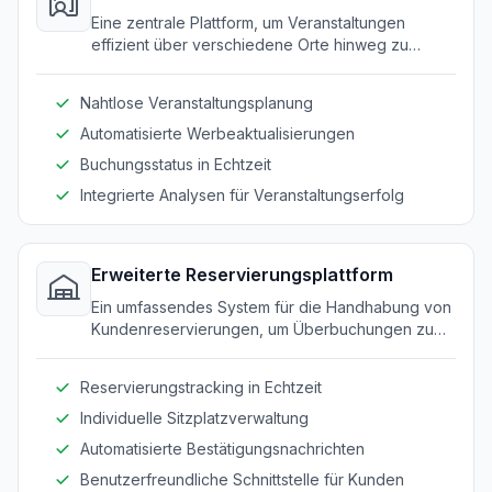
Eine zentrale Plattform, um Veranstaltungen
effizient über verschiedene Orte hinweg zu
verwalten und zu bewerben.
Nahtlose Veranstaltungsplanung
Automatisierte Werbeaktualisierungen
Buchungsstatus in Echtzeit
Integrierte Analysen für Veranstaltungserfolg
Erweiterte Reservierungsplattform
Ein umfassendes System für die Handhabung von
Kundenreservierungen, um Überbuchungen zu
minimieren und das Gästeerlebnis zu verbessern.
Reservierungstracking in Echtzeit
Individuelle Sitzplatzverwaltung
Automatisierte Bestätigungsnachrichten
Benutzerfreundliche Schnittstelle für Kunden