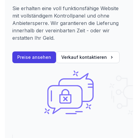
Sie erhalten eine voll funktionsfähige Website
mit vollständigem Kontrollpanel und ohne
Anbietersperre. Wir garantieren die Lieferung
innerhalb der vereinbarten Zeit - oder wir
erstatten Ihr Geld.
Preise ansehen
Verkauf kontaktieren