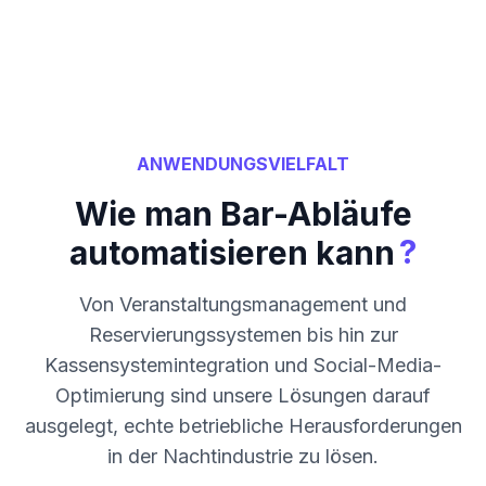
ANWENDUNGSVIELFALT
Wie man Bar-Abläufe
?
automatisieren kann
Von Veranstaltungsmanagement und
Reservierungssystemen bis hin zur
Kassensystemintegration und Social-Media-
Optimierung sind unsere Lösungen darauf
ausgelegt, echte betriebliche Herausforderungen
in der Nachtindustrie zu lösen.