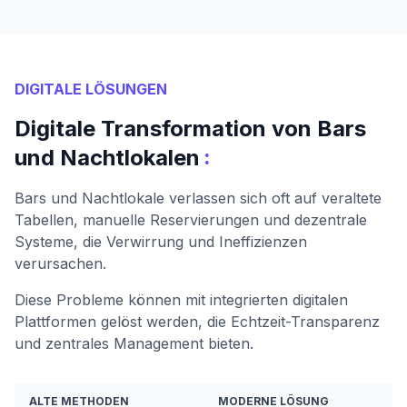
DIGITALE LÖSUNGEN
Digitale Transformation von Bars
:
und Nachtlokalen
Bars und Nachtlokale verlassen sich oft auf veraltete
Tabellen, manuelle Reservierungen und dezentrale
Systeme, die Verwirrung und Ineffizienzen
verursachen.
Diese Probleme können mit integrierten digitalen
Plattformen gelöst werden, die Echtzeit-Transparenz
und zentrales Management bieten.
ALTE METHODEN
MODERNE LÖSUNG