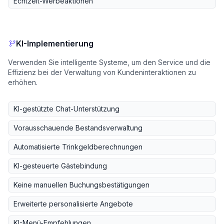
Echtzeit-Werbeaktionen
KI-Implementierung
Verwenden Sie intelligente Systeme, um den Service und die
Effizienz bei der Verwaltung von Kundeninteraktionen zu
erhöhen.
KI-gestützte Chat-Unterstützung
Vorausschauende Bestandsverwaltung
Automatisierte Trinkgeldberechnungen
KI-gesteuerte Gästebindung
Keine manuellen Buchungsbestätigungen
Erweiterte personalisierte Angebote
KI-Menü-Empfehlungen