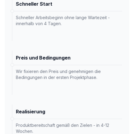
Schneller Start
Schneller Arbeitsbeginn ohne lange Wartezeit -
innerhalb von 4 Tagen.
Preis und Bedingungen
Wir fixieren den Preis und genehmigen die
Bedingungen in der ersten Projektphase.
Realisierung
Produktbereitschaft gemäß den Zielen - in 4-12
Wochen.