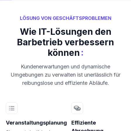
LÖSUNG VON GESCHÄFTSPROBLEMEN
Wie IT-Lösungen den
Barbetrieb verbessern
:
können
Kundenerwartungen und dynamische
Umgebungen zu verwalten ist unerlässlich für
reibungslose und effiziente Abläufe.
Veranstaltungsplanung
Effiziente
Abrechnung