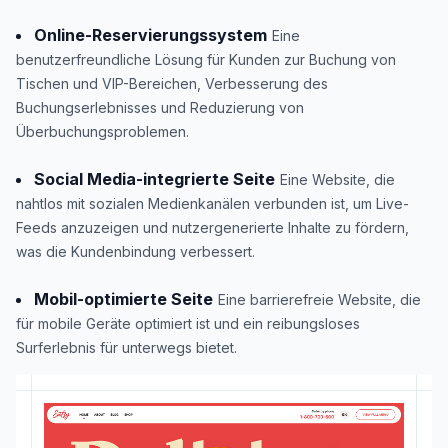
Online-Reservierungssystem
Eine
benutzerfreundliche Lösung für Kunden zur Buchung von
Tischen und VIP-Bereichen, Verbesserung des
Buchungserlebnisses und Reduzierung von
Überbuchungsproblemen.
Social Media-integrierte Seite
Eine Website, die
nahtlos mit sozialen Medienkanälen verbunden ist, um Live-
Feeds anzuzeigen und nutzergenerierte Inhalte zu fördern,
was die Kundenbindung verbessert.
Mobil-optimierte Seite
Eine barrierefreie Website, die
für mobile Geräte optimiert ist und ein reibungsloses
Surferlebnis für unterwegs bietet.