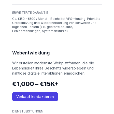
ERWEITERTE GARANTIE
Ca. €150 - €500 / Monat – Beinhaltet VPS-Hosting, Prioritäts-
Unterstützung und Wiederherstellung von schweren und
logischen Fehlern (z.B. gestörte Abläufe,
Fehlberechnungen, Systemabstürze).
Webentwicklung
Wir erstellen modernste Webplattformen, die die
Lebendigkeit Ihres Geschäfts widerspiegeln und
nahtlose digitale Interaktionen ermöglichen.
€1,000 – €15K+
Verkauf kontaktieren
DIENSTLEISTUNGEN