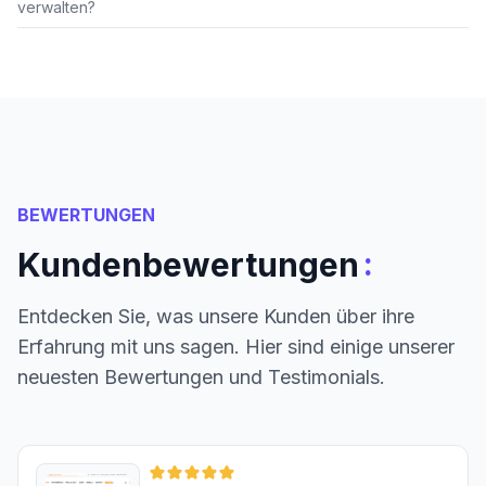
verwalten?
BEWERTUNGEN
:
Kundenbewertungen
Entdecken Sie, was unsere Kunden über ihre
Erfahrung mit uns sagen. Hier sind einige unserer
neuesten Bewertungen und Testimonials.