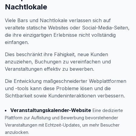
Nachtlokale
Viele Bars und Nachtlokale verlassen sich auf
veraltete statische Websites oder Social-Media-Seiten,
die ihre einzigartigen Erlebnisse nicht vollständig
einfangen.
Dies beschränkt ihre Fähigkeit, neue Kunden
anzuziehen, Buchungen zu vereinfachen und
Veranstaltungen effektiv zu bewerben.
Die Entwicklung maßgeschneiderter Webplattformen
und -tools kann diese Probleme lösen und die
Sichtbarkeit sowie Kundeninteraktionen verbessern.
Veranstaltungskalender-Website
Eine dedizierte
Plattform zur Auflistung und Bewerbung bevorstehender
Veranstaltungen mit Echtzeit-Updates, um mehr Besucher
anzulocken.