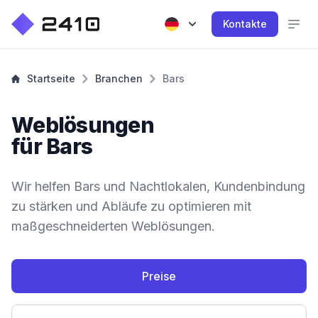
Kontakte
Startseite
Branchen
Bars
Weblösungen
für Bars
Wir helfen Bars und Nachtlokalen, Kundenbindung
zu stärken und Abläufe zu optimieren mit
maßgeschneiderten Weblösungen.
Preise