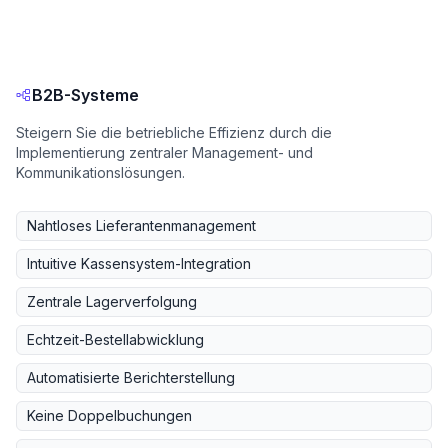
B2B-Systeme
Steigern Sie die betriebliche Effizienz durch die
Implementierung zentraler Management- und
Kommunikationslösungen.
Nahtloses Lieferantenmanagement
Intuitive Kassensystem-Integration
Zentrale Lagerverfolgung
Echtzeit-Bestellabwicklung
Automatisierte Berichterstellung
Keine Doppelbuchungen