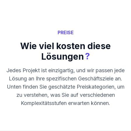
PREISE
Wie viel kosten diese
?
Lösungen
Jedes Projekt ist einzigartig, und wir passen jede
Lösung an Ihre spezifischen Geschäftsziele an.
Unten finden Sie geschätzte Preiskategorien, um
zu verstehen, was Sie auf verschiedenen
Komplexitätsstufen erwarten können.