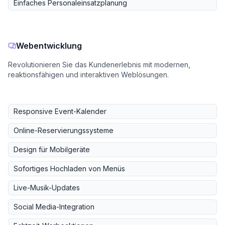
Einfaches Personaleinsatzplanung
Webentwicklung
Revolutionieren Sie das Kundenerlebnis mit modernen,
reaktionsfähigen und interaktiven Weblösungen.
Responsive Event-Kalender
Online-Reservierungssysteme
Design für Mobilgeräte
Sofortiges Hochladen von Menüs
Live-Musik-Updates
Social Media-Integration