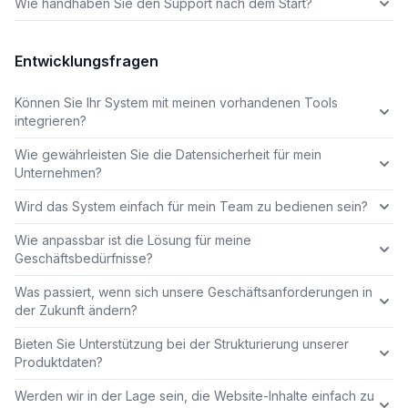
Wie handhaben Sie den Support nach dem Start?
Entwicklungsfragen
Können Sie Ihr System mit meinen vorhandenen Tools
integrieren?
Wie gewährleisten Sie die Datensicherheit für mein
Unternehmen?
Wird das System einfach für mein Team zu bedienen sein?
Wie anpassbar ist die Lösung für meine
Geschäftsbedürfnisse?
Was passiert, wenn sich unsere Geschäftsanforderungen in
der Zukunft ändern?
Bieten Sie Unterstützung bei der Strukturierung unserer
Produktdaten?
Werden wir in der Lage sein, die Website-Inhalte einfach zu