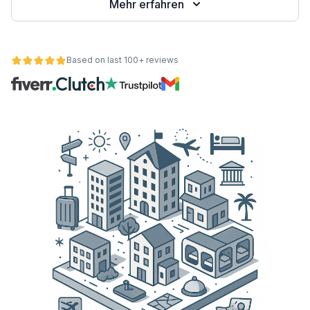
Mehr erfahren
Based on last 100+ reviews
ät