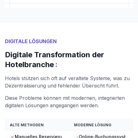
DIGITALE LÖSUNGEN
Digitale Transformation der
:
Hotelbranche
Hotels stützen sich oft auf veraltete Systeme, was zu
Dezentralisierung und fehlender Übersicht führt.
Diese Probleme können mit modernen, integrierten
digitalen Lösungen angegangen werden.
ALTE METHODEN
MODERNE LÖSUNG
Manuelles Reservieru
Online-Buchungssyst