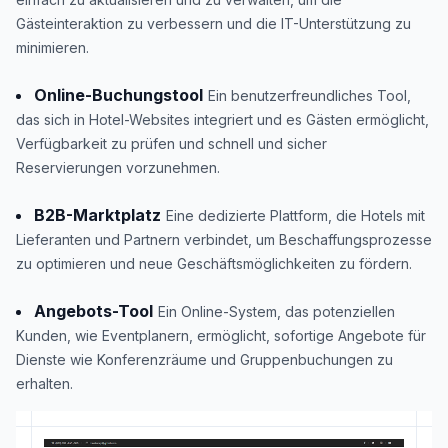
Gästeinteraktion zu verbessern und die IT-Unterstützung zu
minimieren.
Online-Buchungstool
Ein benutzerfreundliches Tool,
das sich in Hotel-Websites integriert und es Gästen ermöglicht,
Verfügbarkeit zu prüfen und schnell und sicher
Reservierungen vorzunehmen.
B2B-Marktplatz
Eine dedizierte Plattform, die Hotels mit
Lieferanten und Partnern verbindet, um Beschaffungsprozesse
zu optimieren und neue Geschäftsmöglichkeiten zu fördern.
Angebots-Tool
Ein Online-System, das potenziellen
Kunden, wie Eventplanern, ermöglicht, sofortige Angebote für
Dienste wie Konferenzräume und Gruppenbuchungen zu
erhalten.