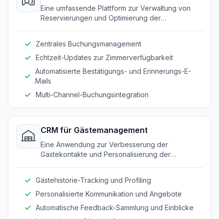
Eine umfassende Plattform zur Verwaltung von
Reservierungen und Optimierung der
Buchungsabläufe.
Zentrales Buchungsmanagement
Echtzeit-Updates zur Zimmerverfügbarkeit
Automatisierte Bestätigungs- und Erinnerungs-E-
Mails
Multi-Channel-Buchungsintegration
CRM für Gästemanagement
Eine Anwendung zur Verbesserung der
Gästekontakte und Personalisierung der
Aufenthalte.
Gästehistorie-Tracking und Profiling
Personalisierte Kommunikation und Angebote
Automatische Feedback-Sammlung und Einblicke