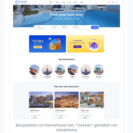
Beispielbild von themeforest.net, "Traveler", gestaltet von
shinetheme