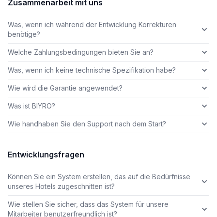
Zusammenarbeit mit uns
Was, wenn ich während der Entwicklung Korrekturen
benötige?
Welche Zahlungsbedingungen bieten Sie an?
Was, wenn ich keine technische Spezifikation habe?
Wie wird die Garantie angewendet?
Was ist BIYRO?
Wie handhaben Sie den Support nach dem Start?
Entwicklungsfragen
Können Sie ein System erstellen, das auf die Bedürfnisse
unseres Hotels zugeschnitten ist?
Wie stellen Sie sicher, dass das System für unsere
Mitarbeiter benutzerfreundlich ist?