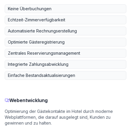
Keine Überbuchungen
Echtzeit-Zimmerverfügbarkeit
Automatisierte Rechnungserstellung
Optimierte Gästeregistrierung
Zentrales Reservierungsmanagement
Integrierte Zahlungsabwicklung
Einfache Bestandsaktualisierungen
Webentwicklung
Optimierung der Gästekontakte im Hotel durch moderne
Webplattformen, die darauf ausgelegt sind, Kunden zu
gewinnen und zu halten.