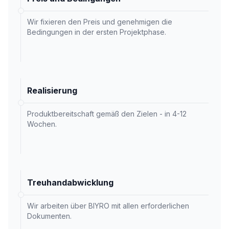
Wir fixieren den Preis und genehmigen die
Bedingungen in der ersten Projektphase.
Realisierung
Produktbereitschaft gemäß den Zielen - in 4-12
Wochen.
Treuhandabwicklung
Wir arbeiten über BIYRO mit allen erforderlichen
Dokumenten.