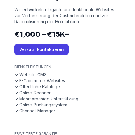
Wir entwickeln elegante und funktionale Websites
zur Verbesserung der Gästeinteraktion und zur
Rationalisierung der Hotelabläufe.
€1,000 – €15K+
Verkauf kontaktieren
DIENSTLEISTUNGEN
Website-CMS
E-Commerce-Websites
Öffentliche Kataloge
Online-Rechner
Mehrsprachige Unterstützung
Online-Buchungssystem
Channel-Manager
ERWEITERTE GARANTIE