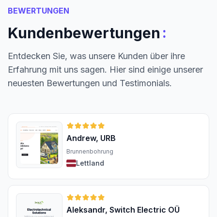
BEWERTUNGEN
:
Kundenbewertungen
Entdecken Sie, was unsere Kunden über ihre
Erfahrung mit uns sagen. Hier sind einige unserer
neuesten Bewertungen und Testimonials.
Andrew, URB
Brunnenbohrung
Lettland
Aleksandr, Switch Electric OÜ