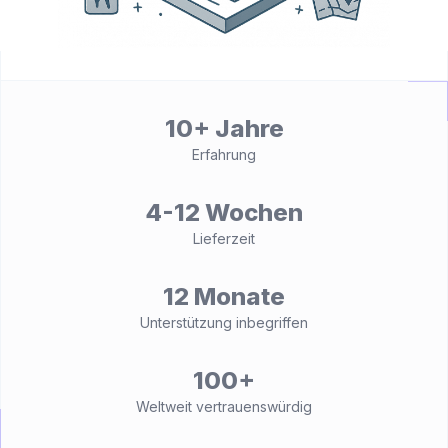
10+ Jahre
Erfahrung
4-12 Wochen
Lieferzeit
12 Monate
Unterstützung inbegriffen
100+
Weltweit vertrauenswürdig