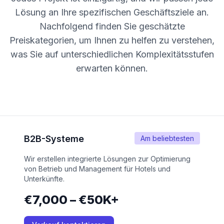
Lösung an Ihre spezifischen Geschäftsziele an.
Nachfolgend finden Sie geschätzte
Preiskategorien, um Ihnen zu helfen zu verstehen,
was Sie auf unterschiedlichen Komplexitätsstufen
erwarten können.
B2B-Systeme
Am beliebtesten
Wir erstellen integrierte Lösungen zur Optimierung
von Betrieb und Management für Hotels und
Unterkünfte.
€7,000 – €50K+