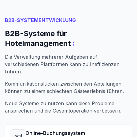
B2B-SYSTEMENTWICKLUNG
B2B-Systeme für
:
Hotelmanagement
Die Verwaltung mehrerer Aufgaben auf
verschiedenen Plattformen kann zu Ineffizienzen
führen.
Kommunikationslücken zwischen den Abteilungen
können zu einem schlechten Gästeerlebnis führen.
Neue Systeme zu nutzen kann diese Probleme
ansprechen und die Gesamtoperation verbessern.
Online-Buchungssystem