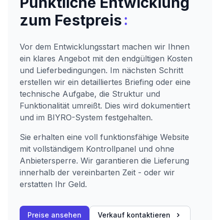
Pünktliche Entwicklung
:
zum Festpreis
Vor dem Entwicklungsstart machen wir Ihnen
ein klares Angebot mit den endgültigen Kosten
und Lieferbedingungen. Im nächsten Schritt
erstellen wir ein detailliertes Briefing oder eine
technische Aufgabe, die Struktur und
Funktionalität umreißt. Dies wird dokumentiert
und im BIYRO-System festgehalten.
Sie erhalten eine voll funktionsfähige Website
mit vollständigem Kontrollpanel und ohne
Anbietersperre. Wir garantieren die Lieferung
innerhalb der vereinbarten Zeit - oder wir
erstatten Ihr Geld.
Preise ansehen
Verkauf kontaktieren