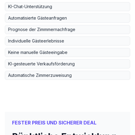
KI-Chat-Unterstützung
Automatisierte Gästeanfragen
Prognose der Zimmmernachfrage
Individuelle Gästeerlebnisse
Keine manuelle Gästeeingabe
KI-gesteuerte Verkaufsförderung
Automatische Zimmerzuweisung
FESTER PREIS UND SICHERER DEAL