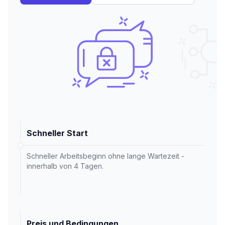
Schneller Start
Schneller Arbeitsbeginn ohne lange Wartezeit -
innerhalb von 4 Tagen.
Preis und Bedingungen