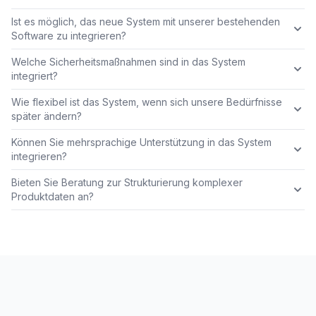
Ist es möglich, das neue System mit unserer bestehenden
Software zu integrieren?
Welche Sicherheitsmaßnahmen sind in das System
integriert?
Wie flexibel ist das System, wenn sich unsere Bedürfnisse
später ändern?
Können Sie mehrsprachige Unterstützung in das System
integrieren?
Bieten Sie Beratung zur Strukturierung komplexer
Produktdaten an?