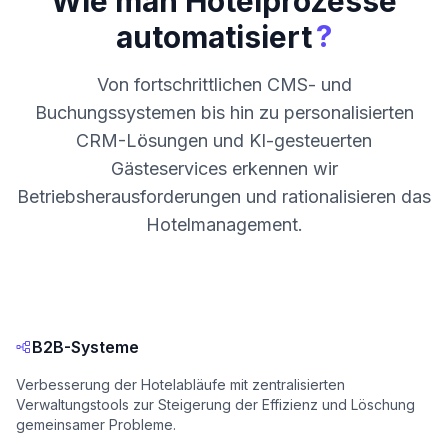
Wie man Hotelprozesse
?
automatisiert
Von fortschrittlichen CMS- und
Buchungssystemen bis hin zu personalisierten
CRM-Lösungen und KI-gesteuerten
Gästeservices erkennen wir
Betriebsherausforderungen und rationalisieren das
Hotelmanagement.
B2B-Systeme
Verbesserung der Hotelabläufe mit zentralisierten
Verwaltungstools zur Steigerung der Effizienz und Löschung
gemeinsamer Probleme.