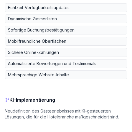
Echtzeit-Verfügbarkeitsupdates
Dynamische Zimmerlisten
Sofortige Buchungsbestätigungen
Mobilfreundliche Oberflächen
Sichere Online-Zahlungen
Automatisierte Bewertungen und Testimonials
Mehrsprachige Website-Inhalte
KI-Implementierung
Neudefinition des Gästeerlebnisses mit KI-gesteuerten
Lösungen, die für die Hotelbranche maßgeschneidert sind.