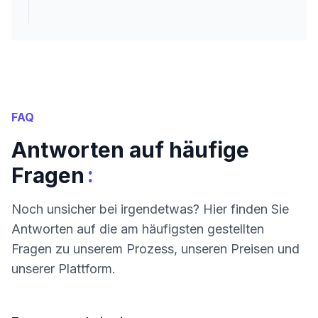
FAQ
Antworten auf häufige
:
Fragen
Noch unsicher bei irgendetwas? Hier finden Sie
Antworten auf die am häufigsten gestellten
Fragen zu unserem Prozess, unseren Preisen und
unserer Plattform.