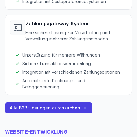
Integration mit Gästepreferencesystemen
Zahlungsgateway-System
Eine sichere Lösung zur Verarbeitung und
Verwaltung mehrerer Zahlungsmethoden.
Unterstützung für mehrere Währungen
Sichere Transaktionsverarbeitung
Integration mit verschiedenen Zahlungsoptionen
Automatisierte Rechnungs- und
Beleggenerierung
Alle B2B-Lösungen durchsuchen
WEBSITE-ENTWICKLUNG