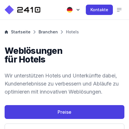
Kontakte
Startseite
Branchen
Hotels
Weblösungen
für Hotels
Wir unterstützen Hotels und Unterkünfte dabei,
Kundenerlebnisse zu verbessern und Abläufe zu
optimieren mit innovativen Weblösungen.
Preise