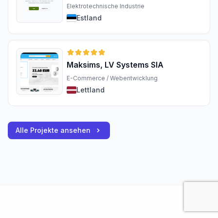
Elektrotechnische Industrie
Estland
Maksims, LV Systems SIA
E-Commerce / Webentwicklung
Lettland
Alle Projekte ansehen