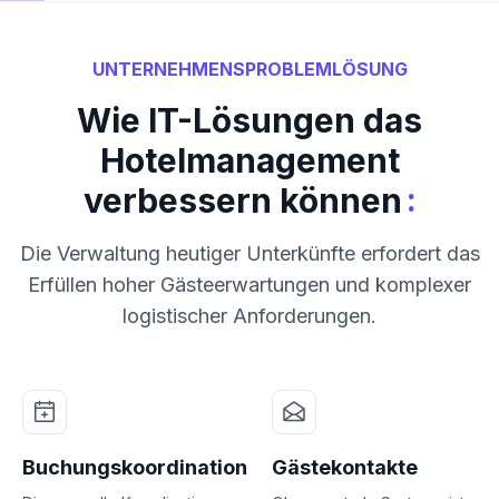
UNTERNEHMENSPROBLEMLÖSUNG
Wie IT-Lösungen das
Hotelmanagement
:
verbessern können
Die Verwaltung heutiger Unterkünfte erfordert das
Erfüllen hoher Gästeerwartungen und komplexer
logistischer Anforderungen.
Buchungskoordination
Gästekontakte