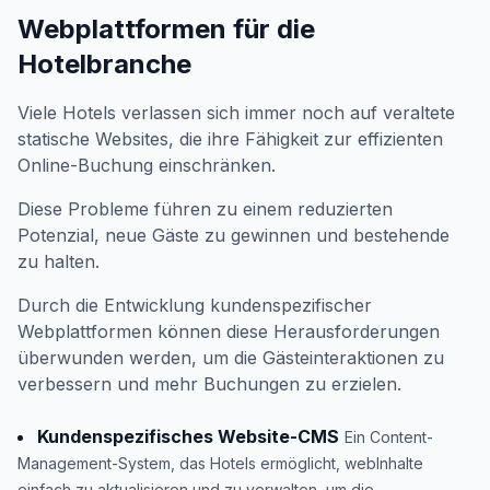
Webplattformen für die
Hotelbranche
Viele Hotels verlassen sich immer noch auf veraltete
statische Websites, die ihre Fähigkeit zur effizienten
Online-Buchung einschränken.
Diese Probleme führen zu einem reduzierten
Potenzial, neue Gäste zu gewinnen und bestehende
zu halten.
Durch die Entwicklung kundenspezifischer
Webplattformen können diese Herausforderungen
überwunden werden, um die Gästeinteraktionen zu
verbessern und mehr Buchungen zu erzielen.
Kundenspezifisches Website-CMS
Ein Content-
Management-System, das Hotels ermöglicht, webInhalte
einfach zu aktualisieren und zu verwalten, um die