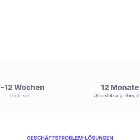
-12 Wochen
12 Monate
Lieferzeit
Unterstützung inbegrif
GESCHÄFTSPROBLEM-LÖSUNGEN