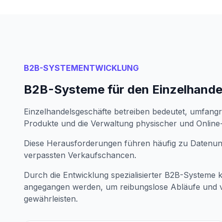
B2B-SYSTEMENTWICKLUNG
B2B-Systeme für den Einzelhande
Einzelhandelsgeschäfte betreiben bedeutet, umfangre
Produkte und die Verwaltung physischer und Onlin
Diese Herausforderungen führen häufig zu Datenung
verpassten Verkaufschancen.
Durch die Entwicklung spezialisierter B2B-Systeme 
angegangen werden, um reibungslose Abläufe und v
gewährleisten.