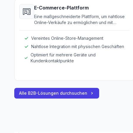
E-Commerce-Plattform
Eine maßgeschneiderte Plattform, um nahtlose
Online-Verkäufe zu ermöglichen und mit
bestehenden Handelsabläufen zu integrieren.
Vereintes Online-Store-Management
Nahtlose Integration mit physischen Geschäften
Optimiert für mehrere Geräte und
Kundenkontaktpunkte
Alle B2B-Lösungen durchsuchen