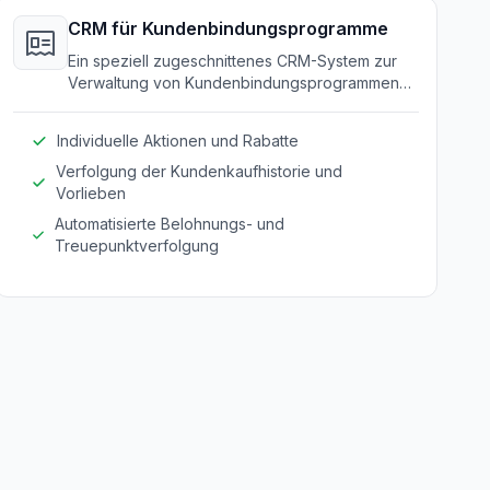
CRM für Kundenbindungsprogramme
Ein speziell zugeschnittenes CRM-System zur
Verwaltung von Kundenbindungsprogrammen
und Verbesserung der Kundenbindung.
Individuelle Aktionen und Rabatte
Verfolgung der Kundenkaufhistorie und
Vorlieben
Automatisierte Belohnungs- und
Treuepunktverfolgung