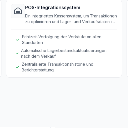
POS-Integrationssystem
Ein integriertes Kassensystem, um Transaktionen
zu optimieren und Lager- und Verkaufsdaten in
Echtzeit zu verknüpfen.
Echtzeit-Verfolgung der Verkäufe an allen
Standorten
Automatische Lagerbestandsaktualisierungen
nach dem Verkauf
Zentralisierte Transaktionshistorie und
Berichterstattung