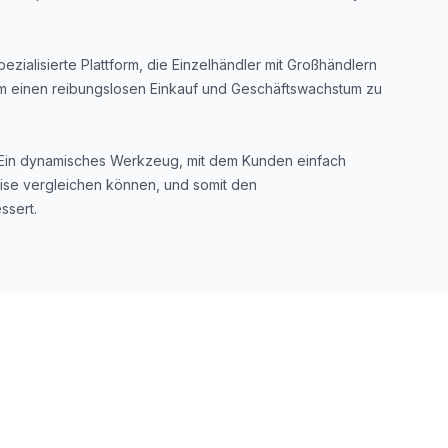
pezialisierte Plattform, die Einzelhändler mit Großhändlern
um einen reibungslosen Einkauf und Geschäftswachstum zu
Ein dynamisches Werkzeug, mit dem Kunden einfach
ise vergleichen können, und somit den
ssert.