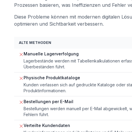
Prozessen basieren, was Ineffizienzen und Fehler v
Diese Probleme können mit modernen digitalen Lös
optimieren und Sichtbarkeit verbessern.
ALTE METHODEN
Manuelle Lagerverfolgung
Lagerbestände werden mit Tabellenkalkulationen erfas
Überbeständen führt.
Physische Produktkataloge
Kunden verlassen sich auf gedruckte Kataloge oder sta
Produktinformationen.
Bestellungen per E-Mail
Bestellungen werden manuell per E-Mail abgewickelt,
Fehlern führt.
Verteilte Kundendaten