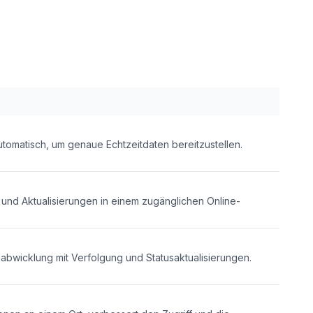
utomatisch, um genaue Echtzeitdaten bereitzustellen.
 und Aktualisierungen in einem zugänglichen Online-
gsabwicklung mit Verfolgung und Statusaktualisierungen.