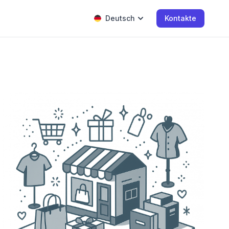
Deutsch
Kontakte