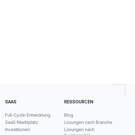
SAAS
RESSOURCEN
Full-Cycle-Entwicklung
Blog
SaaS-Marktplatz
Lösungen nach Branche
Investitionen
Lösungen nach