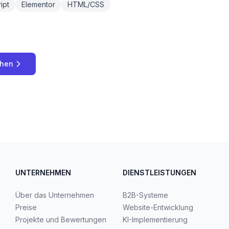
ipt
Elementor
HTML/CSS
chen
UNTERNEHMEN
DIENSTLEISTUNGEN
Über das Unternehmen
B2B-Systeme
Preise
Website-Entwicklung
Projekte und Bewertungen
KI-Implementierung