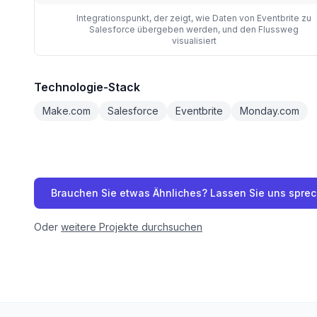
Integrationspunkt, der zeigt, wie Daten von Eventbrite zu
Salesforce übergeben werden, und den Flussweg
visualisiert
Technologie-Stack
Make.com
Salesforce
Eventbrite
Monday.com
Brauchen Sie etwas Ähnliches? Lassen Sie uns spre
Oder
weitere Projekte durchsuchen