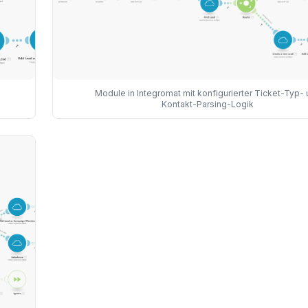
Module in Integromat mit konfigurierter Ticket-Typ-
Kontakt-Parsing-Logik