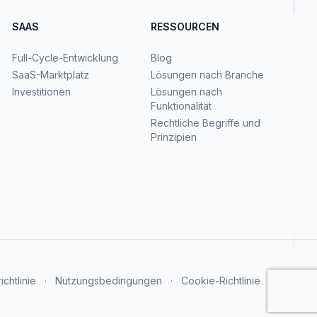
SAAS
RESSOURCEN
Full-Cycle-Entwicklung
Blog
SaaS-Marktplatz
Lösungen nach Branche
Investitionen
Lösungen nach
Funktionalität
Rechtliche Begriffe und
Prinzipien
chtlinie
·
Nutzungsbedingungen
·
Cookie-Richtlinie