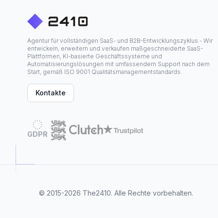
Agentur für vollständigen SaaS- und B2B-Entwicklungszyklus - Wir
entwickeln, erweitern und verkaufen maßgeschneiderte SaaS-
Plattformen, KI-basierte Geschäftssysteme und
Automatisierungslösungen mit umfassendem Support nach dem
Start, gemäß ISO 9001 Qualitätsmanagementstandards.
Kontakte
GDPR
© 2015-2026
The2410
. Alle Rechte vorbehalten.