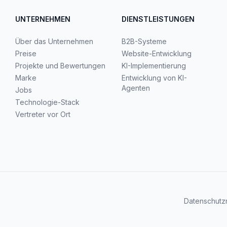
UNTERNEHMEN
DIENSTLEISTUNGEN
Über das Unternehmen
B2B-Systeme
Preise
Website-Entwicklung
Projekte und Bewertungen
KI-Implementierung
Marke
Entwicklung von KI-
Agenten
Jobs
Technologie-Stack
Vertreter vor Ort
Datenschutzri