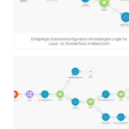
Endgültige Szenariokonfiguration mit bedingter Logik für
Lead- vs. Kontaktfluss in Make.com