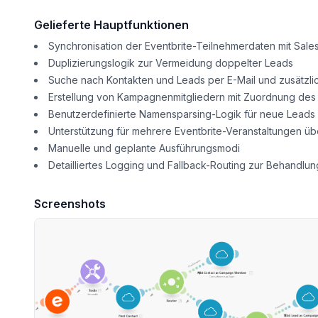
Gelieferte Hauptfunktionen
Synchronisation der Eventbrite-Teilnehmerdaten mit Sale
Duplizierungslogik zur Vermeidung doppelter Leads
Suche nach Kontakten und Leads per E-Mail und zusätzlic
Erstellung von Kampagnenmitgliedern mit Zuordnung des
Benutzerdefinierte Namensparsing-Logik für neue Leads
Unterstützung für mehrere Eventbrite-Veranstaltungen ü
Manuelle und geplante Ausführungsmodi
Detailliertes Logging und Fallback-Routing zur Behandlu
Screenshots