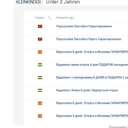
Unter 2 Jahren
KLEINKINDER
Erweiterte