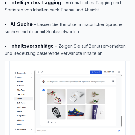
Intelligentes Tagging
– Automatisches Tagging und
Sortieren von Inhalten nach Thema und Absicht
AI-Suche
– Lassen Sie Benutzer in natürlicher Sprache
suchen, nicht nur mit Schlüsselwörtern
Inhaltsvorschläge
– Zeigen Sie auf Benutzerverhalten
und Bedeutung basierende verwandte Inhalte an