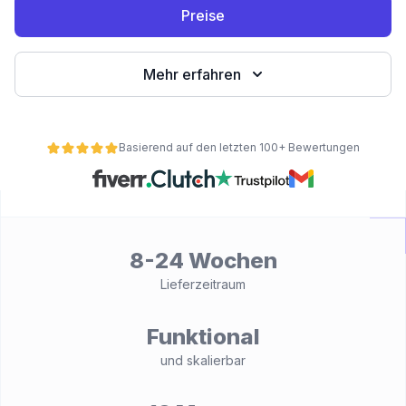
Preise
Mehr erfahren
Basierend auf den letzten 100+ Bewertungen
ät
8-24 Wochen
Lieferzeitraum
Funktional
und skalierbar