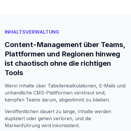
INHALTSVERWALTUNG
Content-Management über Teams,
Plattformen und Regionen hinweg
ist chaotisch ohne die richtigen
Tools
Wenn Inhalte über Tabellenkalkulationen, E-Mails und
unhandliche CMS-Plattformen verstreut sind,
kämpfen Teams darum, abgestimmt zu bleiben.
Veröffentlichen dauert zu lange, Inhalte werden
dupliziert oder gehen verloren, und die
Markenführung wird inkonsistent.