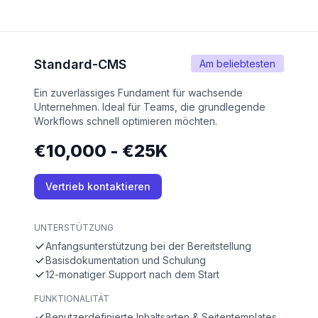
Standard-CMS
Am beliebtesten
Ein zuverlässiges Fundament für wachsende
Unternehmen. Ideal für Teams, die grundlegende
Workflows schnell optimieren möchten.
€10,000 - €25K
Vertrieb kontaktieren
UNTERSTÜTZUNG
Anfangsunterstützung bei der Bereitstellung
Basisdokumentation und Schulung
12-monatiger Support nach dem Start
FUNKTIONALITÄT
Benutzerdefinierte Inhaltsarten & Seitentemplates