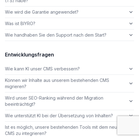
(TS) habe?
Wie wird die Garantie angewendet?
Was ist BIYRO?
Wie handhaben Sie den Support nach dem Start?
Entwicklungsfragen
Wie kann KI unser CMS verbessern?
Können wir Inhalte aus unserem bestehenden CMS
migrieren?
Wird unser SEO-Ranking während der Migration
beeinträchtigt?
Wie unterstützt KI bei der Übersetzung von Inhalten?
Ist es möglich, unsere bestehenden Tools mit dem neuen
CMS zu integrieren?