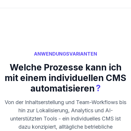
ANWENDUNGSVARIANTEN
Welche Prozesse kann ich
mit einem individuellen CMS
?
automatisieren
Von der Inhaltserstellung und Team-Workflows bis
hin zur Lokalisierung, Analytics und AI-
unterstützten Tools - ein individuelles CMS ist
dazu konzipiert, alltägliche betriebliche