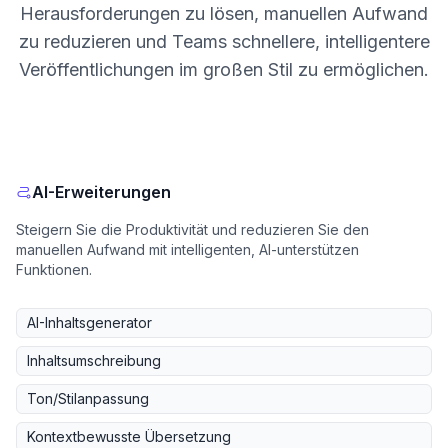
Herausforderungen zu lösen, manuellen Aufwand
zu reduzieren und Teams schnellere, intelligentere
Veröffentlichungen im großen Stil zu ermöglichen.
AI-Erweiterungen
Steigern Sie die Produktivität und reduzieren Sie den
manuellen Aufwand mit intelligenten, AI-unterstützen
Funktionen.
AI-Inhaltsgenerator
Inhaltsumschreibung
Ton/Stilanpassung
Kontextbewusste Übersetzung