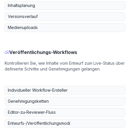
Inhaltsplanung
Versionsverlauf
Medienuploads
Veröffentlichungs-Workflows
Kontrollieren Sie, wie Inhalte vom Entwurf zum Live-Status über
definierte Schritte und Genehmigungen gelangen.
Individueller Workflow-Ersteller
Genehmigungsketten
Editor-zu-Reviewer-Fluss
Entwurfs-/Veröffentlichungsmodi