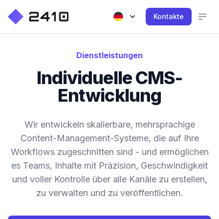
Kontakte
Dienstleistungen
Individuelle CMS-
Entwicklung
Wir entwickeln skalierbare, mehrsprachige
Content-Management-Systeme, die auf Ihre
Workflows zugeschnitten sind - und ermöglichen
es Teams, Inhalte mit Präzision, Geschwindigkeit
und voller Kontrolle über alle Kanäle zu erstellen,
zu verwalten und zu veröffentlichen.