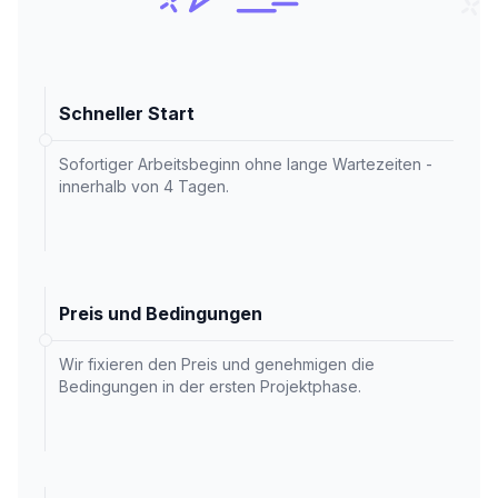
Schneller Start
Sofortiger Arbeitsbeginn ohne lange Wartezeiten -
innerhalb von 4 Tagen.
Preis und Bedingungen
Wir fixieren den Preis und genehmigen die
Bedingungen in der ersten Projektphase.