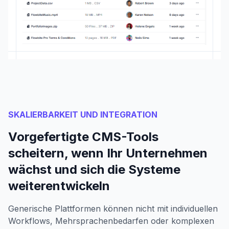
SKALIERBARKEIT UND INTEGRATION
Vorgefertigte CMS-Tools
scheitern, wenn Ihr Unternehmen
wächst und sich die Systeme
weiterentwickeln
Generische Plattformen können nicht mit individuellen
Workflows, Mehrsprachenbedarfen oder komplexen