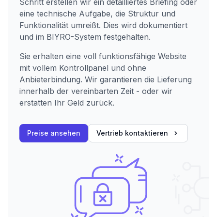
Schritt erstellen wir ein detailliertes Briefing oder
eine technische Aufgabe, die Struktur und
Funktionalität umreißt. Dies wird dokumentiert
und im BIYRO-System festgehalten.
Sie erhalten eine voll funktionsfähige Website
mit vollem Kontrollpanel und ohne
Anbieterbindung. Wir garantieren die Lieferung
innerhalb der vereinbarten Zeit - oder wir
erstatten Ihr Geld zurück.
Preise ansehen
Vertrieb kontaktieren