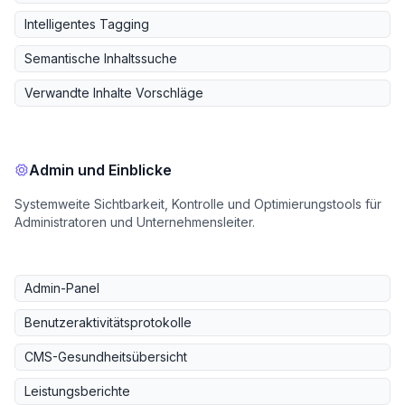
Intelligentes Tagging
Semantische Inhaltssuche
Verwandte Inhalte Vorschläge
Admin und Einblicke
Systemweite Sichtbarkeit, Kontrolle und Optimierungstools für
Administratoren und Unternehmensleiter.
Admin-Panel
Benutzeraktivitätsprotokolle
CMS-Gesundheitsübersicht
Leistungsberichte