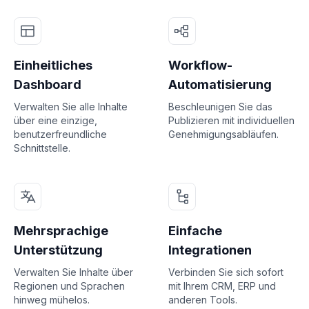
Einheitliches
Workflow-
Dashboard
Automatisierung
Verwalten Sie alle Inhalte
Beschleunigen Sie das
über eine einzige,
Publizieren mit individuellen
benutzerfreundliche
Genehmigungsabläufen.
Schnittstelle.
Mehrsprachige
Einfache
Unterstützung
Integrationen
Verwalten Sie Inhalte über
Verbinden Sie sich sofort
Regionen und Sprachen
mit Ihrem CRM, ERP und
hinweg mühelos.
anderen Tools.