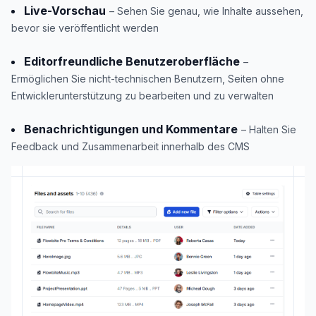
Live-Vorschau
– Sehen Sie genau, wie Inhalte aussehen,
bevor sie veröffentlicht werden
Editorfreundliche Benutzeroberfläche
–
Ermöglichen Sie nicht-technischen Benutzern, Seiten ohne
Entwicklerunterstützung zu bearbeiten und zu verwalten
Benachrichtigungen und Kommentare
– Halten Sie
Feedback und Zusammenarbeit innerhalb des CMS