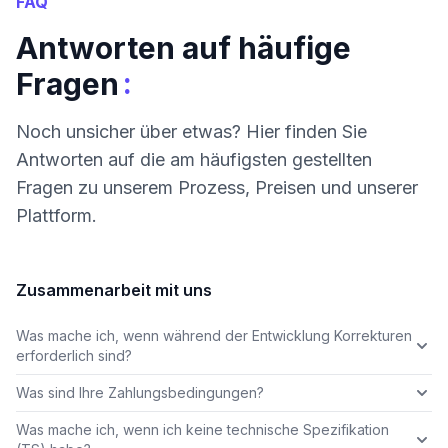
FAQ
Antworten auf häufige
:
Fragen
Noch unsicher über etwas? Hier finden Sie
Antworten auf die am häufigsten gestellten
Fragen zu unserem Prozess, Preisen und unserer
Plattform.
Zusammenarbeit mit uns
Was mache ich, wenn während der Entwicklung Korrekturen
erforderlich sind?
Was sind Ihre Zahlungsbedingungen?
Was mache ich, wenn ich keine technische Spezifikation