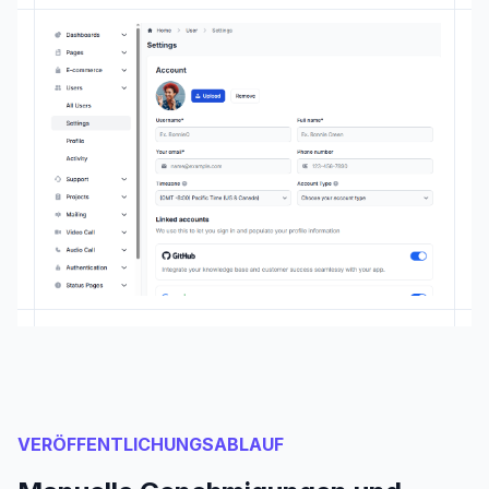
VERÖFFENTLICHUNGSABLAUF