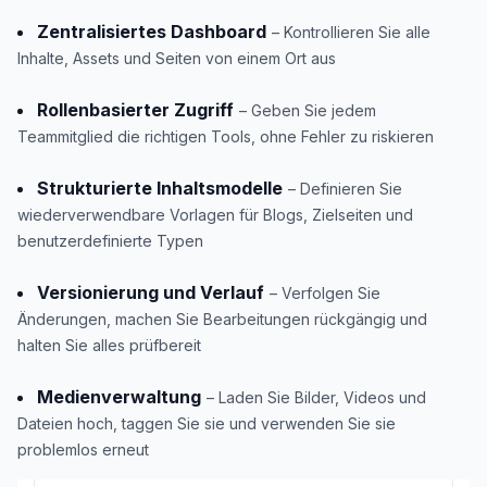
Zentralisiertes Dashboard
– Kontrollieren Sie alle
Inhalte, Assets und Seiten von einem Ort aus
Rollenbasierter Zugriff
– Geben Sie jedem
Teammitglied die richtigen Tools, ohne Fehler zu riskieren
Strukturierte Inhaltsmodelle
– Definieren Sie
wiederverwendbare Vorlagen für Blogs, Zielseiten und
benutzerdefinierte Typen
Versionierung und Verlauf
– Verfolgen Sie
Änderungen, machen Sie Bearbeitungen rückgängig und
halten Sie alles prüfbereit
Medienverwaltung
– Laden Sie Bilder, Videos und
Dateien hoch, taggen Sie sie und verwenden Sie sie
problemlos erneut