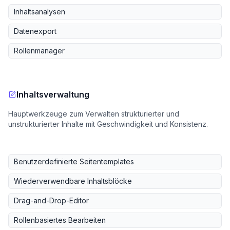
Inhaltsanalysen
Datenexport
Rollenmanager
Inhaltsverwaltung
Hauptwerkzeuge zum Verwalten strukturierter und
unstrukturierter Inhalte mit Geschwindigkeit und Konsistenz.
Benutzerdefinierte Seitentemplates
Wiederverwendbare Inhaltsblöcke
Drag-and-Drop-Editor
Rollenbasiertes Bearbeiten