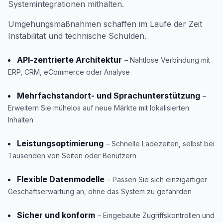
Systemintegrationen mithalten.
Umgehungsmaßnahmen schaffen im Laufe der Zeit
Instabilität und technische Schulden.
API-zentrierte Architektur
– Nahtlose Verbindung mit
ERP, CRM, eCommerce oder Analyse
Mehrfachstandort- und Sprachunterstützung
–
Erweitern Sie mühelos auf neue Märkte mit lokalisierten
Inhalten
Leistungsoptimierung
– Schnelle Ladezeiten, selbst bei
Tausenden von Seiten oder Benutzern
Flexible Datenmodelle
– Passen Sie sich einzigartiger
Geschäftserwartung an, ohne das System zu gefährden
Sicher und konform
– Eingebaute Zugriffskontrollen und