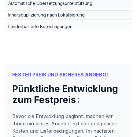
Automatische Übersetzungsunterstützung
Inhaltsduplizierung nach Lokalisierung
Länderbasierte Berechtigungen
FESTER PREIS UND SICHERES ANGEBOT
Pünktliche Entwicklung
:
zum Festpreis
Bevor die Entwicklung beginnt, machen wir
Ihnen ein klares Angebot mit den endgültigen
Kosten und Lieferbedingungen. Im nächsten