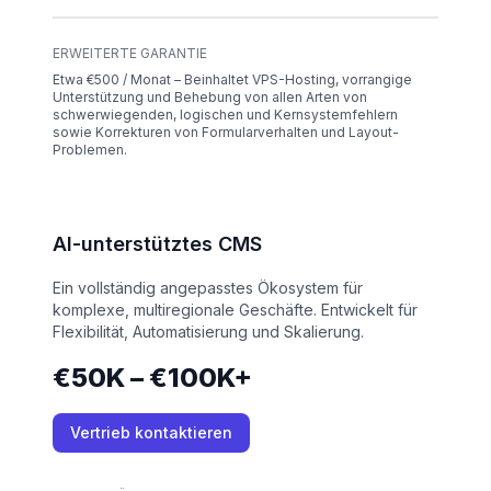
ERWEITERTE GARANTIE
Etwa €500 / Monat – Beinhaltet VPS-Hosting, vorrangige
Unterstützung und Behebung von allen Arten von
schwerwiegenden, logischen und Kernsystemfehlern
sowie Korrekturen von Formularverhalten und Layout-
Problemen.
AI-unterstütztes CMS
Ein vollständig angepasstes Ökosystem für
komplexe, multiregionale Geschäfte. Entwickelt für
Flexibilität, Automatisierung und Skalierung.
€50K – €100K+
Vertrieb kontaktieren