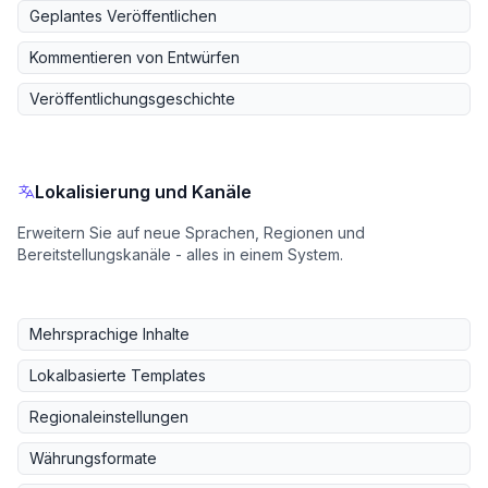
Geplantes Veröffentlichen
Kommentieren von Entwürfen
Veröffentlichungsgeschichte
Lokalisierung und Kanäle
Erweitern Sie auf neue Sprachen, Regionen und
Bereitstellungskanäle - alles in einem System.
Mehrsprachige Inhalte
Lokalbasierte Templates
Regionaleinstellungen
Währungsformate