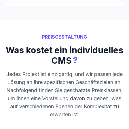
PREISGESTALTUNG
Was kostet ein individuelles
?
CMS
Jedes Projekt ist einzigartig, und wir passen jede
Lösung an Ihre spezifischen Geschäftszielen an.
Nachfolgend finden Sie geschätzte Preisklassen,
um Ihnen eine Vorstellung davon zu geben, was
auf verschiedenen Ebenen der Komplexität zu
erwarten ist.