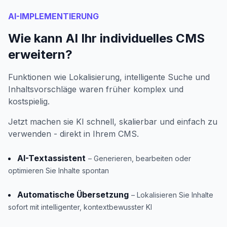
AI-IMPLEMENTIERUNG
Wie kann AI Ihr individuelles CMS
erweitern?
Funktionen wie Lokalisierung, intelligente Suche und
Inhaltsvorschläge waren früher komplex und
kostspielig.
Jetzt machen sie KI schnell, skalierbar und einfach zu
verwenden - direkt in Ihrem CMS.
AI-Textassistent
– Generieren, bearbeiten oder
optimieren Sie Inhalte spontan
Automatische Übersetzung
– Lokalisieren Sie Inhalte
sofort mit intelligenter, kontextbewusster KI