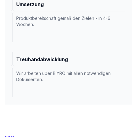
Umsetzung
Produktbereitschaft gemäß den Zielen - in 4-6
Wochen.
Treuhandabwicklung
Wir arbeiten über BIYRO mit allen notwendigen
Dokumenten.