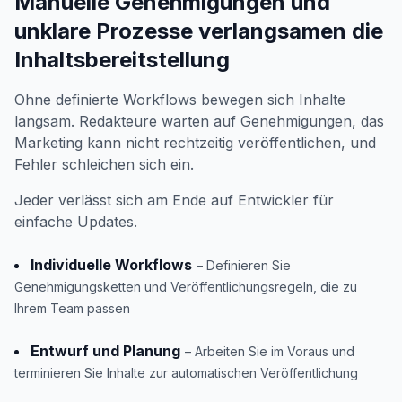
Manuelle Genehmigungen und
unklare Prozesse verlangsamen die
Inhaltsbereitstellung
Ohne definierte Workflows bewegen sich Inhalte
langsam. Redakteure warten auf Genehmigungen, das
Marketing kann nicht rechtzeitig veröffentlichen, und
Fehler schleichen sich ein.
Jeder verlässt sich am Ende auf Entwickler für
einfache Updates.
Individuelle Workflows
– Definieren Sie
Genehmigungsketten und Veröffentlichungsregeln, die zu
Ihrem Team passen
Entwurf und Planung
– Arbeiten Sie im Voraus und
terminieren Sie Inhalte zur automatischen Veröffentlichung