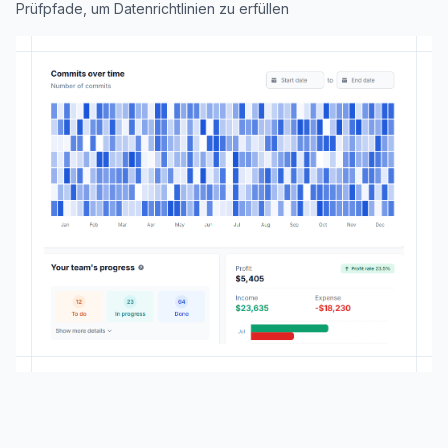
Prüfpfade, um Datenrichtlinien zu erfüllen