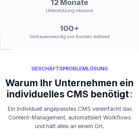
12 Monate
Unterstützung inklusive
100+
Vertrauenswürdig von Kunden weltweit
GESCHÄFTSPROBLEMLÖSUNG
Warum Ihr Unternehmen ein
:
individuelles CMS benötigt
Ein individuell angepasstes CMS vereinfacht das
Content-Management, automatisiert Workflows
und hält alles an einem Ort.