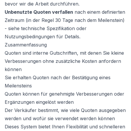
bevor wir die Arbeit durchführen.
Unbenutzte Quoten verfallen
nach einem definierten
Zeitraum (in der Regel 30 Tage nach dem Meilenstein)
- siehe technische Spezifikation oder
Nutzungsbedingungen für Details.
Zusammenfassung
Quoten sind interne Gutschriften, mit denen Sie kleine
Verbesserungen ohne zusätzliche Kosten anfordern
können
Sie erhalten Quoten nach der Bestätigung eines
Meilensteins
Quoten können für genehmigte Verbesserungen oder
Ergänzungen eingelöst werden
Der Verkäufer bestimmt, wie viele Quoten ausgegeben
werden und wofür sie verwendet werden können
Dieses System bietet Ihnen Flexibilität und schnelleren