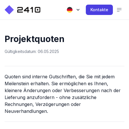
Kontakte
Projektquoten
Gültigkeitsdatum: 06.05.2025
Quoten sind interne Gutschriften, die Sie mit jedem
Meilenstein erhalten. Sie ermöglichen es Ihnen,
kleinere Änderungen oder Verbesserungen nach der
Lieferung anzufordern - ohne zusätzliche
Rechnungen, Verzögerungen oder
Neuverhandlungen.