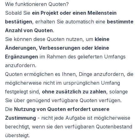
Wie funktionieren Quoten?
Sobald Sie
ein Projekt oder einen Meilenstein
bestätigen
, erhalten Sie automatisch eine
bestimmte
Anzahl von Quoten
.
Sie können diese Quoten nutzen, um
kleine
Änderungen, Verbesserungen oder kleine
Ergänzungen
im Rahmen des gelieferten Umfangs
anzufordern.
Quoten ermöglichen es Ihnen, Dinge anzufordern, die
möglicherweise nicht im ursprünglichen Umfang
festgelegt sind,
ohne zusätzlich zu zahlen
, solange
Sie über genügend verfügbare Quoten verfügen.
Die
Nutzung von Quoten erfordert unsere
Zustimmung
- nicht jede Aufgabe ist möglicherweise
berechtigt, wenn sie den verfügbaren Quotenbestand
übersteigt.