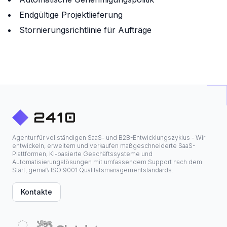
Endgültige Projektlieferung
Stornierungsrichtlinie für Aufträge
Agentur für vollständigen SaaS- und B2B-Entwicklungszyklus - Wir
entwickeln, erweitern und verkaufen maßgeschneiderte SaaS-
Plattformen, KI-basierte Geschäftssysteme und
Automatisierungslösungen mit umfassendem Support nach dem
Start, gemäß ISO 9001 Qualitätsmanagementstandards.
Kontakte