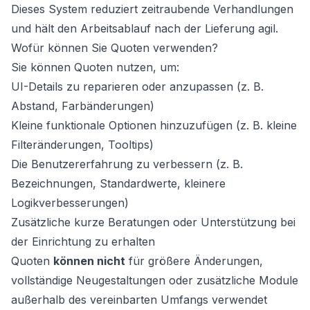
Dieses System reduziert zeitraubende Verhandlungen
und hält den Arbeitsablauf nach der Lieferung agil.
Wofür können Sie Quoten verwenden?
Sie können Quoten nutzen, um:
UI-Details zu reparieren oder anzupassen (z. B.
Abstand, Farbänderungen)
Kleine funktionale Optionen hinzuzufügen (z. B. kleine
Filteränderungen, Tooltips)
Die Benutzererfahrung zu verbessern (z. B.
Bezeichnungen, Standardwerte, kleinere
Logikverbesserungen)
Zusätzliche kurze Beratungen oder Unterstützung bei
der Einrichtung zu erhalten
Quoten
können nicht
für größere Änderungen,
vollständige Neugestaltungen oder zusätzliche Module
außerhalb des vereinbarten Umfangs verwendet