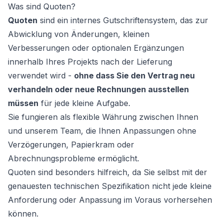
Was sind Quoten?
Quoten
sind ein internes Gutschriftensystem, das zur
Abwicklung von Änderungen, kleinen
Verbesserungen oder optionalen Ergänzungen
innerhalb Ihres Projekts nach der Lieferung
verwendet wird -
ohne dass Sie den Vertrag neu
verhandeln oder neue Rechnungen ausstellen
müssen
für jede kleine Aufgabe.
Sie fungieren als flexible Währung zwischen Ihnen
ät
und unserem Team, die Ihnen Anpassungen ohne
Verzögerungen, Papierkram oder
Abrechnungsprobleme ermöglicht.
Quoten sind besonders hilfreich, da Sie selbst mit der
genauesten technischen Spezifikation nicht jede kleine
Anforderung oder Anpassung im Voraus vorhersehen
können.