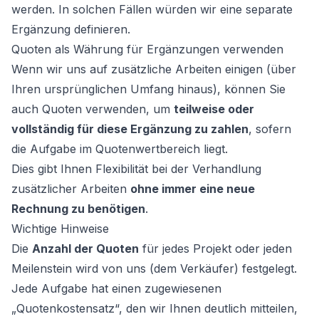
werden. In solchen Fällen würden wir eine separate
Ergänzung definieren.
Quoten als Währung für Ergänzungen verwenden
Wenn wir uns auf zusätzliche Arbeiten einigen (über
Ihren ursprünglichen Umfang hinaus), können Sie
auch Quoten verwenden, um
teilweise oder
vollständig für diese Ergänzung zu zahlen
, sofern
die Aufgabe im Quotenwertbereich liegt.
Dies gibt Ihnen Flexibilität bei der Verhandlung
zusätzlicher Arbeiten
ohne immer eine neue
Rechnung zu benötigen
.
Wichtige Hinweise
Die
Anzahl der Quoten
für jedes Projekt oder jeden
Meilenstein wird von uns (dem Verkäufer) festgelegt.
Jede Aufgabe hat einen zugewiesenen
„Quotenkostensatz“, den wir Ihnen deutlich mitteilen,