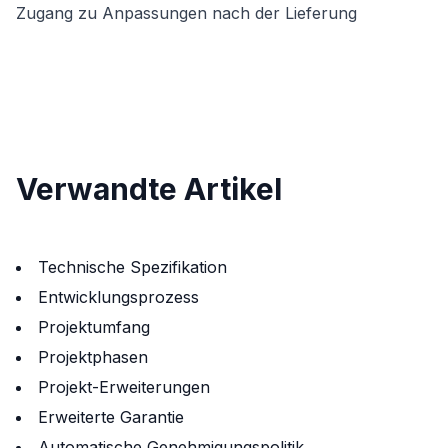
Zugang zu Anpassungen nach der Lieferung
Verwandte Artikel
Technische Spezifikation
Entwicklungsprozess
Projektumfang
Projektphasen
Projekt-Erweiterungen
Erweiterte Garantie
Automatische Genehmigungspolitik